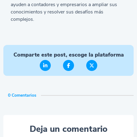
ayuden a contadores y empresarios a ampliar sus
conocimientos y resolver sus desafíos más
complejos.
Comparte este post, escoge la plataforma
0 Comentarios
Deja un comentario