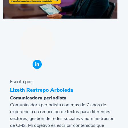
Escrito por:
Lizeth Restrepo Arboleda
Comunicadora periodista
Comunicadora periodista con más de 7 años de
experiencia en redacción de textos para diferentes
sectores, gestión de redes sociales y administración
de CMS. Mi objetivo es escribir contenidos que