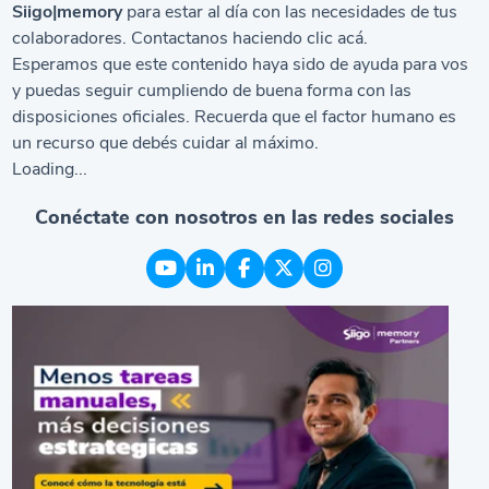
Siigo|memory
para estar al día con las necesidades de tus
colaboradores.
Contactanos haciendo clic
acá
.
Esperamos que este contenido haya sido de ayuda para vos
y puedas seguir cumpliendo de buena forma con las
disposiciones oficiales. Recuerda que el factor humano es
un recurso que debés cuidar al máximo.
Loading...
Conéctate con nosotros en las redes sociales