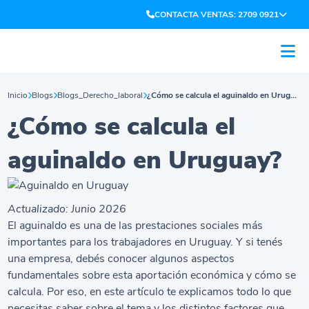
CONTACTA VENTAS: 2709 0921
Inicio
Blogs
Blogs_Derecho_laboral
¿Cómo se calcula el aguinaldo en Uruguay?
¿Cómo se calcula el
aguinaldo en Uruguay?
Actualizado: Junio 2026
El aguinaldo es una de las prestaciones sociales más
importantes para los trabajadores en Uruguay. Y si tenés
una empresa, debés conocer algunos aspectos
fundamentales sobre esta aportación económica y cómo se
calcula. Por eso, en este artículo te explicamos todo lo que
necesitas saber sobre el tema y los distintos factores que