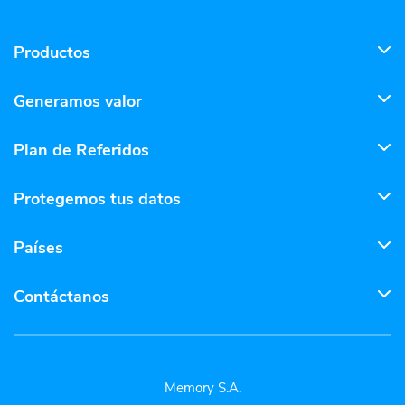
Productos
Generamos valor
Plan de Referidos
Protegemos tus datos
Países
Contáctanos
Memory S.A.