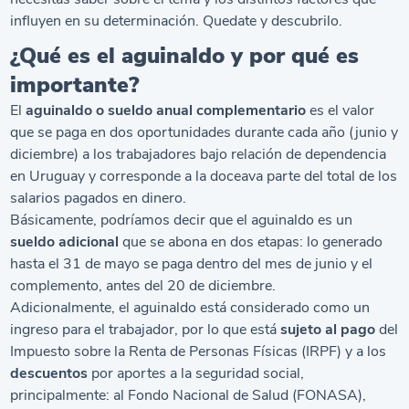
influyen en su determinación. Quedate y descubrilo.
¿Qué es el aguinaldo y por qué es
importante?
El
aguinaldo o sueldo anual complementario
es el valor
que se paga en dos oportunidades durante cada año (junio y
diciembre) a los trabajadores bajo relación de dependencia
en Uruguay y corresponde a la doceava parte del total de los
salarios
pagados en dinero.
Básicamente, podríamos decir que el aguinaldo es un
sueldo adicional
que se abona en dos etapas: lo generado
hasta el 31 de mayo se paga dentro del mes de junio y el
complemento, antes del 20 de diciembre.
Adicionalmente, el aguinaldo está considerado como un
ingreso para el trabajador, por lo que está
sujeto al pago
del
Impuesto sobre la Renta de Personas Físicas
(IRPF)
y a los
descuentos
por aportes a la seguridad social,
principalmente: al
Fondo Nacional de Salud
(FONASA),