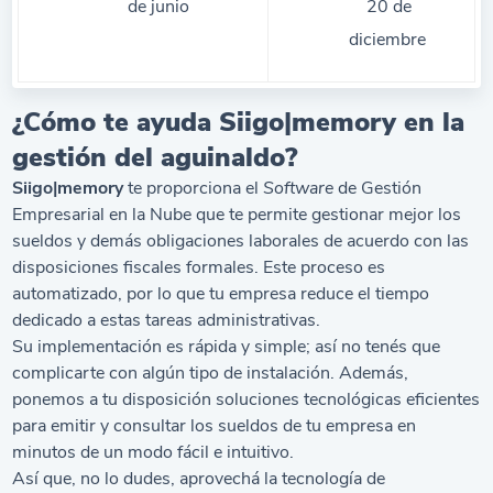
de junio
20 de
diciembre
¿Cómo te ayuda Siigo|memory en la
gestión del aguinaldo?
Siigo|memory
te proporciona el
Software
de Gestión
Empresarial
en la Nube que te permite gestionar mejor los
sueldos y demás obligaciones laborales de acuerdo con las
disposiciones fiscales formales. Este proceso es
automatizado, por lo que tu empresa reduce el tiempo
dedicado a estas tareas administrativas.
Su implementación es rápida y simple; así no tenés que
complicarte con algún tipo de instalación. Además,
ponemos a tu disposición soluciones tecnológicas eficientes
para emitir y consultar los sueldos de tu empresa en
minutos de un modo fácil e intuitivo.
Así que, no lo dudes, aprovechá la tecnología de