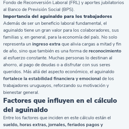
Fondo de Reconversión Laboral (FRL) y aportes jubilatorios
al Banco de Previsión Social (BPS).
Importancia del aguinaldo para los trabajadores
Además de ser un beneficio laboral fundamental, el
aguinaldo tiene un gran valor para los colaboradores, sus
familias y, en general, para la economía del país. No solo
representa un
ingreso extra
que alivia cargas a mitad y fin
de año, sino que también es una forma de
reconocimiento
al esfuerzo constante. Muchas personas lo destinan al
ahorro, al pago de deudas o a disfrutar con sus seres
queridos. Más allá del aspecto económico, el aguinaldo
fortalece la estabilidad financiera y emocional
de los
trabajadores uruguayos, reforzando su motivación y
bienestar general.
Factores que influyen en el cálculo
del aguinaldo
Entre los factores que inciden en este cálculo están el
sueldo,
horas extras
, jornales,
feriados
pagos y