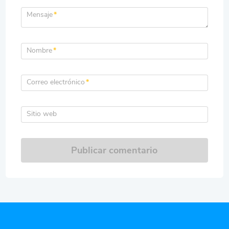
Mensaje
*
Nombre
*
Correo electrónico
*
Sitio web
Publicar comentario