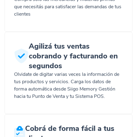
que necesitás para satisfacer las demandas de tus
clientes
Agilizá tus ventas
cobrando y facturando en
segundos
Olvidate de digitar varias veces la información de
tus productos y servicios. Carga los datos de
forma automática desde Siigo Memory Gestión
hacia tu Punto de Venta y tu Sistema POS.
Cobrá de forma fácil a tus