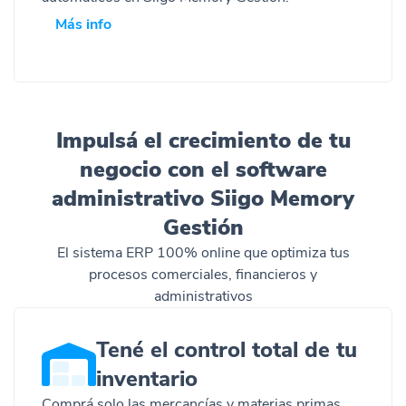
Más info
Impulsá el crecimiento de tu
negocio con el software
administrativo Siigo Memory
Gestión
El sistema ERP 100% online que optimiza tus
procesos comerciales, financieros y
administrativos
Tené el control total de tu
inventario
Comprá solo las mercancías y materias primas