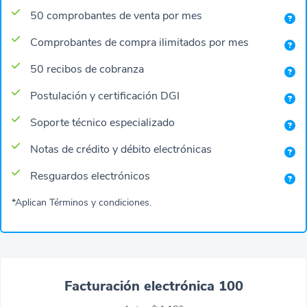
50 comprobantes de venta por mes
Comprobantes de compra ilimitados por mes
50 recibos de cobranza
Postulación y certificación DGI
Soporte técnico especializado
Notas de crédito y débito electrónicas
Resguardos electrónicos
*Aplican Términos y condiciones.
Facturación electrónica 100