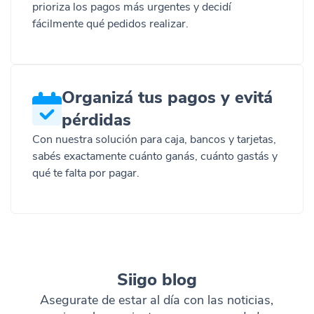
prioriza los pagos más urgentes y decidí
fácilmente qué pedidos realizar.
Organizá tus pagos y evitá
pérdidas
Con nuestra solución para caja, bancos y tarjetas,
sabés exactamente cuánto ganás, cuánto gastás y
qué te falta por pagar.
Siigo blog
Asegurate de estar al día con las noticias,