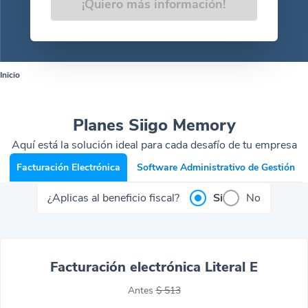
¡Quiero más información!
Inicio
Planes Siigo Memory
Aquí está la solución ideal para cada desafío de tu empresa
Facturación Electrónica
Software Administrativo de Gestión
¿Aplicas al beneficio fiscal?
Si
No
Facturación electrónica Literal E
Antes
$ 513