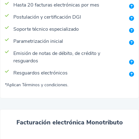
Hasta 20 facturas electrónicas por mes
Postulación y certificación DGI
Soporte técnico especializado
Parametrización inicial
Emisión de notas de débito, de crédito y
resguardos
Resguardos electrónicos
*Aplican Términos y condiciones.
Facturación electrónica Monotributo