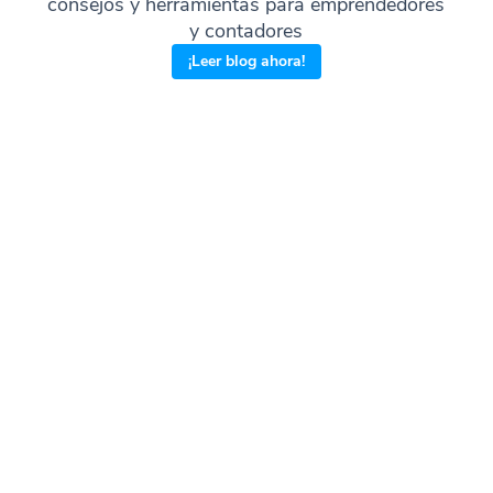
consejos y herramientas para emprendedores
y contadores
¡Leer blog ahora!