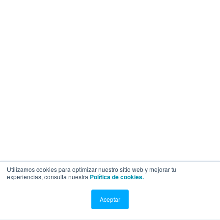
Utilizamos cookies para optimizar nuestro sitio web y mejorar tu
experiencias, consulta nuestra
Política de cookies.
Aceptar