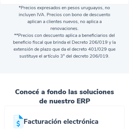
*
Precios expresados en pesos uruguayos, no
incluyen IVA. Precios con bono de descuento
aplican a clientes nuevos, no aplica a
renovaciones.
**Precios con descuento aplica a beneficiarios del
beneficio fiscal que brinda el Decreto 206/019 y la
extensión de plazo que da el decreto 401/029 que
sustituye el artículo 3° del decreto 206/019.
Conocé a fondo las soluciones
de nuestro ERP
Facturación electrónica