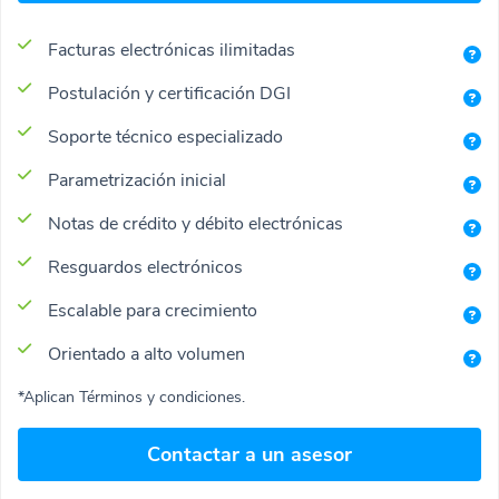
Facturas electrónicas ilimitadas
Postulación y certificación DGI
Soporte técnico especializado
Parametrización inicial
Notas de crédito y débito electrónicas
Resguardos electrónicos
Escalable para crecimiento
Orientado a alto volumen
*Aplican Términos y condiciones.
Contactar a un asesor