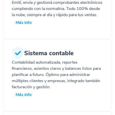
Emití, envía y
gestioná
comprobantes electrónicos
cumpliendo con la
normativa
. Todo 100% desde
la nube, siempre al día y rápido para tus ventas.
Más info
Sistema contable
Contabilidad automatizada,
reportes
financieros,
asientos claros y balances listos para
planificar a futuro.
Óptimo
para
administr
ar
múltiples clientes y empresas
, integrado también
facturación y gestión.
Más info