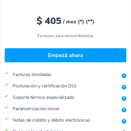
$ 405
/ mes (*)
(**)
Exclusivo para monotributistas
Empezá ahora
Facturas ilimitadas​
Postulación y certificación DGI
Soporte técnico especializado
Parametrización inicial
Notas de crédito y débito electrónicas