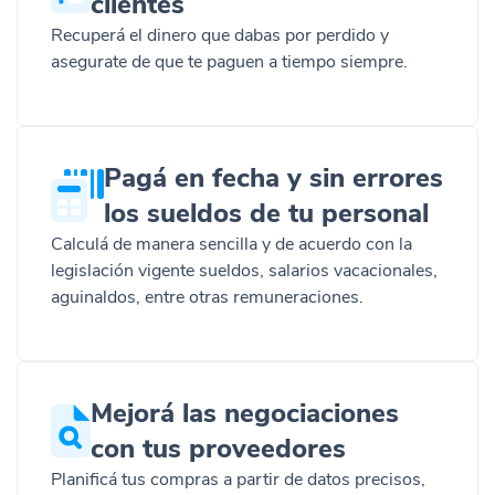
clientes
Recuperá el dinero que dabas por perdido y
asegurate de que te paguen a tiempo siempre.
Pagá en fecha y sin errores
los sueldos de tu personal
Calculá de manera sencilla y de acuerdo con la
legislación vigente sueldos, salarios vacacionales,
aguinaldos, entre otras remuneraciones.
Mejorá las negociaciones
con tus proveedores
Planificá tus compras a partir de datos precisos,