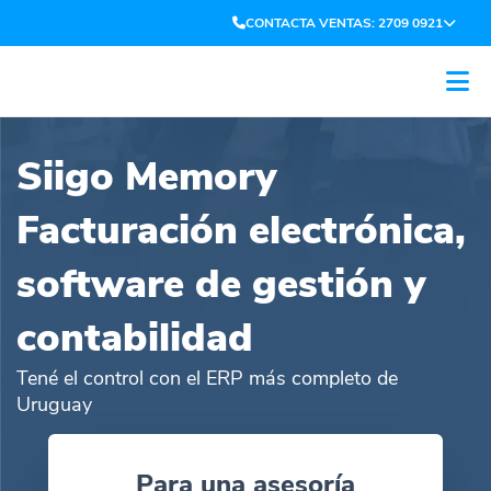
CONTACTA VENTAS: 2709 0921
Siigo Memory
Facturación electrónica,
software de gestión y
contabilidad
Tené el control con el ERP más completo de
Uruguay
Para una asesoría