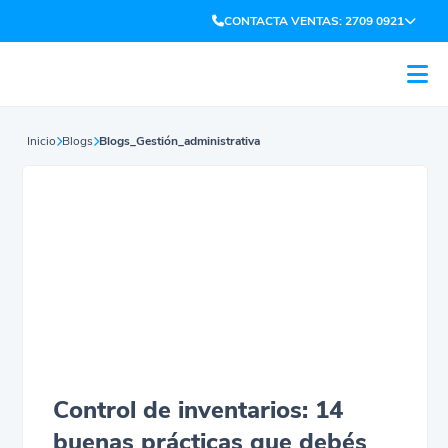
CONTACTA VENTAS: 2709 0921
Inicio
Blogs
Blogs_Gestión_administrativa
Control de inventarios: 14
buenas prácticas que debés