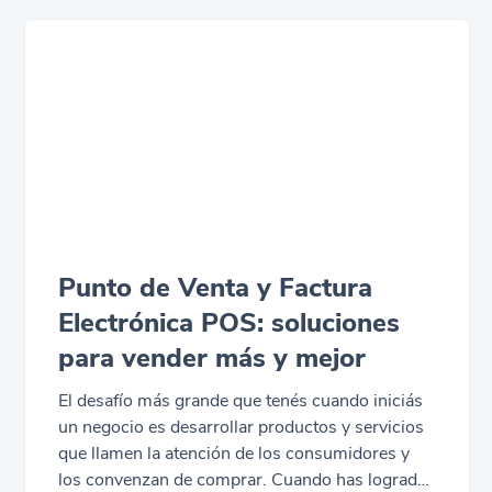
Punto de Venta y Factura
Electrónica POS: soluciones
para vender más y mejor
El desafío más grande que tenés cuando iniciás
un negocio es desarrollar productos y servicios
que llamen la atención de los consumidores y
los convenzan de comprar. Cuando has logrado