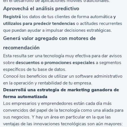
en el desarrollo de aplicaciones móviles tradicionales.
Aprovechá el análisis predictivo
Registrá
los datos de tus clientes de forma automática
y
utilizalos para predecir tendencias
o actitudes recurrentes
que puedan ayudar a impulsar decisiones estratégicas.
Generá valor agregado con motores de
recomendación
Esta resulta ser una tecnología muy efectiva para dar avisos
sobre
descuentos o promociones
especiales
a segmentos
específicos de tu base de datos.
Conocé los
beneficios de utilizar un software administrativo
en la operación y rentabilidad de tu empresa.
Desarrollá una estrategia de
marketing
ganadora de
forma automatizada
Los empresarios y emprendedores están cada día más
convencidos del papel de la tecnología como una aliada para
sus negocios. Y hay un área en particular en la que las
ventajas de las innovaciones tecnológicas son aún mayores: