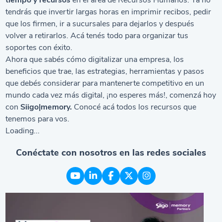
tendrás que invertir largas horas en imprimir recibos, pedir
que los firmen, ir a sucursales para dejarlos y después
volver a retirarlos. Acá tenés todo para organizar tus
soportes con éxito.
Ahora que sabés cómo digitalizar una empresa, los
beneficios que trae, las estrategias, herramientas y pasos
que debés considerar para mantenerte competitivo en un
mundo cada vez más digital, ¡no esperes más!, comenzá hoy
con
Siigo|memory.
Conocé
acá
todos los recursos que
tenemos para vos.
Loading...
Conéctate con nosotros en las redes sociales