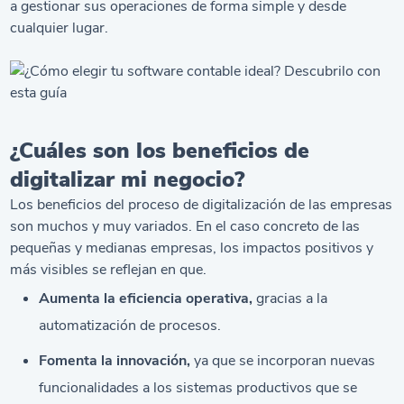
a gestionar sus operaciones de forma simple y desde
cualquier lugar.
¿Cuáles son los beneficios de
digitalizar mi negocio?
Los beneficios del proceso de digitalización de las empresas
son muchos y muy variados. En el caso concreto de las
pequeñas y medianas empresas, los impactos positivos y
más visibles se reflejan en que.
Aumenta la eficiencia operativa,
gracias a la
automatización de procesos.
Fomenta la innovación,
ya que se incorporan nuevas
funcionalidades a los sistemas productivos que se