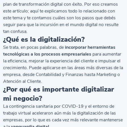
plan de transformación digital con éxito. Por eso creamos
este artículo; aquí te explicamos todo lo relacionado con
este tema y te contamos cuáles son los pasos que debés
seguir para que la incursión en el mundo digital no resulte
tan confusa.
¿Qué es la digitalización?
Se trata, en pocas palabras, de
incorporar herramientas
tecnológicas a los procesos empresariales
para aumentar
la eficiencia, mejorar la experiencia del cliente e impulsar el
crecimiento. Puede aplicarse en las áreas más diversas de la
empresa, desde Contabilidad y Finanzas hasta
Marketing
o
Atención al Cliente.
¿Por qué es importante digitalizar
mi negocio?
La contingencia sanitaria por COVID-19 y el entorno de
trabajo virtual aceleraron aún más la digitalización de las
empresas, por lo que es cada vez más relevante mantenerse
a la
vanguardia digital.