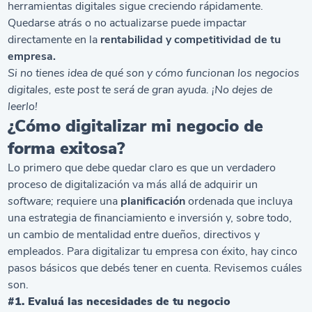
herramientas digitales sigue creciendo rápidamente.
Quedarse atrás o no actualizarse puede impactar
directamente en la
rentabilidad y competitividad de tu
empresa.
Si no tienes idea de qué son y
cómo funcionan los negocios
digitales
, este post te será de gran ayuda. ¡No dejes de
leerlo!
¿Cómo digitalizar mi negocio de
forma exitosa?
Lo primero que debe quedar claro es que un verdadero
proceso de digitalización va más allá de adquirir un
software;
requiere una
planificación
ordenada que incluya
una estrategia de financiamiento e inversión y, sobre todo,
un cambio de mentalidad entre dueños, directivos y
empleados. Para digitalizar tu empresa con éxito, hay cinco
pasos básicos que debés tener en cuenta. Revisemos cuáles
son.
#1. Evaluá las necesidades de tu negocio