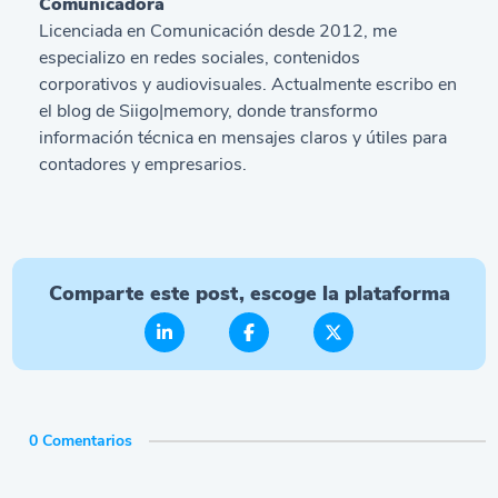
Comunicadora
Licenciada en Comunicación desde 2012, me
especializo en redes sociales, contenidos
corporativos y audiovisuales. Actualmente escribo en
el blog de Siigo|memory, donde transformo
información técnica en mensajes claros y útiles para
contadores y empresarios.
Comparte este post, escoge la plataforma
0 Comentarios