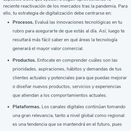
reciente reactivación de los mercados tras la pandemia. Para
ello, tu estrategia de digitalización debe centrarse en:
Procesos.
Evaluá las innovaciones tecnológicas en tu
rubro para asegurarte de que estás al día. Así, luego te
resultará más fácil saber en qué áreas la tecnología
generará el mayor valor comercial.
Productos.
Enfocate en comprender cuáles son las
prioridades, aspiraciones, hábitos y demandas de tus
clientes actuales y potenciales para que puedas mejorar
o diseñar nuevos productos, servicios y experiencias
que atiendan a los comportamientos actuales.
Plataformas.
Los canales digitales continúan tomando
una gran relevancia, tanto a nivel global como regional:
es una tendencia que se mantendrá en el futuro, pues