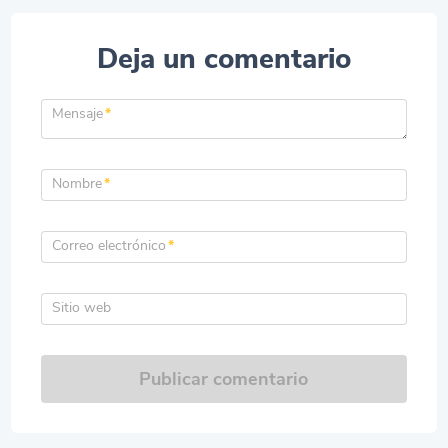
Deja un comentario
Mensaje
*
Nombre
*
Correo electrónico
*
Sitio web
Publicar comentario