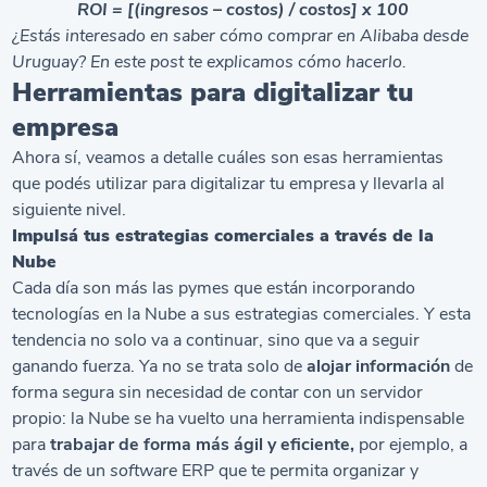
ROI = [(ingresos – costos) / costos] x 100
¿Estás interesado en saber
cómo comprar en Alibaba desde
Uruguay
? En este post te explicamos cómo hacerlo.
Herramientas para digitalizar tu
empresa
Ahora sí, veamos a detalle cuáles son esas herramientas
que podés utilizar para digitalizar tu empresa y llevarla al
siguiente nivel.
Impulsá tus estrategias comerciales a través de la
Nube
Cada día son más las pymes que están incorporando
tecnologías en la Nube a sus estrategias comerciales. Y esta
tendencia no solo va a continuar, sino que va a seguir
ganando fuerza. Ya no se trata solo de
alojar información
de
forma segura sin necesidad de contar con un servidor
propio: la Nube se ha vuelto una herramienta indispensable
para
trabajar de forma más ágil y eficiente,
por ejemplo, a
través de un
software
ERP que te permita organizar y