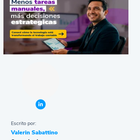
Escrito por:
Valerin Sabattino