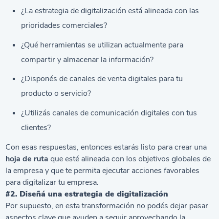
¿La estrategia de digitalización está alineada con las
prioridades comerciales?
¿Qué herramientas se utilizan actualmente para
compartir y almacenar la información?
¿Disponés de canales de venta digitales para tu
producto o servicio?
¿Utilizás canales de comunicación digitales con tus
clientes?
Con esas respuestas, entonces estarás listo para crear una
hoja de ruta
que esté alineada con los objetivos globales de
la empresa y que te permita ejecutar acciones favorables
para digitalizar tu empresa.
#2. Diseñá una estrategia de digitalización
Por supuesto, en esta transformación no podés dejar pasar
aspectos clave que ayuden a seguir aprovechando la