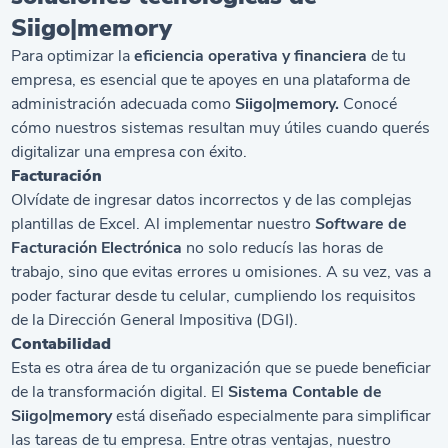
Siigo|memory
Para optimizar la
eficiencia operativa y financiera
de tu
empresa, es esencial que te apoyes en una plataforma de
administración adecuada como
Siigo|memory.
Conocé
cómo nuestros sistemas resultan muy útiles cuando querés
digitalizar una empresa con éxito.
Facturación
Olvídate de ingresar datos incorrectos y de las complejas
plantillas de Excel. Al implementar nuestro
Software
de
Facturación Electrónica
no solo reducís las horas de
trabajo, sino que evitas errores u omisiones. A su vez, vas a
poder facturar desde tu celular, cumpliendo los requisitos
de la Dirección General Impositiva (DGI).
Contabilidad
Esta es otra área de tu organización que se puede beneficiar
de la transformación digital. El
Sistema Contable de
Siigo|memory
está diseñado especialmente para simplificar
las tareas de tu empresa. Entre otras ventajas, nuestro