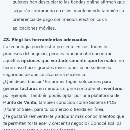
quienes han descubierto las tiendas online afirman que
seguirán comprando en ellas, manteniendo también su
preferencia de pago con medios electrónicos y
aplicaciones móviles.
#3. Elegí las herramientas adecuadas
La tecnología puede estar presente en casi todos los
procesos del negocio, pero es fundamental encontrar
aquellas
opciones que verdaderamente aporten valor;
no
tiene caso hacer grandes inversiones si no se tiene la
seguridad de que se alcanzará eficiencia.
¿Qué debes buscar? En primer lugar, soluciones para
generar
facturas
en minutos o para controlar el
inventario,
por ejemplo. También podés optar por una plataforma de
Punto de Venta,
también conocido como Sistema POS
(
Point of Sale
), para tu comercio o tienda en línea.
¿Te gustaría reinventarte y adquirir más conocimientos que
te permitan fortalecer y crecer tu negocio? Conocé
acá
los