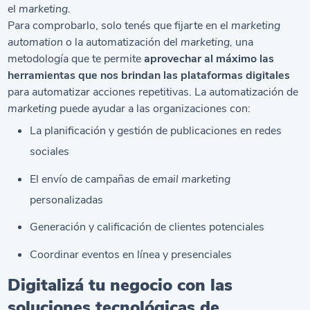
el
marketing.
Para comprobarlo, solo tenés que fijarte en el
marketing
automation
o la automatización del
marketing,
una
metodología que te permite
aprovechar al máximo las
herramientas que nos brindan las plataformas digitales
para automatizar acciones repetitivas. La automatización de
marketing
puede ayudar a las organizaciones con:
La planificación y gestión de publicaciones en redes
sociales
El envío de campañas de
email marketing
personalizadas
Generación y calificación de clientes potenciales
Coordinar eventos en línea y presenciales
Digitalizá tu negocio con las
soluciones tecnológicas de