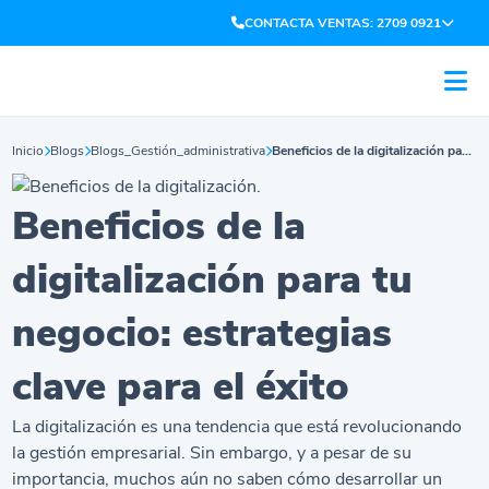
CONTACTA VENTAS: 2709 0921
Inicio
Blogs
Blogs_Gestión_administrativa
Beneficios de la digitalización para tu negocio: estrategias clave para el éxito
Beneficios de la
digitalización para tu
negocio: estrategias
clave para el éxito
La digitalización es una tendencia que está revolucionando
la gestión empresarial. Sin embargo, y a pesar de su
importancia, muchos aún no saben cómo desarrollar un