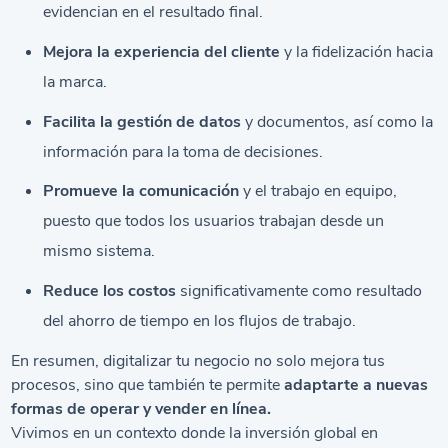
evidencian en el resultado final.
Mejora la experiencia del cliente
y la fidelización hacia
la marca.
Facilita la gestión de datos
y documentos, así como la
información para la toma de decisiones.
Promueve la comunicación
y el trabajo en equipo,
puesto que todos los usuarios trabajan desde un
mismo sistema.
Reduce los costos
significativamente como resultado
del ahorro de tiempo en los flujos de trabajo.
En resumen, digitalizar tu negocio no solo mejora tus
procesos, sino que también te permite
adaptarte a nuevas
formas de operar y vender en línea.
Vivimos en un contexto donde la inversión global en