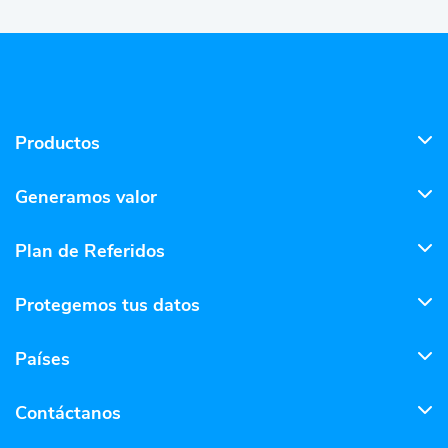
Productos
Generamos valor
Plan de Referidos
Protegemos tus datos
Países
Contáctanos