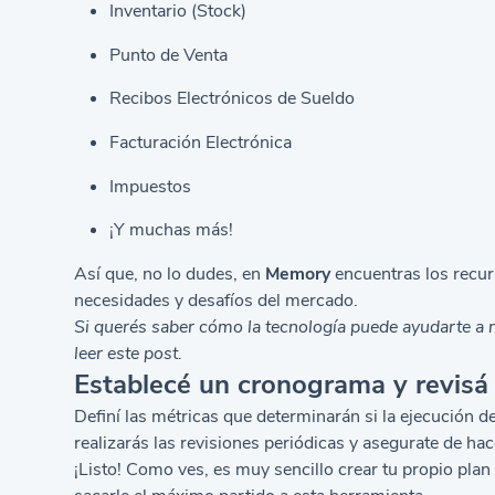
Inventario (Stock)
Punto de Venta
Recibos Electrónicos de Sueldo
Facturación Electrónica
Impuestos
¡Y muchas más!
Así que, no lo dudes, en
Memory
encuentras los recurs
necesidades y desafíos del mercado.
Si querés saber cómo la tecnología puede ayudarte a
leer este post
.
Establecé un cronograma y revisá
Definí las métricas que determinarán si la ejecución del
realizarás las revisiones periódicas y asegurate de hac
¡Listo! Como ves, es muy sencillo crear tu propio pla