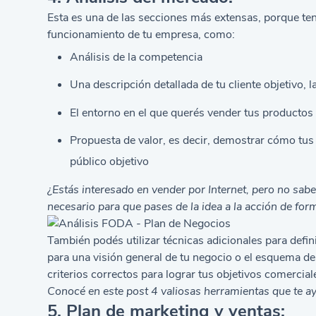
Esta es una de las secciones más extensas, porque ten
funcionamiento de tu empresa, como:
Análisis de la competencia
Una descripción detallada de tu cliente objetivo, 
El entorno en el que querés vender tus productos 
Propuesta de valor, es decir, demostrar cómo tus
público objetivo
¿Estás interesado en
vender por Internet
, pero no sab
necesario para que pases de la idea a la acción de form
También podés utilizar técnicas adicionales para defin
para una visión general de tu negocio o el esquema de
criterios correctos para lograr tus objetivos comercial
Conocé en este
post
4 valiosas herramientas que te ay
5. Plan de marketing y ventas: