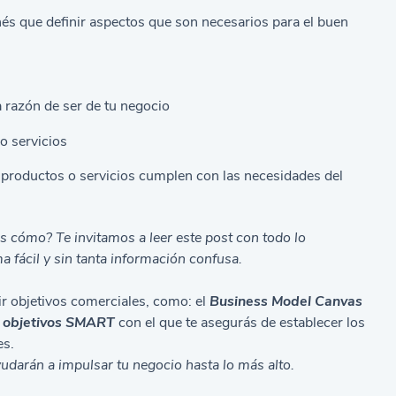
és que definir aspectos que son necesarios para el buen
la razón de ser de tu negocio
o servicios
 productos o servicios cumplen con las necesidades del
es cómo? Te invitamos a leer este post con todo lo
a fácil y sin tanta información confusa.
ir objetivos comerciales, como: el
Business Model Canvas
objetivos SMART
con el que te asegurás de establecer los
es.
udarán a impulsar tu negocio hasta lo más alto.