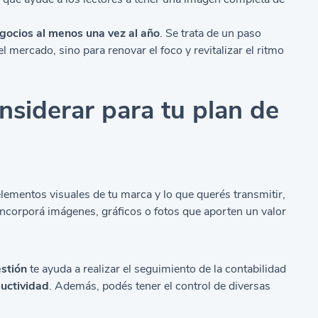
egocios al menos una vez al año
. Se trata de un paso
 mercado, sino para renovar el foco y revitalizar el ritmo
siderar para tu plan de
elementos visuales de tu marca y lo que querés transmitir,
incorporá imágenes, gráficos o fotos que aporten un valor
stión
te ayuda a realizar el seguimiento de la contabilidad
ductividad
. Además, podés tener el control de diversas