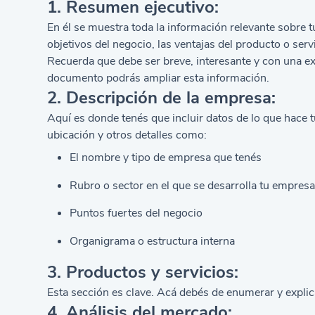
1. Resumen ejecutivo:
En él se muestra toda la información relevante sobre 
objetivos del negocio, las ventajas del producto o se
Recuerda que debe ser breve, interesante y con una ex
documento podrás ampliar esta información.
2. Descripción de la empresa:
Aquí es donde tenés que incluir datos de lo que hace t
ubicación y otros detalles como:
El nombre y tipo de empresa que tenés
Rubro o sector en el que se desarrolla tu empres
Puntos fuertes del negocio
Organigrama o estructura interna
3. Productos y servicios:
Esta sección es clave. Acá debés de enumerar y explica
4. Análisis del mercado: