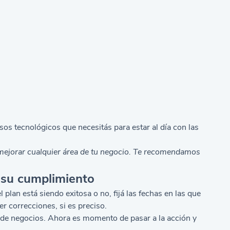
os tecnológicos que necesitás para estar al día con las
 mejorar cualquier área de tu negocio. Te recomendamos
 su cumplimiento
 plan está siendo exitosa o no, fijá las fechas en las que
er correcciones, si es preciso.
n de negocios. Ahora es momento de pasar a la acción y