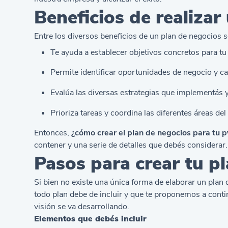
Beneficios de realizar
Entre los diversos beneficios de un plan de negocios s
Te ayuda a establecer objetivos concretos para t
Permite identificar oportunidades de negocio y ca
Evalúa las diversas estrategias que implementás y
Prioriza tareas y coordina las diferentes áreas del
Entonces,
¿cómo crear el plan de negocios para tu 
contener y una serie de detalles que debés considerar.
Pasos para crear tu p
Si bien no existe una única forma de elaborar un plan
todo plan debe de incluir y que te proponemos a conti
visión se va desarrollando.
Elementos que debés incluir