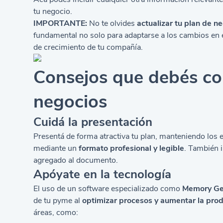
tu negocio.
IMPORTANTE:
No te olvides
actualizar tu plan de n
fundamental no solo para adaptarse a los cambios en el
de crecimiento de tu compañía.
Consejos que debés con
negocios
Cuidá la presentación
Presentá de forma atractiva tu plan, manteniendo los 
mediante un
formato profesional y legible
. También 
agregado al documento.
Apóyate en la tecnología
El uso de un software especializado como
Memory Ge
de tu pyme al
optimizar procesos y aumentar la pro
áreas, como: