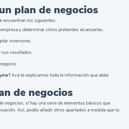
 un plan de negocios
e encuentran los siguientes:
u empresa y determinar cómo pretendes alcanzarlas.
ptar inversores.
 sus resultados.
 negocio.
pyme?
Acá te explicamos toda la información que debe
lan de negocios
 de negocios, sí hay una serie de elementos básicos que
nuación. Así, podés añadir otros apartados a medida que tu