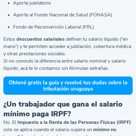
Aporte jubilatorio
Aporte al Fondo Nacional de Salud (FONASA)
Fondo de Reconversión Laboral (FRL)
Estos
descuentos salariales
definen tu salario líquido (“en
mano”) y te permiten acceder a jubilación, cobertura médica
y otras prestaciones sociales.
Si no conocés la
diferencia entre salario nominal y salario
líquido
, acá te lo contamos sin fórmulas extrañas.
¿Un trabajador que gana el salario
mínimo paga IRPF?
No. El
Impuesto a la Renta de las Personas Físicas (IRPF)
solo se aplica cuando el salario supera un
mínimo no