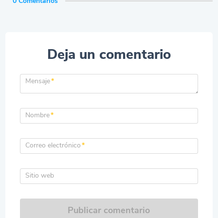
0 Comentarios
Deja un comentario
Mensaje
*
Nombre
*
Correo electrónico
*
Sitio web
Publicar comentario