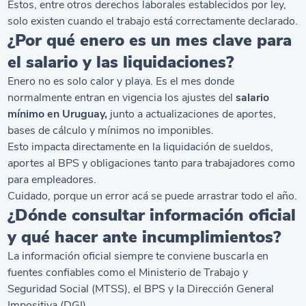
Estos, entre otros derechos laborales establecidos por ley,
solo existen cuando el trabajo está correctamente declarado.
¿Por qué enero es un mes clave para
el salario y las liquidaciones?
Enero no es solo calor y playa. Es el mes donde
normalmente entran en vigencia los ajustes del
salario
mínimo en Uruguay,
junto a actualizaciones de aportes,
bases de cálculo y mínimos no imponibles.
Esto impacta directamente en la liquidación de sueldos,
aportes al BPS y obligaciones tanto para trabajadores como
para empleadores.
Cuidado, porque un error acá se puede arrastrar todo el año.
¿Dónde consultar información oficial
y qué hacer ante incumplimientos?
La información oficial siempre te conviene buscarla en
fuentes confiables como el Ministerio de Trabajo y
Seguridad Social (MTSS), el BPS y la Dirección General
Impositiva (DGI).