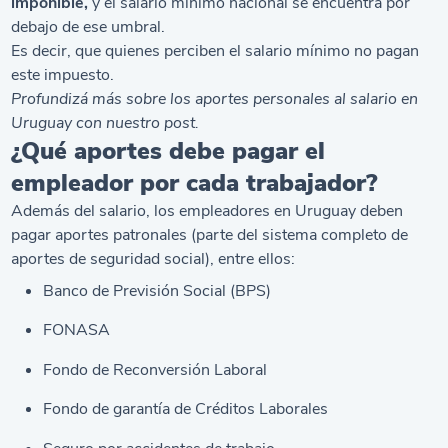
imponible,
y el salario mínimo nacional se encuentra por
debajo de ese umbral.
Es decir, que quienes perciben el salario mínimo no pagan
este impuesto.
Profundizá más sobre los
aportes personales al salario en
Uruguay
con nuestro post.
¿Qué aportes debe pagar el
empleador por cada trabajador?
Además del salario, los empleadores en Uruguay deben
pagar aportes patronales (parte del sistema completo de
aportes de seguridad social), entre ellos:
Banco de Previsión Social (BPS)
FONASA
Fondo de Reconversión Laboral
Fondo de garantía de Créditos Laborales