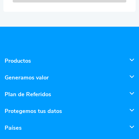
Productos
Generamos valor
Plan de Referidos
Protegemos tus datos
Países