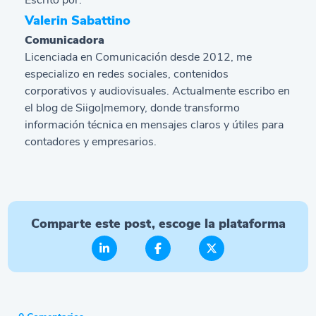
Valerin Sabattino
Comunicadora
Licenciada en Comunicación desde 2012, me
especializo en redes sociales, contenidos
corporativos y audiovisuales. Actualmente escribo en
el blog de Siigo|memory, donde transformo
información técnica en mensajes claros y útiles para
contadores y empresarios.
Comparte este post, escoge la plataforma