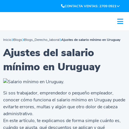
CONTACTA VENTAS: 2709 0921
Inicio
Blogs
Blogs_Derecho_laboral
Ajustes de salario mínimo en Uruguay
Ajustes del salario
mínimo en Uruguay
Si sos trabajador, emprendedor o pequeño empleador,
conocer cómo funciona el salario mínimo en Uruguay puede
evitarte errores, multas y algún que otro dolor de cabeza
administrativo.
En este artículo, te explicamos de forma simple cuánto es,
cuándo se ajusta, qué descuentos se aplican y qué