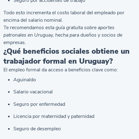
Seguro por accidentes de trabajo
Todo esto incrementa el costo laboral del empleado por
encima del salario nominal.
Te recomendamos esta guía gratuita sobre
aportes
patronales en Uruguay
, hecha para dueños y socios de
empresas.
¿Qué beneficios sociales obtiene un
trabajador formal en Uruguay?
El empleo formal da acceso a beneficios clave como:
Aguinaldo
Salario vacacional
Seguro por enfermedad
Licencia por maternidad y paternidad
Seguro de desempleo