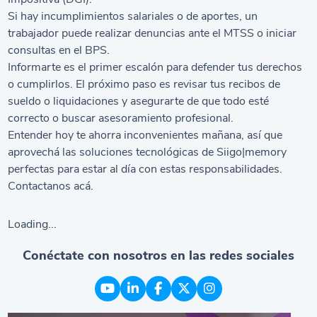
Si hay incumplimientos salariales o de aportes, un
trabajador puede realizar denuncias ante el MTSS o iniciar
consultas en el BPS.
Informarte es el primer escalón para defender tus derechos
o cumplirlos. El próximo paso es revisar tus recibos de
sueldo o liquidaciones y asegurarte de que todo esté
correcto o buscar asesoramiento profesional.
Entender hoy te ahorra inconvenientes mañana, así que
aprovechá las soluciones tecnológicas de Siigo|memory
perfectas para estar al día con estas responsabilidades.
Contactanos
acá
.
Loading...
Conéctate con nosotros en las redes sociales