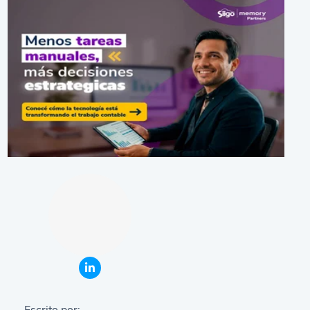
Escrito por: