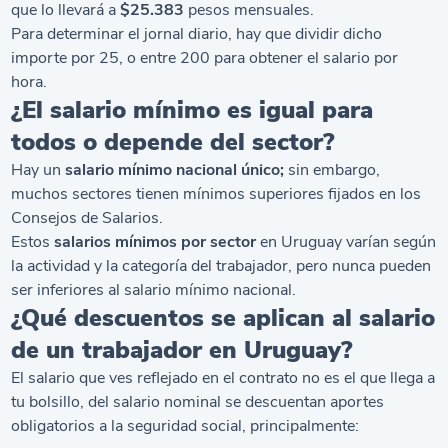
que lo llevará a
$25.383
pesos mensuales.
Para determinar el jornal diario, hay que dividir dicho
importe por 25, o entre 200 para obtener el salario por
hora.
¿El salario mínimo es igual para
todos o depende del sector?
Hay un
salario mínimo nacional único;
sin embargo,
muchos sectores tienen mínimos superiores fijados en los
Consejos de Salarios.
Estos
salarios mínimos por sector
en Uruguay varían según
la actividad y la categoría del trabajador, pero nunca pueden
ser inferiores al salario mínimo nacional.
¿Qué descuentos se aplican al salario
de un trabajador en Uruguay?
El salario que ves reflejado en el contrato no es el que llega a
tu bolsillo, del salario nominal se descuentan aportes
obligatorios a la seguridad social, principalmente: