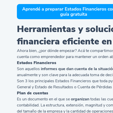
Herramientas y soluci
financiera eficiente e
Ahora bien, ¿por dónde empezar? Acá te compartimo
cuenta como emprendedor para mantener un orden abso
Estados Financieros
Son aquellos
informes que dan cuenta de la situació
anualmente y son clave para la adecuada toma de deci
Son 3 los principales
Estados Financieros
que toda py
General
y Estado de Resultados o Cuenta de Pérdidas
Plan de cuentas
Es un documento en el que se
organizan
todas las cu
contabilidad. La estructura, extensión, magnitud y co
del tamaño de la empresa y la cantidad de operacione