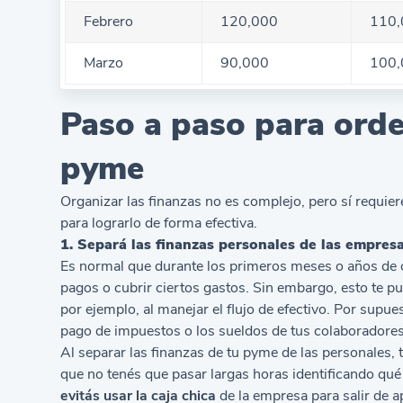
Febrero
120,000
110,
Marzo
90,000
100,
Paso a paso para orde
pyme
Organizar las finanzas no es complejo, pero sí requier
para lograrlo de forma efectiva.
1. Separá las finanzas personales de las empresa
Es normal que durante los primeros meses o años de op
pagos o cubrir ciertos gastos. Sin embargo, esto te pu
por ejemplo, al manejar el flujo de efectivo. Por supu
pago de impuestos o los sueldos de tus colaboradores
Al separar las finanzas de tu pyme de las personales, 
que no tenés que pasar largas horas identificando qu
evitás usar la caja chica
de la empresa para salir de a