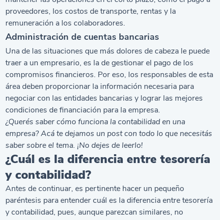
proveedores, los costos de transporte, rentas y la
remuneración a los colaboradores.
Administración de cuentas bancarias
Una de las situaciones que más dolores de cabeza le puede
traer a un empresario, es la de gestionar el pago de los
compromisos financieros. Por eso, los responsables de esta
área deben proporcionar la información necesaria para
negociar con las entidades bancarias y lograr las mejores
condiciones de financiación para la empresa.
¿Querés saber
cómo funciona la contabilidad en una
empresa
? Acá te dejamos un post con todo lo que necesitás
saber sobre el tema. ¡No dejes de leerlo!
¿Cuál es la diferencia entre tesorería
y contabilidad?
Antes de continuar, es pertinente hacer un pequeño
paréntesis para entender cuál es la diferencia entre tesorería
y contabilidad, pues, aunque parezcan similares, no