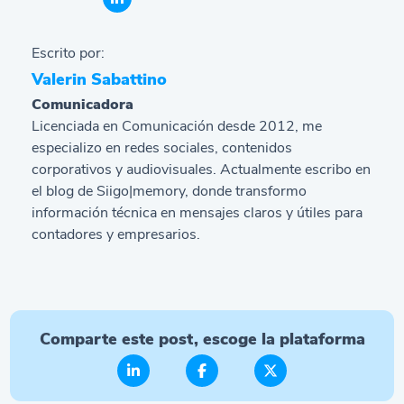
Escrito por:
Valerin Sabattino
Comunicadora
Licenciada en Comunicación desde 2012, me
especializo en redes sociales, contenidos
corporativos y audiovisuales. Actualmente escribo en
el blog de Siigo|memory, donde transformo
información técnica en mensajes claros y útiles para
contadores y empresarios.
Comparte este post, escoge la plataforma