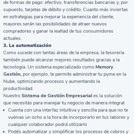
de formas de pago: efectivo, transferencias bancarias y, por
supuesto, tarjetas de débito y crédito. Cuanto más inviertas
en estrategias para mejorar la experiencia del cliente,
mayores serán las posibilidades de atraer nuevos
compradores y ganar la lealtad de tus consumidores
actuales.
3. La automatización
Como sucede con tantas áreas de la empresa, la tesorería
también puede alcanzar mejores resultados gracias a la
tecnología. Un sistema especializado como
Memory
Gestión,
por ejemplo, te permite administrar tu pyme en la
Nube, optimizando procesos y aumentando la
productividad.
Nuestro
Sistema de Gestión Empresarial
es la solución
que necesitás para manejar tu negocio de manera integral:
Cuenta con una interfaz intuitiva y sencilla para que no te
vuelvas un ocho a la hora de incorporarlo en tus labores y
cualquier colaborador podrá utilizarlo
Podés automatizar y simplificar los procesos de cobros y