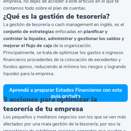
empresa, no dejes de acceder a este artículo en el que te
contamos todo sobre el
plan de cuentas
.
¿Qué es la gestión de tesorería?
La gestión de tesorería o
cash management
en inglés, es el
conjunto de estrategias
enfocadas en
planificar y
controlar la liquidez, administrar y gestionar los saldos y
mejorar el flujo de caja
de la organización.
Principalmente, se trata de optimizar los gastos e ingresos
financieros procedentes de la colocación de excedentes y
fondos ajenos, reduciendo al mínimo los riesgos y logrando
liquidez para la empresa.
3 acciones para optimizar la
tesorería de tu empresa
Los pequeños y medianos negocios son los que se ven más
afectados por una mala gestión de la tesorería, por eso la