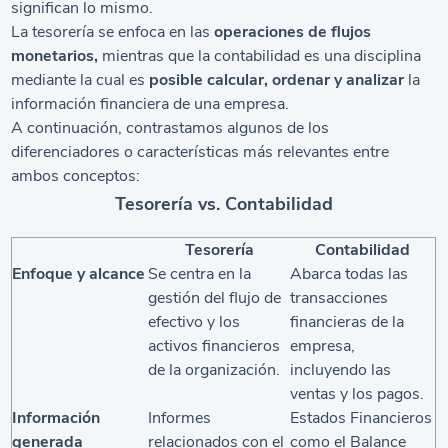
significan lo mismo.
La tesorería se enfoca en las
operaciones de flujos
monetarios,
mientras que la contabilidad es una disciplina
mediante la cual es
posible calcular, ordenar y analizar
la
información financiera de una empresa.
A continuación, contrastamos algunos de los
diferenciadores o características más relevantes entre
ambos conceptos:
Tesorería vs. Contabilidad
Tesorería
Contabilidad
Enfoque y alcance
Se centra en la
Abarca todas las
gestión del flujo de
transacciones
efectivo y los
financieras de la
activos financieros
empresa,
de la organización.
incluyendo las
ventas y los pagos.
Información
Informes
Estados Financieros
generada
relacionados con el
como el Balance