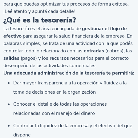
para que puedas optimizar tus procesos de forma exitosa.
¡Leé atento y apuntá cada detalle!
¿Qué es la tesorería?
La tesorería es el área encargada de
gestionar el flujo de
efectivo
para asegurar la salud financiera de la empresa. En
palabras simples, se trata de una actividad con la que podés
controlar todo lo relacionado con las
entradas
(cobros), las
salidas
(pagos) y los
recursos
necesarios para el correcto
desempeño de las actividades comerciales.
Una adecuada administración de la tesorería te permitirá:
Dar mayor transparencia a la operación y fluidez a la
toma de decisiones en la organización
Conocer el detalle de todas las operaciones
relacionadas con el manejo del dinero
Controlar la liquidez de la empresa y el efectivo del que
dispone