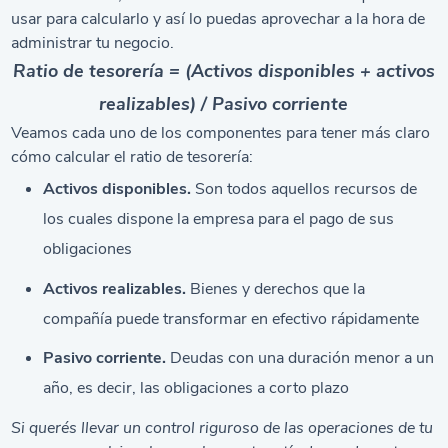
usar para calcularlo y así lo puedas aprovechar a la hora de
administrar tu negocio.
Ratio de tesorería = (Activos disponibles + activos
realizables) / Pasivo corriente
Veamos cada uno de los componentes para tener más claro
cómo calcular el ratio de tesorería:
Activos disponibles.
Son todos aquellos recursos de
los cuales dispone la empresa para el pago de sus
obligaciones
Activos realizables.
Bienes y derechos que la
compañía puede transformar en efectivo rápidamente
Pasivo corriente.
Deudas con una duración menor a un
año, es decir, las obligaciones a corto plazo
Si querés llevar un control riguroso de las operaciones de tu