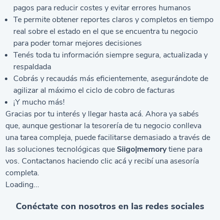
pagos para reducir costes y evitar errores humanos
Te permite obtener reportes claros y completos en tiempo
real sobre el estado en el que se encuentra tu negocio
para poder tomar mejores decisiones
Tenés toda tu información siempre segura, actualizada y
respaldada
Cobrás y recaudás más eficientemente, asegurándote de
agilizar al máximo el ciclo de cobro de facturas
¡Y mucho más!
Gracias por tu interés y llegar hasta acá. Ahora ya sabés
que, aunque gestionar la tesorería de tu negocio conlleva
una tarea compleja, puede facilitarse demasiado a través de
las soluciones tecnológicas que
Siigo|memory
tiene para
vos. Contactanos haciendo clic
acá
y recibí una asesoría
completa.
Loading...
Conéctate con nosotros en las redes sociales