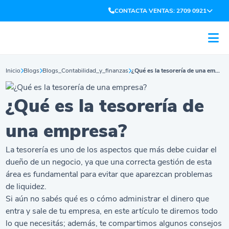
CONTACTA VENTAS: 2709 0921
Inicio
Blogs
Blogs_Contabilidad_y_finanzas
¿Qué es la tesorería de una empresa?
¿Qué es la tesorería de
una empresa?
La tesorería es uno de los aspectos que más debe cuidar el
dueño de un negocio, ya que una correcta gestión de esta
área es fundamental para evitar que aparezcan problemas
de liquidez.
Si aún no sabés qué es o cómo administrar el dinero que
entra y sale de tu empresa, en este artículo te diremos todo
lo que necesitás; además, te compartimos algunos consejos