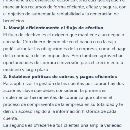
importancia de establecer acciones concretas que ayuden a
manejar los recursos de forma eficiente, eficaz y segura, con
el objetivo de aumentar la rentabilidad y la generación de
beneficios.
1. Manejá eficientemente el flujo de efectivo
El flujo de efectivo es el oxígeno que mantiene a un negocio
con vida. Con dinero disponible en el banco o en la caja
podés afrontar las obligaciones de la empresa, como el pago
de la nómina o de los impuestos. Pero también aprovechar
oportunidades de compra e inversión para el crecimiento a
mediano y largo plazo.
2. Establecé políticas de cobros y pagos eficientes
Para optimizar la gestión de las cuentas por cobrar hay dos
acciones clave que debés considerar: la primera es
implementar herramientas de cobranza que cubran el
proceso de compraventa de la empresa en su totalidad y te
den un acceso rápido a la información histórica de cada
cuenta.
La segunda es ofrecerle a tus clientes una amplia variedad