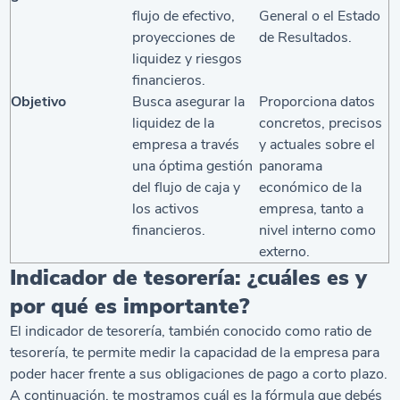
flujo de efectivo,
General o el Estado
proyecciones de
de Resultados.
liquidez y riesgos
financieros.
Objetivo
Busca asegurar la
Proporciona datos
liquidez de la
concretos, precisos
empresa a través
y actuales sobre el
una óptima gestión
panorama
del flujo de caja y
económico de la
los activos
empresa, tanto a
financieros.
nivel interno como
externo.
Indicador de tesorería: ¿cuáles es y
por qué es importante?
El indicador de tesorería, también conocido como ratio de
tesorería, te permite medir la capacidad de la empresa para
poder hacer frente a sus obligaciones de pago a corto plazo.
A continuación, te mostramos cuál es la fórmula que debés