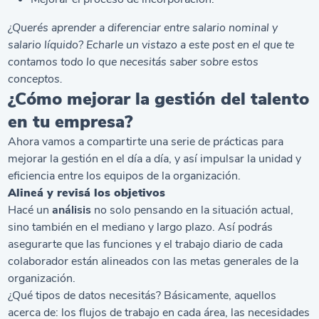
¿Querés aprender a diferenciar entre
salario nominal y
salario líquido
? Echarle un vistazo a este post en el que te
contamos todo lo que necesitás saber sobre estos
conceptos.
¿Cómo mejorar la gestión del talento
en tu empresa?
Ahora vamos a compartirte una serie de prácticas para
mejorar la gestión en el día a día, y así impulsar la unidad y
eficiencia entre los equipos de la organización.
Alineá y revisá los objetivos
Hacé un
análisis
no solo pensando en la situación actual,
sino también en el mediano y largo plazo. Así podrás
asegurarte que las funciones y el trabajo diario de cada
colaborador están alineados con las metas generales de la
organización.
¿Qué tipos de datos necesitás? Básicamente, aquellos
acerca de: los flujos de trabajo en cada área, las necesidades