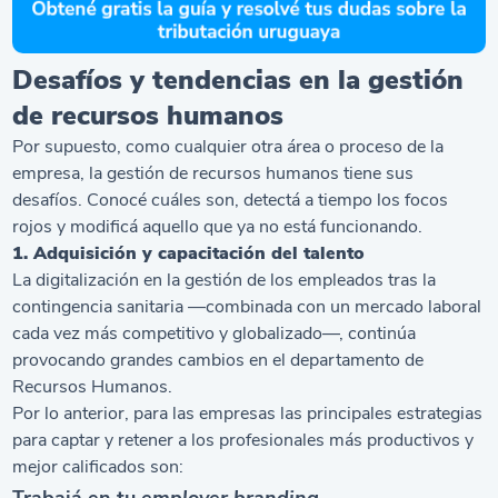
Desafíos y tendencias en la gestión
de recursos humanos
Por supuesto, como cualquier otra área o proceso de la
empresa, la gestión de recursos humanos tiene sus
desafíos. Conocé cuáles son, detectá a tiempo los focos
rojos y modificá aquello que ya no está funcionando.
1. Adquisición y capacitación del talento
La digitalización en la gestión de los empleados tras la
contingencia sanitaria —combinada con un mercado laboral
cada vez más competitivo y globalizado—, continúa
provocando grandes cambios en el departamento de
Recursos Humanos.
Por lo anterior, para las empresas las principales estrategias
para captar y retener a los profesionales más productivos y
mejor calificados son:
Trabajá en tu
employer branding