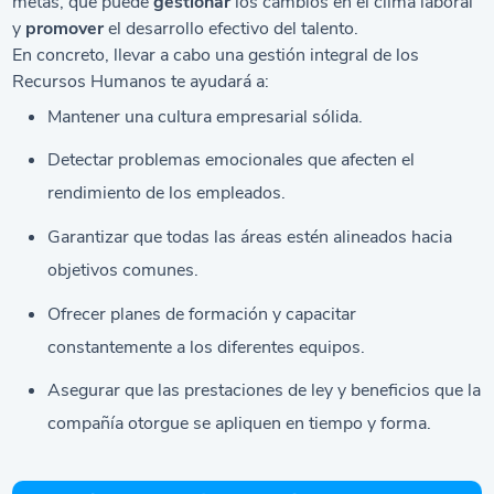
metas, que puede
gestionar
los cambios en el clima laboral
y
promover
el desarrollo efectivo del talento.
En concreto, llevar a cabo una gestión integral de los
Recursos Humanos te ayudará a:
Mantener una cultura empresarial sólida.
Detectar problemas emocionales que afecten el
rendimiento de los empleados.
Garantizar que todas las áreas estén alineados hacia
objetivos comunes.
Ofrecer planes de formación y capacitar
constantemente a los diferentes equipos.
Asegurar que las prestaciones de ley y beneficios que la
compañía otorgue se apliquen en tiempo y forma.