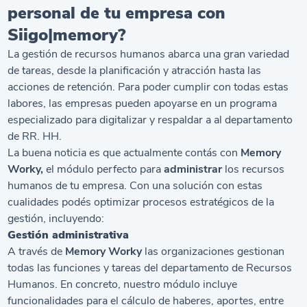
personal de tu empresa con
Siigo|memory?
La gestión de recursos humanos abarca una gran variedad
de tareas, desde la planificación y atracción hasta las
acciones de retención. Para poder cumplir con todas estas
labores, las empresas pueden apoyarse en un programa
especializado para digitalizar y respaldar a al departamento
de RR. HH.
La buena noticia es que actualmente contás con
Memory
Worky,
el módulo perfecto para
administrar
los recursos
humanos de tu empresa. Con una solución con estas
cualidades podés optimizar procesos estratégicos de la
gestión, incluyendo:
Gestión administrativa
A través de
Memory Worky
las organizaciones gestionan
todas las funciones y tareas del departamento de Recursos
Humanos. En concreto, nuestro módulo incluye
funcionalidades para el cálculo de haberes, aportes, entre