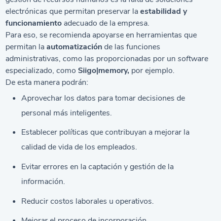
electrónicas que permitan preservar la
estabilidad y
funcionamiento
adecuado de la empresa.
Para eso, se recomienda apoyarse en herramientas que
permitan la
automatización
de las funciones
administrativas, como las proporcionadas por un
software
especializado, como
Siigo|memory,
por ejemplo.
De esta manera podrán:
Aprovechar los datos para tomar decisiones de
personal más inteligentes.
Establecer políticas que contribuyan a mejorar la
calidad de vida de los empleados.
Evitar errores en la captación y gestión de la
información.
Reducir costos laborales u operativos.
Mejorar el proceso de incorporación.