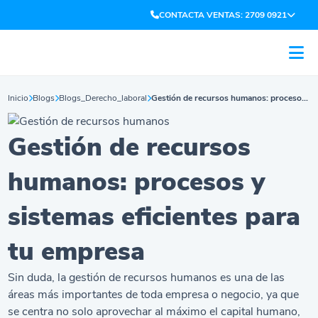
CONTACTA VENTAS: 2709 0921
Inicio
Blogs
Blogs_Derecho_laboral
Gestión de recursos humanos: procesos y sistemas eficientes para tu empresa
Gestión de recursos
humanos: procesos y
sistemas eficientes para
tu empresa
Sin duda, la gestión de recursos humanos es una de las
áreas más importantes de toda empresa o negocio, ya que
se centra no solo aprovechar al máximo el capital humano,