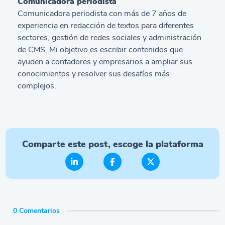
Comunicadora periodista
Comunicadora periodista con más de 7 años de
experiencia en redacción de textos para diferentes
sectores, gestión de redes sociales y administración
de CMS. Mi objetivo es escribir contenidos que
ayuden a contadores y empresarios a ampliar sus
conocimientos y resolver sus desafíos más
complejos.
Comparte este post, escoge la plataforma
0 Comentarios