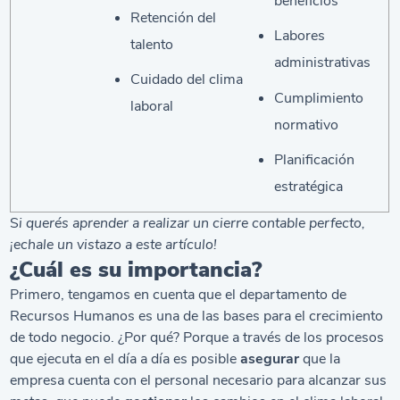
beneficios
Retención del
Labores
talento
administrativas
Cuidado del clima
Cumplimiento
laboral
normativo
Planificación
estratégica
S
i querés aprender a realizar un
cierre contable
perfecto,
¡echale un vistazo a este artículo!
¿Cuál es su importancia?
Primero, tengamos en cuenta que el departamento de
Recursos Humanos es una de las bases para el crecimiento
de todo negocio. ¿Por qué? Porque a través de los procesos
que ejecuta en el día a día es posible
asegurar
que la
empresa cuenta con el personal necesario para alcanzar sus