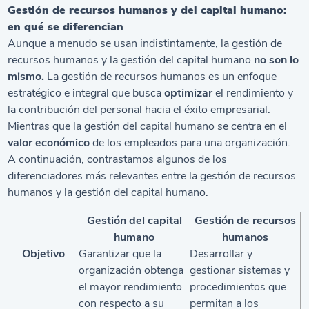
Gestión de recursos humanos y del capital humano:
en qué se diferencian
Aunque a menudo se usan indistintamente, la gestión de
recursos humanos y la gestión del capital humano
no son lo
mismo.
La gestión de recursos humanos es un enfoque
estratégico e integral que busca
optimizar
el rendimiento y
la contribución del personal hacia el éxito empresarial.
Mientras que la gestión del capital humano se centra en el
valor económico
de los empleados para una organización.
A continuación, contrastamos algunos de los
diferenciadores más relevantes entre la gestión de recursos
humanos y la gestión del capital humano.
Gestión del capital
Gestión de recursos
humano
humanos
Objetivo
Garantizar que la
Desarrollar y
organización obtenga
gestionar sistemas y
el mayor rendimiento
procedimientos que
con respecto a su
permitan a los