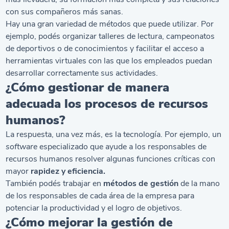
con sus compañeros más sanas.
Hay una gran variedad de métodos que puede utilizar. Por
ejemplo, podés organizar talleres de lectura, campeonatos
de deportivos o de conocimientos y facilitar el acceso a
herramientas virtuales con las que los empleados puedan
desarrollar correctamente sus actividades.
¿Cómo gestionar de manera
adecuada los procesos de recursos
humanos?
La respuesta, una vez más, es la tecnología. Por ejemplo, un
software
especializado que ayude a los responsables de
recursos humanos resolver algunas funciones críticas con
mayor
rapidez y eficiencia.
También podés trabajar en
métodos de gestión
de la mano
de los responsables de cada área de la empresa para
potenciar la productividad y el logro de objetivos.
¿Cómo mejorar la gestión de