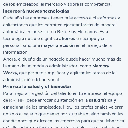
de los empleados, el mercado y sobre la competencia.
Incorporá nuevas tecnologías
Cada año las empresas tienen más acceso a plataformas y
aplicaciones que les permiten ejecutar tareas de manera
automática en áreas como Recursos Humanos. Esta
tecnología no solo significa
ahorros
en tiempo y en
personal, sino una
mayor precisión
en el manejo de la
información.
Ahora, el dueño de un negocio puede hacer mucho más de
la mano de un módulo administrador, como
Memory
Worky,
que permite simplificar y agilizar las tareas de la
administración del personal.
Priorizá la salud y el bienestar
Para mejorar la gestión del talento en tu empresa, el equipo
de RR. HH. debe enfocar su atención en la
salud física y
emocional
de los empleados. Hoy, los profesionales valoran
no solo el salario que ganan por su trabajo, sino también las
condiciones que ofrecen las empresas para que su labor sea
más llevadera, su formación más completa y sus relaciones