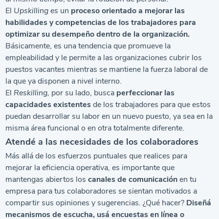
El
Upskilling
es un
proceso orientado a mejorar las
habilidades y competencias de los trabajadores para
optimizar su desempeño dentro de la organización.
Básicamente, es una tendencia que promueve la
empleabilidad y le permite a las organizaciones cubrir los
puestos vacantes mientras se mantiene la fuerza laboral de
la que ya disponen a nivel interno.
El
Reskilling,
por su lado, busca
perfeccionar las
capacidades existentes
de los trabajadores para que estos
puedan desarrollar su labor en un nuevo puesto, ya sea en la
misma área funcional o en otra totalmente diferente.
Atendé a las necesidades de los colaboradores
Más allá de los esfuerzos puntuales que realices para
mejorar la eficiencia operativa, es importante que
mantengas abiertos los
canales de comunicación
en tu
empresa para tus colaboradores se sientan motivados a
compartir sus opiniones y sugerencias. ¿Qué hacer?
Diseñá
mecanismos de escucha, usá encuestas en línea o