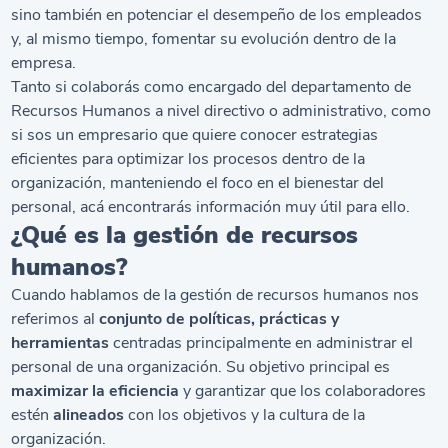
sino también en potenciar el desempeño de los empleados
y, al mismo tiempo, fomentar su evolución dentro de la
empresa.
Tanto si colaborás como encargado del departamento de
Recursos Humanos a nivel directivo o administrativo, como
si sos un empresario que quiere conocer estrategias
eficientes para optimizar los procesos dentro de la
organización, manteniendo el foco en el bienestar del
personal, acá encontrarás información muy útil para ello.
¿Qué es la gestión de recursos
humanos?
Cuando hablamos de la gestión de recursos humanos nos
referimos al
conjunto de políticas, prácticas y
herramientas
centradas principalmente en administrar el
personal de una organización. Su objetivo principal es
maximizar la eficiencia
y garantizar que los colaboradores
estén
alineados
con los objetivos y la cultura de la
organización.