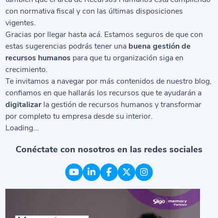
con normativa fiscal y con las últimas disposiciones
vigentes.
Gracias por llegar hasta acá. Estamos seguros de que con
estas sugerencias podrás tener una
buena gestión de
recursos humanos
para que tu organización siga en
crecimiento.
Te invitamos a navegar por más contenidos de nuestro blog,
confiamos en que hallarás los recursos que te ayudarán a
digitalizar
la gestión de recursos humanos y transformar
por completo tu empresa desde su interior.
Loading...
Conéctate con nosotros en las redes sociales