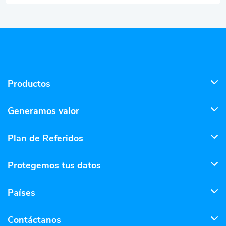
Productos
Generamos valor
Plan de Referidos
Protegemos tus datos
Países
Contáctanos