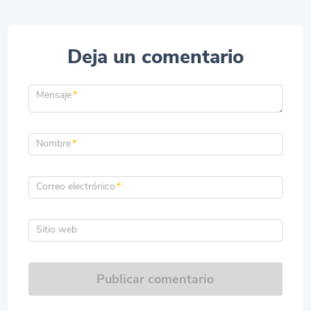
Deja un comentario
Mensaje
*
Nombre
*
Correo electrónico
*
Sitio web
Publicar comentario