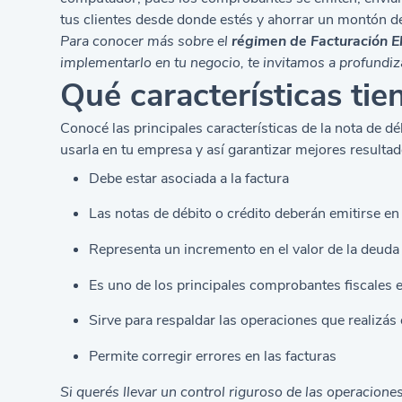
tus clientes desde donde estés y ahorrar un montón de
Para conocer más sobre el
régimen de Facturación E
implementarlo en tu negocio, te invitamos a profundiza
Qué características tie
Conocé las principales características de la nota de
usarla en tu empresa y así garantizar mejores resultad
Debe estar asociada a la factura
Las notas de débito o crédito deberán emitirse en
Representa un incremento en el valor de la deuda 
Es uno de los principales comprobantes fiscales 
Sirve para respaldar las operaciones que realizás
Permite corregir errores en las facturas
Si querés llevar un control riguroso de las operaciones