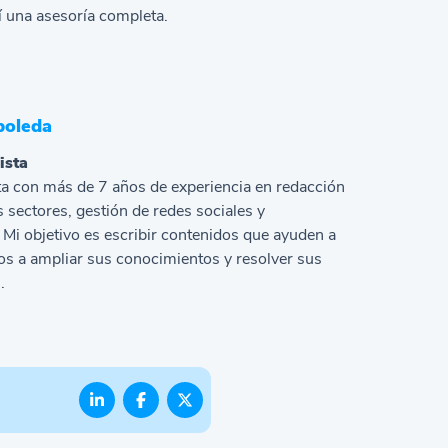
bí una asesoría completa.
boleda
ista
a con más de 7 años de experiencia en redacción
s sectores, gestión de redes sociales y
Mi objetivo es escribir contenidos que ayuden a
s a ampliar sus conocimientos y resolver sus
.