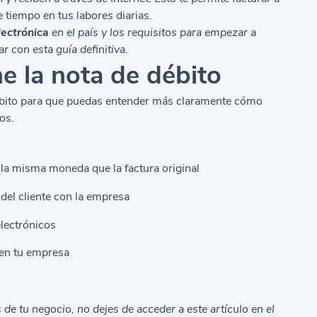
 tiempo en tus labores diarias.
lectrónica
en el país y los requisitos para empezar a
r con esta guía definitiva.
ne la nota de débito
 débito para que puedas entender más claramente cómo
os.
 la misma moneda que la factura original
del cliente con la empresa
electrónicos
 en tu empresa
 de tu negocio, no dejes de acceder a este artículo en el