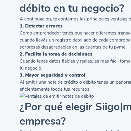
débito en tu negocio?
A continuación, te contamos las principales ventajas 
1. Detectar errores
Como emprendedor tenés que hacer diferentes transacc
cuando llevás un registro detallado de cada comproban
sorpresas desagradables en las cuentas de tu pyme.
2. Facilita la toma de decisiones
Cuando tenés datos fiables y reales, es más fácil toma
tu negocio.
3. Mayor seguridad y control
Al emitir una nota de crédito o débito tenés un panor
eficientemente todos tus recursos.
¿Por qué elegir Siigo|
empresa?