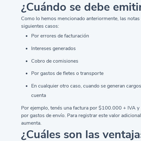
¿Cuándo se debe emitir
Como lo hemos mencionado anteriormente, las notas d
siguientes casos:
Por errores de facturación
Intereses generados
Cobro de comisiones
Por gastos de fletes o transporte
En cualquier otro caso, cuando se generan cargos
cuenta
Por ejemplo, tenés una factura por $100.000 + IVA y 
por gastos de envío. Para registrar este valor adicion
aumenta.
¿Cuáles son las ventaja