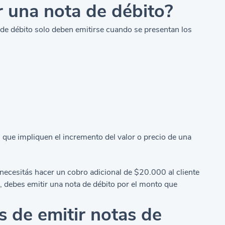
 una nota de débito?
e débito solo deben emitirse cuando se presentan los
 que impliquen el incremento del valor o precio de una
necesitás hacer un cobro adicional de $20.000 al cliente
al, debes emitir una nota de débito por el monto que
s de emitir notas de