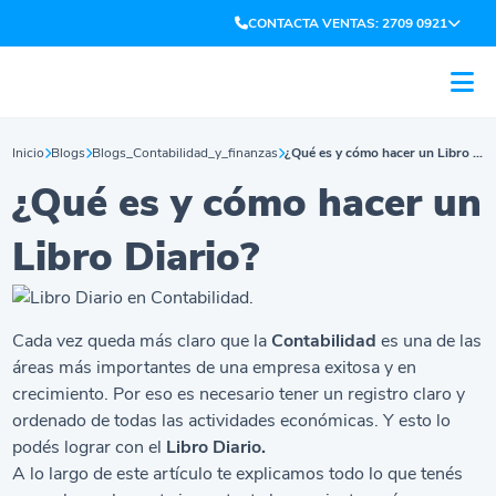
CONTACTA VENTAS: 2709 0921
Inicio
Blogs
Blogs_Contabilidad_y_finanzas
¿Qué es y cómo hacer un Libro Diario?
¿Qué es y cómo hacer un
Libro Diario?
Cada vez queda más claro que la
Contabilidad
es una de las
áreas más importantes de una empresa exitosa y en
crecimiento. Por eso es necesario tener un registro claro y
ordenado de todas las actividades económicas. Y esto lo
podés lograr con el
Libro Diario.
A lo largo de este artículo te explicamos todo lo que tenés