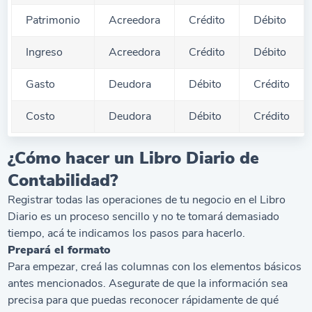
Patrimonio
Acreedora
Crédito
Débito
Ingreso
Acreedora
Crédito
Débito
Gasto
Deudora
Débito
Crédito
Costo
Deudora
Débito
Crédito
¿Cómo hacer un Libro Diario de
Contabilidad?
Registrar todas las operaciones de tu negocio en el Libro
Diario es un proceso sencillo y no te tomará demasiado
tiempo, acá te indicamos los pasos para hacerlo.
Prepará el formato
Para empezar, creá las columnas con los elementos básicos
antes mencionados. Asegurate de que la información sea
precisa para que puedas reconocer rápidamente de qué