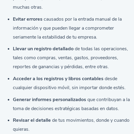
muchas otras.
Evitar errores
causados por la entrada manual de la
información y que pueden llegar a comprometer
seriamente la estabilidad de tu empresa.
Llevar un registro detallado
de todas las operaciones,
tales como compras, ventas, gastos, proveedores,
reportes de ganancias y pérdidas, entre otras.
Acceder a los registros y libros contables
desde
cualquier dispositivo móvil, sin importar donde estés.
Generar informes personalizados
que contribuyan a la
toma de decisiones estratégicas basadas en datos.
Revisar el detalle
de tus movimientos, donde y cuando
quieras.