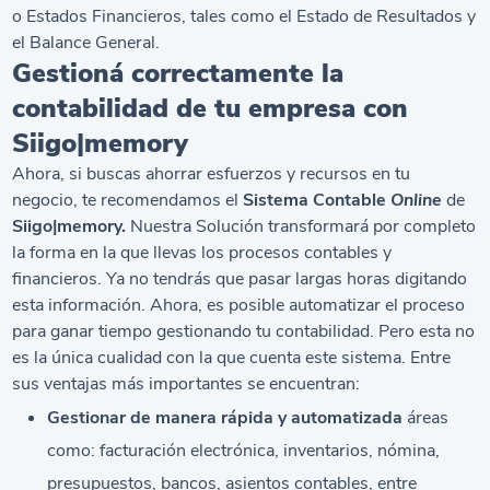
o Estados Financieros, tales como el Estado de Resultados y
el Balance General.
Gestioná correctamente la
contabilidad de tu empresa con
Siigo|memory
Ahora, si buscas ahorrar esfuerzos y recursos en tu
negocio, te recomendamos el
Sistema Contable
Online
de
Siigo|memory.
Nuestra Solución transformará por completo
la forma en la que llevas los procesos contables y
financieros. Ya no tendrás que pasar largas horas digitando
esta información. Ahora, es posible automatizar el proceso
para ganar tiempo gestionando tu contabilidad. Pero esta no
es la única cualidad con la que cuenta este sistema. Entre
sus ventajas más importantes se encuentran:
Gestionar de manera rápida y automatizada
áreas
como: facturación electrónica, inventarios, nómina,
presupuestos, bancos, asientos contables, entre