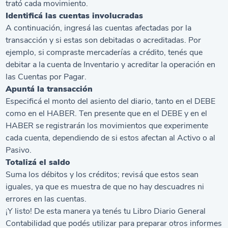
trató cada movimiento.
Identificá las cuentas involucradas
A continuación, ingresá las cuentas afectadas por la
transacción y si estas son debitadas o acreditadas. Por
ejemplo, si compraste mercaderías a crédito, tenés que
debitar a la cuenta de Inventario y acreditar la operación en
las Cuentas por Pagar.
Apuntá la transacción
Especificá el monto del asiento del diario, tanto en el DEBE
como en el HABER. Ten presente que en el DEBE y en el
HABER se registrarán los movimientos que experimente
cada cuenta, dependiendo de si estos afectan al Activo o al
Pasivo.
Totalizá el saldo
Suma los débitos y los créditos; revisá que estos sean
iguales, ya que es muestra de que no hay descuadres ni
errores en las cuentas.
¡Y listo! De esta manera ya tenés tu Libro Diario General
Contabilidad que podés utilizar para preparar otros informes