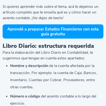
Si quieres aprender más sobre el tema, acá te dejamos un
artículo completo que te enseña
qué es y cómo hacer un
asiento contable.
¡No dejes de leerlo!
Libro Diario: estructura requerida
Para la elaboración del Libro Diario en Contabilidad, te
sugerimos que tengas en cuenta estos apartados:
Nombre y descripción
de la cuenta afectada por la
transacción. Por ejemplo: la cuenta de Caja, Bancos,
Inventario, Cuentas por Cobrar, Proveedores, entre
otras cuentas.
Número o código
del asiento contable a lo largo del
ejercicio.