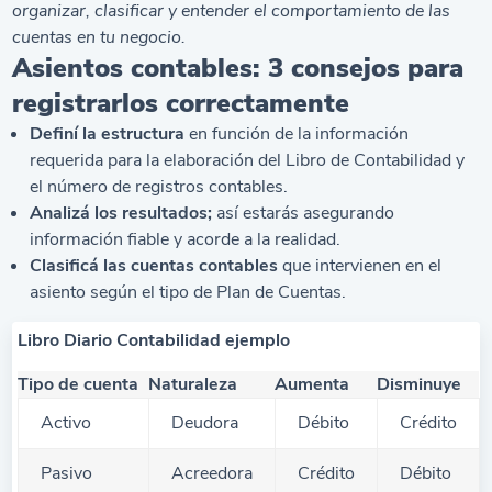
organizar, clasificar y entender el comportamiento de las
cuentas en tu negocio.
Asientos contables: 3 consejos para
registrarlos correctamente
Definí la estructura
en función de la información
requerida para la elaboración del Libro de Contabilidad y
el número de registros contables.
Analizá los resultados;
así estarás asegurando
información fiable y acorde a la realidad.
Clasificá las cuentas contables
que intervienen en el
asiento según el tipo de
Plan de Cuentas
.
Libro Diario Contabilidad ejemplo
Tipo de cuenta
Naturaleza
Aumenta
Disminuye
Activo
Deudora
Débito
Crédito
Pasivo
Acreedora
Crédito
Débito