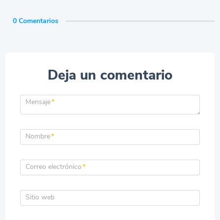
0 Comentarios
Deja un comentario
Mensaje
*
Nombre
*
Correo electrónico
*
Sitio web