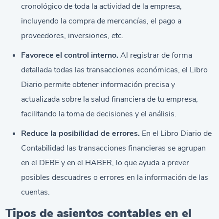
cronológico de toda la actividad de la empresa,
incluyendo la compra de mercancías, el pago a
proveedores, inversiones, etc.
Favorece el control interno.
Al registrar de forma
detallada todas las transacciones económicas, el Libro
Diario permite obtener información precisa y
actualizada sobre la salud financiera de tu empresa,
facilitando la toma de decisiones y el análisis.
Reduce la posibilidad de errores.
En el Libro Diario de
Contabilidad las transacciones financieras se agrupan
en el DEBE y en el HABER, lo que ayuda a prever
posibles descuadres o errores en la información de las
cuentas.
Tipos de asientos contables en el