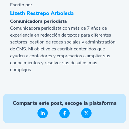
Escrito por:
Lizeth Restrepo Arboleda
Comunicadora periodista
Comunicadora periodista con más de 7 años de
experiencia en redacción de textos para diferentes
sectores, gestión de redes sociales y administración
de CMS. Mi objetivo es escribir contenidos que
ayuden a contadores y empresarios a ampliar sus
conocimientos y resolver sus desafíos más
complejos.
Comparte este post, escoge la plataforma