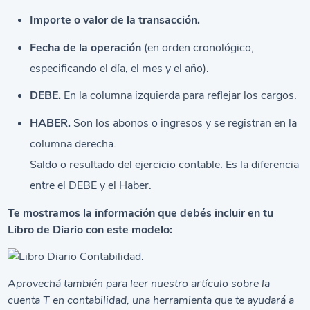
Importe o valor de la transacción.
Fecha de la operación
(en orden cronológico,
especificando el día, el mes y el año).
DEBE.
En la columna izquierda para reflejar los cargos.
HABER.
Son los abonos o ingresos y se registran en la
columna derecha.
Saldo o resultado del ejercicio contable. Es la diferencia
entre el DEBE y el Haber.
Te mostramos la información que debés incluir en tu
Libro de Diario con este modelo:
Aprovechá también para leer nuestro artículo sobre
la
cuenta T en contabilidad
, una herramienta que te ayudará a