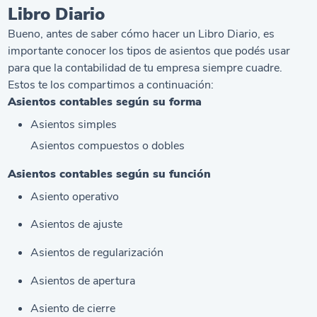
Libro Diario
Bueno, antes de saber cómo hacer un Libro Diario, es
importante conocer los tipos de asientos que podés usar
para que la contabilidad de tu empresa siempre cuadre.
Estos te los compartimos a continuación:
Asientos contables según su forma
Asientos simples
Asientos compuestos o dobles
Asientos contables según su función
Asiento operativo
Asientos de ajuste
Asientos de regularización
Asientos de apertura
Asiento de cierre