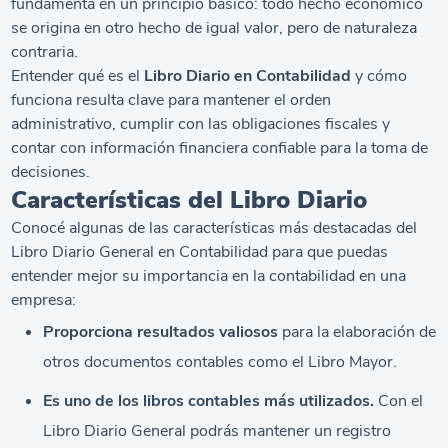
fundamenta en un principio básico: todo hecho económico
se origina en otro hecho de igual valor, pero de naturaleza
contraria.
Entender qué es el
Libro Diario en Contabilidad
y cómo
funciona resulta clave para mantener el orden
administrativo, cumplir con las obligaciones fiscales y
contar con información financiera confiable para la toma de
decisiones.
Características del Libro Diario
Conocé algunas de las características más destacadas del
Libro Diario General en Contabilidad para que puedas
entender mejor su importancia en la contabilidad en una
empresa:
Proporciona resultados valiosos
para la elaboración de
otros documentos contables como el Libro Mayor.
Es uno de los libros contables más utilizados.
Con el
Libro Diario General podrás mantener un registro