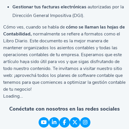
Gestionar tus facturas electrónicas
autorizadas por la
Dirección General Impositiva (DGI).
Cómo ves, cuando se habla de
cómo se llaman las hojas de
Contabilidad,
normalmente se refiere a formatos como el
Libro Diario. Este documento es la mejor manera de
mantener organizados los asientos contables y todas las
operaciones contables de tu empresa. Esperamos que este
artículo haya sido útil para vos y que sigas disfrutando de
todo nuestro contenido. Te invitamos a visitar nuestro sitio
web: ¡aprovechá todos los planes de
software
contable
que
tenemos para que comiences a optimizar la gestión contable
de tu negocio!
Loading...
Conéctate con nosotros en las redes sociales