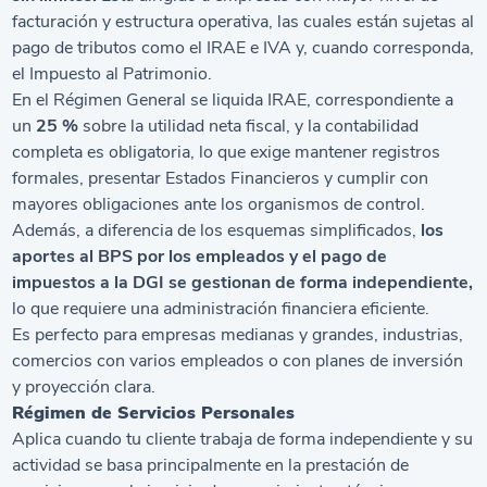
facturación y estructura operativa, las cuales están sujetas al
pago de tributos como el IRAE e IVA y, cuando corresponda,
el Impuesto al Patrimonio.
En el Régimen General se liquida IRAE, correspondiente a
un
25 %
sobre la utilidad neta fiscal, y la contabilidad
completa es obligatoria, lo que exige mantener registros
formales, presentar Estados Financieros y cumplir con
mayores obligaciones ante los organismos de control.
Además, a diferencia de los esquemas simplificados,
los
aportes al BPS por los empleados y el pago de
impuestos a la DGI se gestionan de forma independiente,
lo que requiere una administración financiera eficiente.
Es perfecto para empresas medianas y grandes, industrias,
comercios con varios empleados o con planes de inversión
y proyección clara.
Régimen de Servicios Personales
Aplica cuando tu cliente trabaja de forma independiente y su
actividad se basa principalmente en la prestación de