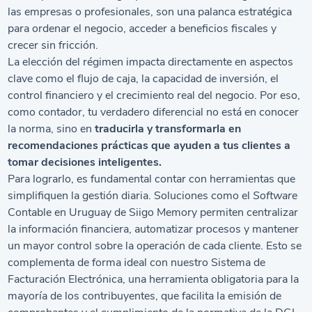
las empresas o profesionales, son una palanca estratégica
para ordenar el negocio, acceder a beneficios fiscales y
crecer sin fricción.
La elección del régimen impacta directamente en aspectos
clave como el flujo de caja, la capacidad de inversión, el
control financiero y el crecimiento real del negocio. Por eso,
como contador, tu verdadero diferencial no está en conocer
la norma, sino en
traducirla y transformarla en
recomendaciones prácticas que ayuden a tus clientes a
tomar decisiones inteligentes.
Para lograrlo, es fundamental contar con herramientas que
simplifiquen la gestión diaria. Soluciones como el
Software
Contable en Uruguay
de Siigo Memory permiten centralizar
la información financiera, automatizar procesos y mantener
un mayor control sobre la operación de cada cliente. Esto se
complementa de forma ideal con nuestro
Sistema de
Facturación Electrónica
, una herramienta obligatoria para la
mayoría de los contribuyentes, que facilita la emisión de