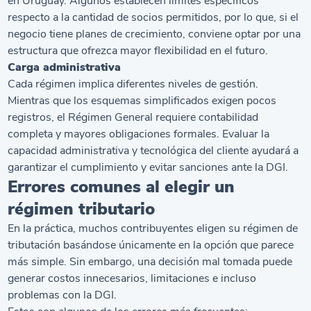
en Uruguay. Algunos establecen límites específicos
respecto a la cantidad de socios permitidos, por lo que, si el
negocio tiene planes de crecimiento, conviene optar por una
estructura que ofrezca mayor flexibilidad en el futuro.
Carga administrativa
Cada régimen implica diferentes niveles de gestión.
Mientras que los esquemas simplificados exigen pocos
registros, el Régimen General requiere contabilidad
completa y mayores obligaciones formales. Evaluar la
capacidad administrativa y tecnológica del cliente ayudará a
garantizar el cumplimiento y evitar sanciones ante la DGI.
Errores comunes al elegir un
régimen tributario
En la práctica, muchos contribuyentes eligen su régimen de
tributación basándose únicamente en la opción que parece
más simple. Sin embargo, una decisión mal tomada puede
generar costos innecesarios, limitaciones e incluso
problemas con la DGI.