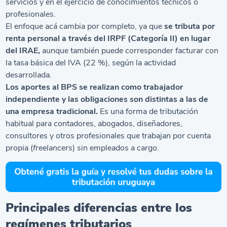
servicios y en el ejercicio de conocimientos técnicos o
profesionales.
El enfoque acá cambia por completo, ya que
se tributa por
renta personal a través del IRPF (Categoría II) en lugar
del IRAE,
aunque también puede corresponder facturar con
la tasa básica del IVA (22 %), según la actividad
desarrollada.
Los aportes al BPS se realizan como trabajador
independiente y las obligaciones son distintas a las de
una empresa tradicional.
Es una forma de tributación
habitual para contadores, abogados, diseñadores,
consultores y otros profesionales que trabajan por cuenta
propia (
freelancers
) sin empleados a cargo.
Principales diferencias entre los
regímenes tributarios