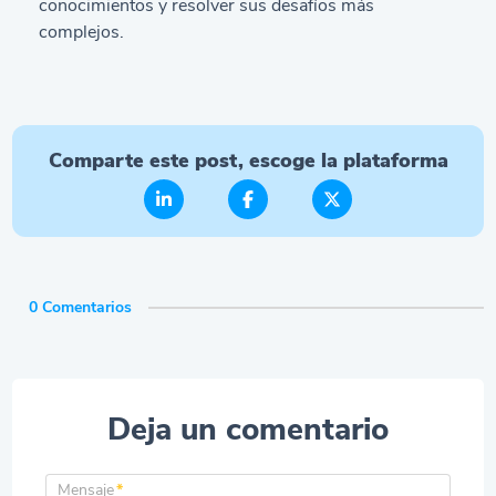
conocimientos y resolver sus desafíos más
complejos.
Comparte este post, escoge la plataforma
0 Comentarios
Deja un comentario
Mensaje
*