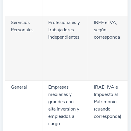
Servicios
Profesionales y
IRPF e IVA,
Personales
trabajadores
según
independientes
corresponda
General
Empresas
IRAE, IVA e
medianas y
Impuesto al
grandes con
Patrimonio
alta inversión y
(cuando
empleados a
corresponda)
cargo