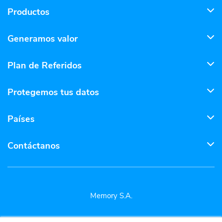
Productos
Generamos valor
Plan de Referidos
Protegemos tus datos
Países
Contáctanos
Memory S.A.