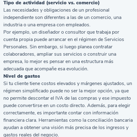
Tipo de actividad (servicio
vs.
comercio)
Las necesidades y obligaciones de un profesional
independiente son diferentes a las de un comercio, una
industria o una empresa con empleados.
Por ejemplo, un diseñador o consultor que trabaja por
cuenta propia puede arrancar en el régimen de Servicios
Personales. Sin embargo, si luego planea contratar
colaboradores, ampliar sus servicios o construir una
empresa, lo mejor es pensar en una estructura más
adecuada que acompañe esa evolución.
Nivel de gastos
Si tu cliente tiene costos elevados y márgenes ajustados, un
régimen simplificado puede no ser la mejor opción, ya que
no permite descontar el IVA de las compras y ese impuesto
puede convertirse en un costo directo. Además, para elegir
correctamente, es importante contar con información
financiera clara. Herramientas como la
conciliación bancaria
ayudan a obtener una visión más precisa de los ingresos y
gastos reales del negocio.