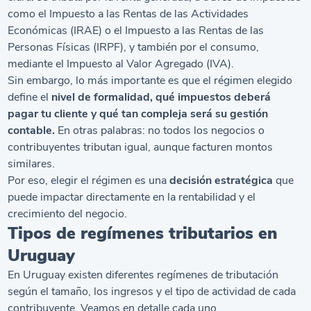
como el Impuesto a las Rentas de las Actividades
Económicas (IRAE) o el Impuesto a las Rentas de las
Personas Físicas (IRPF), y también por el consumo,
mediante el Impuesto al Valor Agregado (IVA).
Sin embargo, lo más importante es que el régimen elegido
define el
nivel de formalidad, qué impuestos deberá
pagar tu cliente y qué tan compleja será su gestión
contable.
En otras palabras: no todos los negocios o
contribuyentes tributan igual, aunque facturen montos
similares.
Por eso, elegir el régimen es una
decisión estratégica
que
puede impactar directamente en la rentabilidad y el
crecimiento del negocio.
Tipos de regímenes tributarios en
Uruguay
En Uruguay existen diferentes regímenes de tributación
según el tamaño, los ingresos y el tipo de actividad de cada
contribuyente. Veamos en detalle cada uno.