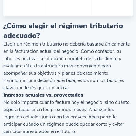
¿Cómo elegir el régimen tributario
adecuado?
Elegir un régimen tributario no debería basarse únicamente
en la facturación actual del negocio. Como contador, tu
labor es analizar la situación completa de cada cliente y
evaluar cuál es la estructura más conveniente para
acompañar sus objetivos y planes de crecimiento.
Para tomar una decisión acertada, estos son los factores
clave que tenés que considerar:
Ingresos actuales
vs.
proyectados
No solo importa cuánto factura hoy el negocio, sino cuánto
espera facturar en los próximos meses. Analizar los
ingresos actuales junto con las proyecciones permite
anticipar cuándo un régimen puede quedar corto y evitar
cambios apresurados en el futuro.