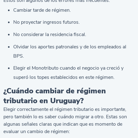
Estos son algunos de los errores más frecuentes:
Cambiar tarde de régimen.
No proyectar ingresos futuros.
No considerar la residencia fiscal.
Olvidar los aportes patronales y de los empleados al
BPS.
Elegir el Monotributo cuando el negocio ya creció y
superó los topes establecidos en este régimen.
¿Cuándo cambiar de régimen
tributario en Uruguay?
Elegir correctamente el régimen tributario es importante,
pero también lo es saber cuándo migrar a otro. Estas son
algunas señales claras que indican que es momento de
evaluar un cambio de régimen: