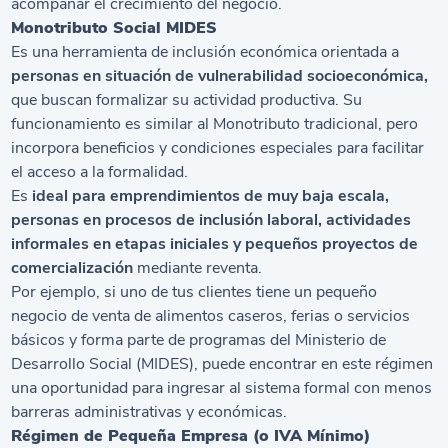
acompañar el crecimiento del negocio.
Monotributo Social MIDES
Es una herramienta de inclusión económica orientada a
personas en situación de vulnerabilidad socioeconómica,
que buscan formalizar su actividad productiva. Su
funcionamiento es similar al Monotributo tradicional, pero
incorpora beneficios y condiciones especiales para facilitar
el acceso a la formalidad.
Es
ideal para emprendimientos de muy baja escala,
personas en procesos de inclusión laboral, actividades
informales en etapas iniciales y pequeños proyectos de
comercialización
mediante reventa.
Por ejemplo, si uno de tus clientes tiene un pequeño
negocio de venta de alimentos caseros, ferias o servicios
básicos y forma parte de programas del Ministerio de
Desarrollo Social (MIDES), puede encontrar en este régimen
una oportunidad para ingresar al sistema formal con menos
barreras administrativas y económicas.
Régimen de Pequeña Empresa (o IVA Mínimo)