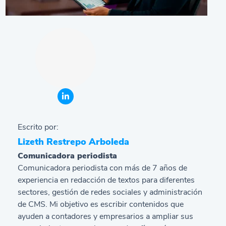
Escrito por:
Lizeth Restrepo Arboleda
Comunicadora periodista
Comunicadora periodista con más de 7 años de
experiencia en redacción de textos para diferentes
sectores, gestión de redes sociales y administración
de CMS. Mi objetivo es escribir contenidos que
ayuden a contadores y empresarios a ampliar sus