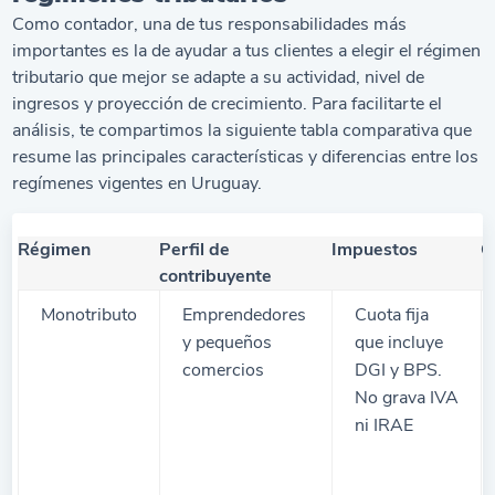
Como contador, una de tus responsabilidades más
importantes es la de ayudar a tus clientes a elegir el régimen
tributario que mejor se adapte a su actividad, nivel de
ingresos y proyección de crecimiento. Para facilitarte el
análisis, te compartimos la siguiente tabla comparativa que
resume las principales características y diferencias entre los
regímenes vigentes en Uruguay.
Régimen
Perfil de
Impuestos
C
contribuyente
Monotributo
Emprendedores
Cuota fija
y pequeños
que incluye
comercios
DGI y BPS.
No grava IVA
ni IRAE