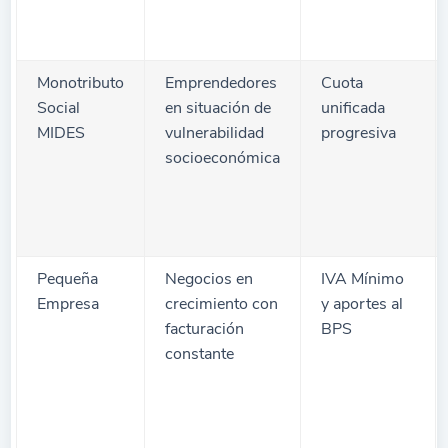
Monotributo
Emprendedores
Cuota
Social
en situación de
unificada
MIDES
vulnerabilidad
progresiva
socioeconómica
Pequeña
Negocios en
IVA Mínimo
Empresa
crecimiento con
y aportes al
facturación
BPS
constante