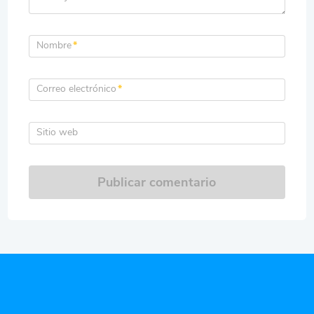
Nombre
*
Correo electrónico
*
Sitio web
Publicar comentario