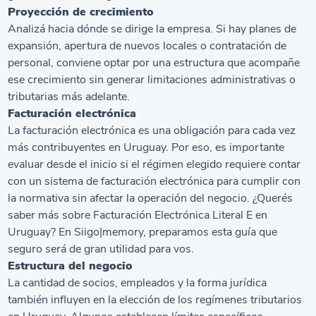
Proyección de crecimiento
Analizá hacia dónde se dirige la empresa. Si hay planes de
expansión, apertura de nuevos locales o contratación de
personal, conviene optar por una estructura que acompañe
ese crecimiento sin generar limitaciones administrativas o
tributarias más adelante.
Facturación electrónica
La facturación electrónica es una obligación para cada vez
más contribuyentes en Uruguay. Por eso, es importante
evaluar desde el inicio si el régimen elegido requiere contar
con un sistema de facturación electrónica para cumplir con
la normativa sin afectar la operación del negocio. ¿Querés
saber más sobre
Facturación Electrónica Literal E en
Uruguay
? En Siigo|memory, preparamos esta guía que
seguro será de gran utilidad para vos.
Estructura del negocio
La cantidad de socios, empleados y la forma jurídica
también influyen en la elección de los regímenes tributarios