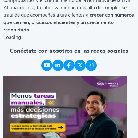
comprobantes y el cumplimiento de la normativa de la DGI.
Al final del día, tu labor va mucho más allá de cumplir; se
trata de que acompañes a tus clientes a
crecer con números
que cierren, procesos eficientes y un crecimiento
respaldado.
Loading...
Conéctate con nosotros en las redes sociales