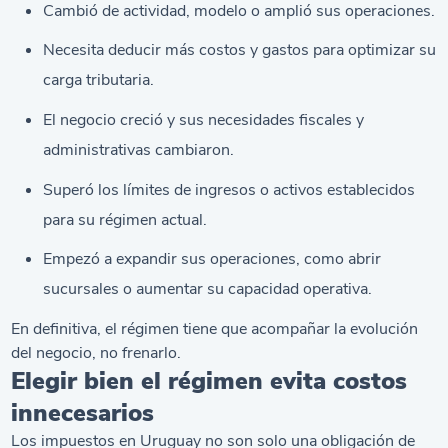
Cambió de actividad, modelo o amplió sus operaciones.
Necesita deducir más costos y gastos para optimizar su
carga tributaria.
El negocio creció y sus necesidades fiscales y
administrativas cambiaron.
Superó los límites de ingresos o activos establecidos
para su régimen actual.
Empezó a expandir sus operaciones, como abrir
sucursales o aumentar su capacidad operativa.
En definitiva, el régimen tiene que acompañar la evolución
del negocio, no frenarlo.
Elegir bien el régimen evita costos
innecesarios
Los impuestos en Uruguay no son solo una obligación de