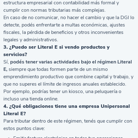
estructura empresarial con contabilidad más formal y
cumplir con normas tributarias más complejas.
En caso de no comunicar, no hacer el cambio y que la DGI lo
detecte, podés enfrentarte a multas económicas, ajustes
fiscales, la pérdida de beneficios y otros inconvenientes
legales y administrativos.
3. ¿Puedo ser Literal E si vendo productos y
servicios?
Sí,
podés tener varias actividades bajo el régimen Literal
E,
siempre que todas formen parte de un mismo
emprendimiento productivo que combine capital y trabajo, y
que no superes el límite de ingresos anuales establecido.
Por ejemplo, podrías tener un kiosco, una peluquería o
incluso una tienda
online.
4. ¿Qué obligaciones tiene una empresa Unipersonal
Literal E?
Para tributar dentro de este régimen, tenés que cumplir con
estos puntos clave: