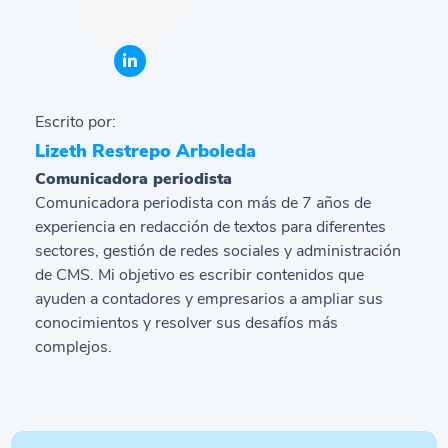
Escrito por:
Lizeth Restrepo Arboleda
Comunicadora periodista
Comunicadora periodista con más de 7 años de
experiencia en redacción de textos para diferentes
sectores, gestión de redes sociales y administración
de CMS. Mi objetivo es escribir contenidos que
ayuden a contadores y empresarios a ampliar sus
conocimientos y resolver sus desafíos más
complejos.