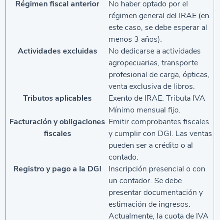
Régimen fiscal anterior
No haber optado por el
régimen general del IRAE (en
este caso, se debe esperar al
menos 3 años).
Actividades excluidas
No dedicarse a actividades
agropecuarias, transporte
profesional de carga, ópticas,
venta exclusiva de libros.
Tributos aplicables
Exento de IRAE. Tributa IVA
Mínimo mensual fijo.
Facturación y obligaciones
Emitir comprobantes fiscales
fiscales
y cumplir con DGI. Las ventas
pueden ser a crédito o al
contado.
Registro y pago a la DGI
Inscripción presencial o con
un contador. Se debe
presentar documentación y
estimación de ingresos.
Actualmente, la cuota de IVA