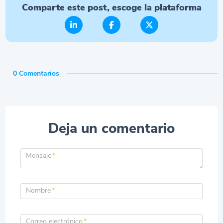
Comparte este post, escoge la plataforma
0 Comentarios
Deja un comentario
Mensaje
*
Nombre
*
Correo electrónico
*