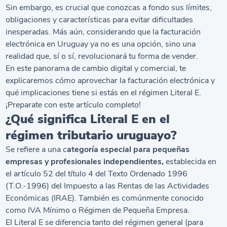
Sin embargo, es crucial que conozcas a fondo sus límites,
obligaciones y características para evitar dificultades
inesperadas. Más aún, considerando que la facturación
electrónica en Uruguay ya no es una opción, sino una
realidad que, sí o sí, revolucionará tu forma de vender.
En este panorama de cambio digital y comercial, te
explicaremos cómo aprovechar la facturación electrónica y
qué implicaciones tiene si estás en el régimen Literal E.
¡Preparate con este artículo completo!
¿Qué significa Literal E en el
régimen tributario uruguayo?
Se refiere a una c
ategoría especial para pequeñas
empresas y profesionales independientes,
establecida en
el artículo 52 del título 4 del Texto Ordenado 1996
(
T.O.-1996
) del Impuesto a las Rentas de las Actividades
Económicas (IRAE). También es comúnmente conocido
como IVA Mínimo o Régimen de Pequeña Empresa.
El Literal E se diferencia tanto del régimen general (para