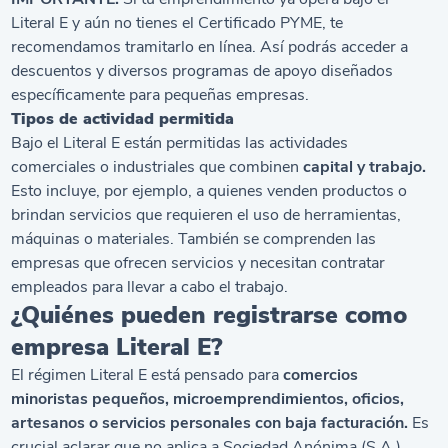
Literal E y aún no tienes el Certificado PYME, te
recomendamos tramitarlo en línea. Así podrás acceder a
descuentos y diversos programas de apoyo diseñados
específicamente para pequeñas empresas.
Tipos de actividad permitida
Bajo el Literal E están permitidas las actividades
comerciales o industriales que combinen
capital y trabajo.
Esto incluye, por ejemplo, a quienes venden productos o
brindan servicios que requieren el uso de herramientas,
máquinas o materiales. También se comprenden las
empresas que ofrecen servicios y necesitan contratar
empleados para llevar a cabo el trabajo.
¿Quiénes pueden registrarse como
empresa Literal E?
El régimen Literal E está pensado para
comercios
minoristas pequeños, microemprendimientos, oficios,
artesanos o servicios personales con baja facturación.
Es
crucial aclarar que no aplica a Sociedad Anónima (S.A.),