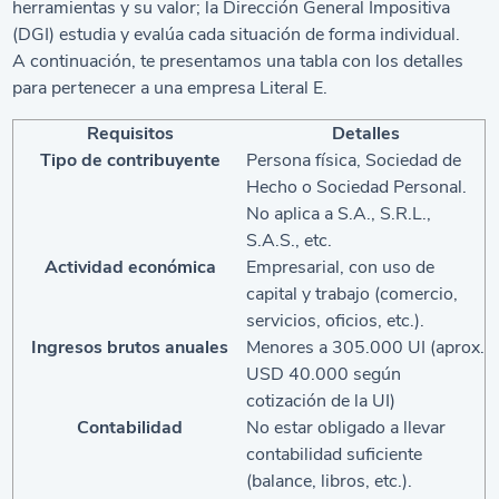
herramientas y su valor; la Dirección General Impositiva
(DGI) estudia y evalúa cada situación de forma individual.
A continuación, te presentamos una tabla con los detalles
para pertenecer a una empresa Literal E.
Requisitos
Detalles
Tipo de contribuyente
Persona física, Sociedad de
Hecho o Sociedad Personal.
No aplica a S.A., S.R.L.,
S.A.S., etc.
Actividad económica
Empresarial, con uso de
capital y trabajo (comercio,
servicios, oficios, etc.).
Ingresos brutos anuales
Menores a 305.000 UI (aprox.
USD 40.000 según
cotización de la UI)
Contabilidad
No estar obligado a llevar
contabilidad suficiente
(balance, libros, etc.).