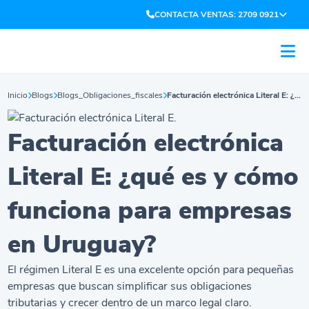
CONTACTA VENTAS: 2709 0921
Inicio
Blogs
Blogs_Obligaciones_fiscales
Facturación electrónica Literal E: ¿qué es y cómo funciona para empresas en Uruguay?
Facturación electrónica
Literal E: ¿qué es y cómo
funciona para empresas
en Uruguay?
El régimen Literal E es una excelente opción para pequeñas
empresas que buscan simplificar sus obligaciones
tributarias y crecer dentro de un marco legal claro.