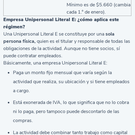
Mínimo es de $5.660 (cambia
cada 1.° de enero).
Empresa Unipersonal Literal E: ¿cómo aplica este
régimen?
Una Unipersonal Literal E se constituye por una
sola
persona física,
quien es el titular y responsable de todas las
obligaciones de la actividad. Aunque no tiene socios, sí
puede contratar empleados.
Básicamente, una empresa Unipersonal Literal E:
Paga un monto fijo mensual que varía según la
actividad que realiza, su ubicación y si tiene empleados
a cargo.
Está exonerada de IVA, lo que significa que no lo cobra
ni lo paga, pero tampoco puede descontarlo de las
compras.
La actividad debe combinar tanto trabajo como capital