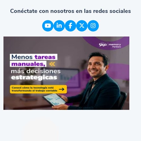
Conéctate con nosotros en las redes sociales