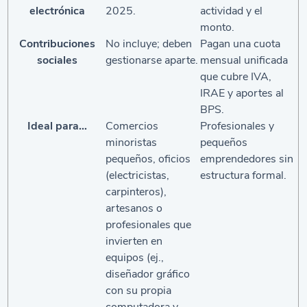
electrónica
2025.
actividad y el
monto.
Contribuciones
No incluye; deben
Pagan una cuota
sociales
gestionarse aparte.
mensual unificada
que cubre IVA,
IRAE y aportes al
BPS.
Ideal para…
Comercios
Profesionales y
minoristas
pequeños
pequeños, oficios
emprendedores sin
(electricistas,
estructura formal.
carpinteros),
artesanos o
profesionales que
invierten en
equipos (ej.,
diseñador gráfico
con su propia