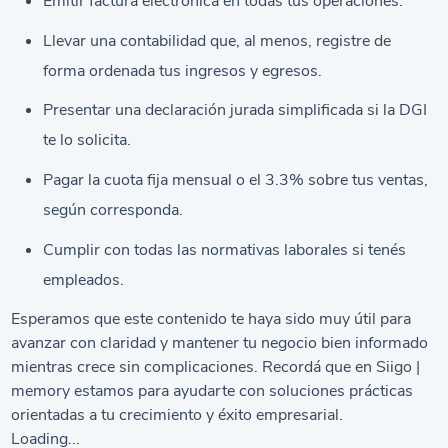
Emitir factura electrónica en todas tus operaciones.
Llevar una contabilidad que, al menos, registre de
forma ordenada tus ingresos y egresos.
Presentar una declaración jurada simplificada si la DGI
te lo solicita.
Pagar la cuota fija mensual o el 3.3% sobre tus ventas,
según corresponda.
Cumplir con todas las normativas laborales si tenés
empleados.
Esperamos que este contenido te haya sido muy útil para
avanzar con claridad y mantener tu negocio bien informado
mientras crece sin complicaciones. Recordá que en Siigo |
memory estamos para ayudarte con soluciones prácticas
orientadas a tu crecimiento y éxito empresarial.
Loading...