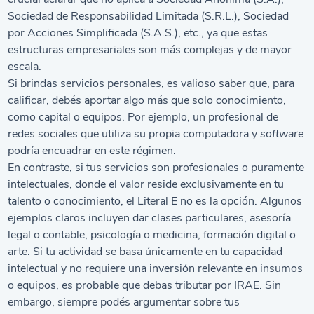
Sociedad de Responsabilidad Limitada (S.R.L.), Sociedad
por Acciones Simplificada (S.A.S.), etc., ya que estas
estructuras empresariales son más complejas y de mayor
escala.
Si brindas servicios personales, es valioso saber que, para
calificar, debés aportar algo más que solo conocimiento,
como capital o equipos. Por ejemplo, un profesional de
redes sociales que utiliza su propia computadora y
software
podría encuadrar en este régimen.
En contraste, si tus servicios son profesionales o puramente
intelectuales, donde el valor reside exclusivamente en tu
talento o conocimiento, el Literal E no es la opción. Algunos
ejemplos claros incluyen dar clases particulares, asesoría
legal o contable, psicología o medicina, formación digital o
arte. Si tu actividad se basa únicamente en tu capacidad
intelectual y no requiere una inversión relevante en insumos
o equipos, es probable que debas tributar por IRAE. Sin
embargo, siempre podés argumentar sobre tus