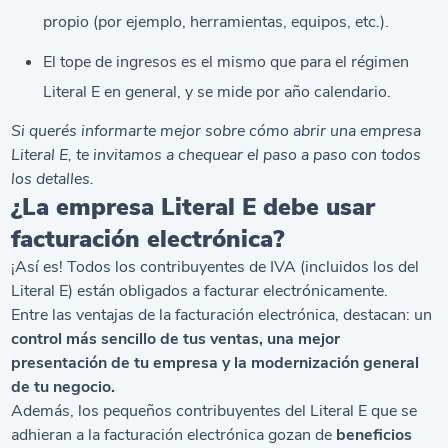
propio (por ejemplo, herramientas, equipos, etc.).
El tope de ingresos es el mismo que para el régimen
Literal E en general, y se mide por año calendario.
Si querés informarte mejor sobre
cómo abrir una empresa
Literal E
, te invitamos a chequear el paso a paso con todos
los detalles.
¿La empresa Literal E debe usar
facturación electrónica?
¡Así es! Todos los contribuyentes de IVA (incluidos los del
Literal E) están obligados a
facturar electrónicamente
.
Entre las ventajas de la facturación electrónica, destacan: un
control más sencillo de tus ventas, una mejor
presentación de tu empresa y la modernización general
de tu negocio.
Además, los pequeños contribuyentes del Literal E que se
adhieran a la facturación electrónica gozan de
beneficios