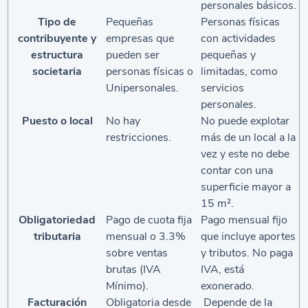
personales básicos.
Tipo de
Pequeñas
Personas físicas
contribuyente y
empresas que
con actividades
estructura
pueden ser
pequeñas y
societaria
personas físicas o
limitadas, como
Unipersonales.
servicios
personales.
Puesto o local
No hay
No puede explotar
restricciones.
más de un local a la
vez y este no debe
contar con una
superficie mayor a
15 m².
Obligatoriedad
Pago de cuota fija
Pago mensual fijo
tributaria
mensual o 3.3%
que incluye aportes
sobre ventas
y tributos. No paga
brutas (IVA
IVA, está
Mínimo).
exonerado.
Facturación
Obligatoria desde
Depende de la