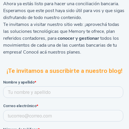
Ahora ya estás listo para hacer una conciliación bancaria.
Esperamos que este post haya sido útil para vos y que sigas
disfrutando de todo nuestro contenido.
Te invitamos a visitar nuestro sitio web: ¡aprovechá todas
las soluciones tecnológicas que Memory te ofrece,
plan
referidos contadores
, para
conocer y gestionar
todos los
movimientos de cada una de las cuentas bancarias de tu
empresa! Conocé acá nuestros
planes
.