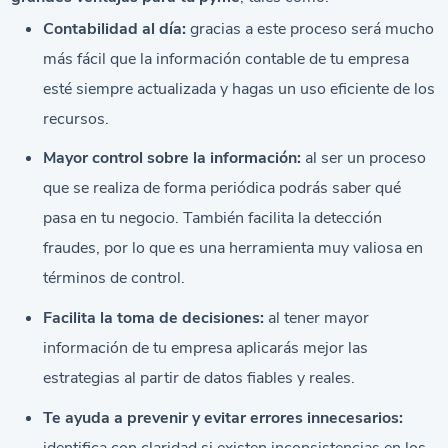
Contabilidad al día:
gracias a este proceso será mucho
más fácil que la información contable de tu empresa
esté siempre actualizada y hagas un uso eficiente de los
recursos.
Mayor control sobre la información:
al ser un proceso
que se realiza de forma periódica podrás saber qué
pasa en tu negocio. También facilita la detección
fraudes, por lo que es una herramienta muy valiosa en
términos de control.
Facilita la toma de decisiones:
al tener mayor
información de tu empresa aplicarás mejor las
estrategias al partir de datos fiables y reales.
Te ayuda a prevenir y evitar errores innecesarios:
identifica con claridad si existen inconsistencias en los