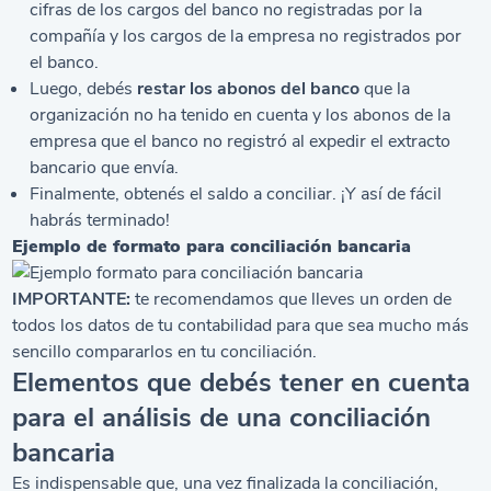
cifras de los cargos del banco no registradas por la
compañía y los cargos de la empresa no registrados por
el banco.
Luego, debés
restar los abonos del banco
que la
organización no ha tenido en cuenta y los abonos de la
empresa que el banco no registró al expedir el extracto
bancario que envía.
Finalmente, obtenés el saldo a conciliar. ¡Y así de fácil
habrás terminado!
Ejemplo de formato para conciliación bancaria
IMPORTANTE:
te recomendamos que lleves un orden de
todos los datos de tu contabilidad para que sea mucho más
sencillo compararlos en tu conciliación.
Elementos que debés tener en cuenta
para el análisis de una conciliación
bancaria
Es indispensable que, una vez finalizada la conciliación,