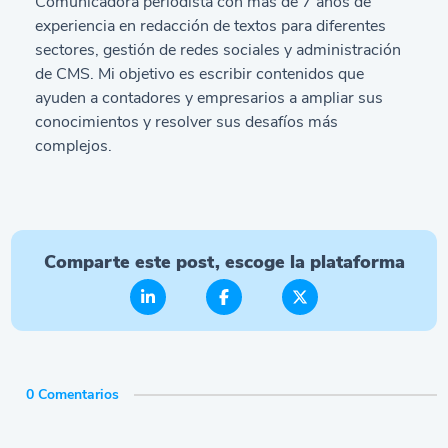
Comunicadora periodista con más de 7 años de
experiencia en redacción de textos para diferentes
sectores, gestión de redes sociales y administración
de CMS. Mi objetivo es escribir contenidos que
ayuden a contadores y empresarios a ampliar sus
conocimientos y resolver sus desafíos más
complejos.
Comparte este post, escoge la plataforma
0 Comentarios