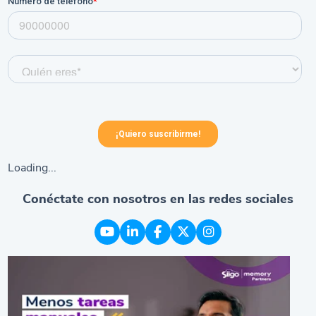
Loading...
Conéctate con nosotros en las redes sociales