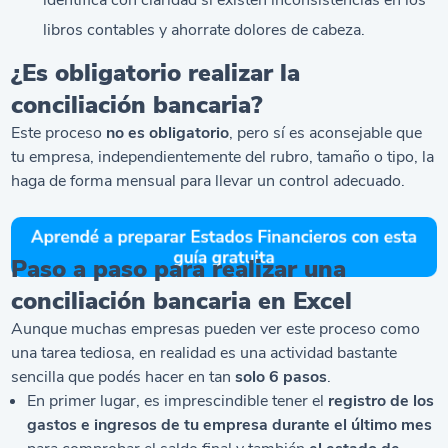
libros contables y ahorrate dolores de cabeza.
¿Es obligatorio realizar la
conciliación bancaria?
Este proceso
no es obligatorio
, pero sí es aconsejable que
tu empresa, independientemente del rubro, tamaño o tipo, la
haga de forma mensual para llevar un control adecuado.
Paso a paso para realizar una
conciliación bancaria en Excel
Aunque muchas empresas pueden ver este proceso como
una tarea tediosa, en realidad es una actividad bastante
sencilla que podés hacer en tan
solo 6 pasos
.
En primer lugar, es imprescindible tener el
registro de los
gastos e ingresos de tu empresa durante el último mes