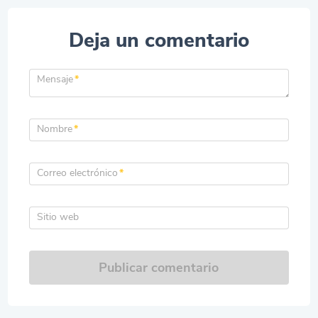
Deja un comentario
Mensaje
*
Nombre
*
Correo electrónico
*
Sitio web
Publicar comentario