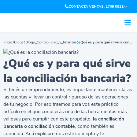
CONTACTA VENTAS: 2709 0921
Inicio
Blogs
Blogs_Contabilidad_y_finanzas
¿Qué es y para qué sirve la conciliación bancaria?
¿Qué es y para qué sirve
la conciliación bancaria?
Si tenés un emprendimiento, es importante mantener claras
las cuentas y llevar un control riguroso de las operaciones
de tu negocio. Por eso traemos para vos este práctico
artículo en el que conocerás una de las herramientas más
valiosas para cumplir con este propósito:
la conciliación
bancaria o conciliación contable
, como también es
conocida. Acá explicaremos este concepto y te