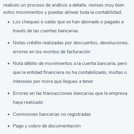
realices un proceso de análisis a detalle, revises muy bien
estos movimientos y puedas alinear toda la contabilidad:
Los cheques o saldo que se han abonado o pagado a
través de las cuentas bancarias
Notas crédito realizadas por descuentos, devoluciones,
errores en los montos de facturación
Nota débito de movimientos a la cuenta bancaria, pero
que la entidad financiera no ha contabilizado, multas o
intereses por mora que llegues a tener
Errores en las transacciones bancarias que la empresa
haya realizado
Comisiones bancarias no registradas
Pago y cobro de documentación