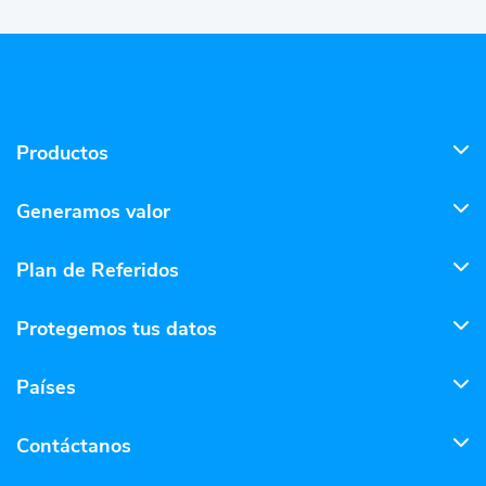
Productos
Generamos valor
Plan de Referidos
Protegemos tus datos
Países
Contáctanos