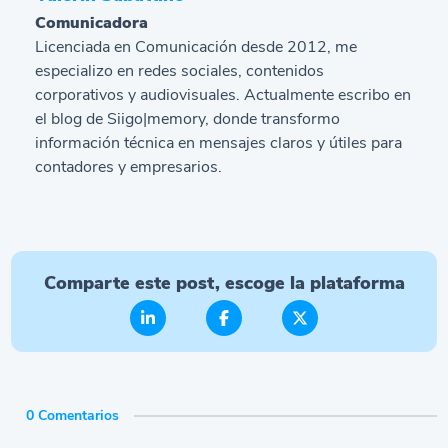
Comunicadora
Licenciada en Comunicación desde 2012, me
especializo en redes sociales, contenidos
corporativos y audiovisuales. Actualmente escribo en
el blog de Siigo|memory, donde transformo
información técnica en mensajes claros y útiles para
contadores y empresarios.
Comparte este post, escoge la plataforma
0 Comentarios