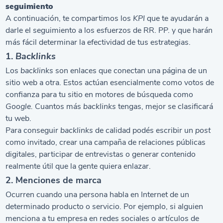
seguimiento
A continuación, te compartimos los
KPI
que te ayudarán a
darle el seguimiento a los esfuerzos de RR. PP. y que harán
más fácil determinar la efectividad de tus estrategias.
1.
Backlinks
Los
backlinks
son enlaces que conectan una página de un
sitio web a otra. Estos actúan esencialmente como votos de
confianza para tu sitio en motores de búsqueda como
Google.
Cuantos más
backlinks
tengas, mejor se clasificará
tu web.
Para conseguir
backlinks
de calidad podés escribir un
post
como invitado, crear una campaña de relaciones públicas
digitales, participar de entrevistas o generar contenido
realmente útil que la gente quiera enlazar.
2. Menciones de marca
Ocurren cuando una persona habla en Internet de un
determinado producto o servicio. Por ejemplo, si alguien
menciona a tu empresa en redes sociales o artículos de