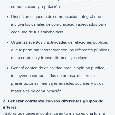
comunicación y reputación.
Diseñá un esquema de comunicación integral que
incluya los canales de comunicación adecuados para
cada uno de tus stakeholders.
Organizá eventos y actividades de relaciones públicas
que te permitan interactuar con los diferentes públicos
de tu empresa y transmitir mensajes clave.
Generá contenido de calidad para la opinión pública,
incluyendo comunicados de prensa, discursos,
presentaciones, mensajes en redes sociales y otros
materiales de comunicación.
2. Generar confianza con los diferentes grupos de
interés
¿Sabías que generar confianza en tu marca es una forma