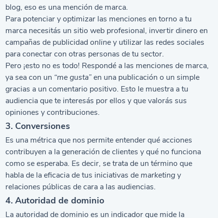
blog, eso es una mención de marca.
Para potenciar y optimizar las menciones en torno a tu
marca necesitás un sitio web profesional, invertir dinero en
campañas de publicidad
online
y utilizar las redes sociales
para conectar con otras personas de tu sector.
Pero ¡esto no es todo! Respondé a las menciones de marca,
ya sea con un
“me gusta”
en una publicación o un simple
gracias a un comentario positivo. Esto le muestra a tu
audiencia que te interesás por ellos y que valorás sus
opiniones y contribuciones.
3. Conversiones
Es una métrica que nos permite entender qué acciones
contribuyen a la generación de clientes y qué no funciona
como se esperaba. Es decir, se trata de un término que
habla de la eficacia de tus iniciativas de
marketing
y
relaciones públicas de cara a las audiencias.
4. Autoridad de dominio
La autoridad de dominio es un indicador que mide la