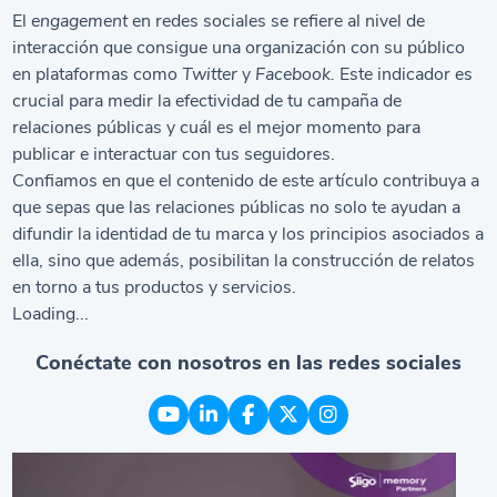
El
engagement
en redes sociales se refiere al nivel de
interacción que consigue una organización con su público
en plataformas como
Twitter
y
Facebook.
Este indicador es
crucial para medir la efectividad de tu campaña de
relaciones públicas y cuál es el mejor momento para
publicar e interactuar con tus seguidores.
Confiamos en que el contenido de este artículo contribuya a
que sepas que las relaciones públicas no solo te ayudan a
difundir la identidad de tu marca y los principios asociados a
ella, sino que además, posibilitan la construcción de relatos
en torno a tus productos y servicios.
Loading...
Conéctate con nosotros en las redes sociales