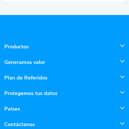
Productos
Generamos valor
Plan de Referidos
Protegemos tus datos
Países
Contáctanos