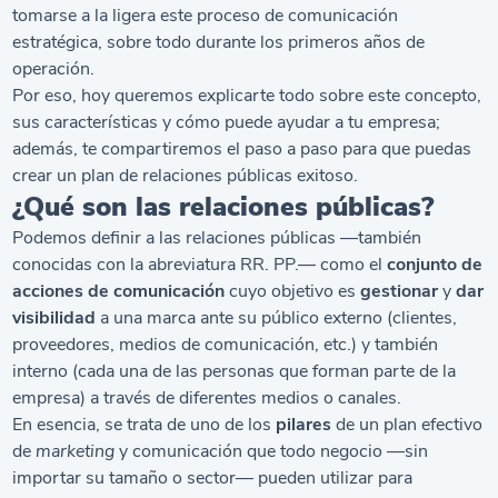
tomarse a la ligera este proceso de comunicación
estratégica, sobre todo durante los primeros años de
operación.
Por eso, hoy queremos explicarte todo sobre este concepto,
sus características y cómo puede ayudar a tu empresa;
además, te compartiremos el paso a paso para que puedas
crear un plan de relaciones públicas exitoso.
¿Qué son las relaciones públicas?
Podemos definir a las relaciones públicas —también
conocidas con la abreviatura RR. PP.— como el
conjunto de
acciones de comunicación
cuyo objetivo es
gestionar
y
dar
visibilidad
a una marca ante su público externo (clientes,
proveedores, medios de comunicación, etc.) y también
interno (cada una de las personas que forman parte de la
empresa) a través de diferentes medios o canales.
En esencia, se trata de uno de los
pilares
de un plan efectivo
de
marketing
y comunicación que todo negocio —sin
importar su tamaño o sector— pueden utilizar para