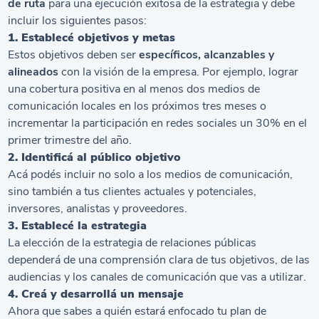
de ruta
para una ejecución exitosa de la estrategia y debe
incluir los siguientes pasos:
1. Establecé objetivos y metas
Estos objetivos deben ser
específicos, alcanzables y
alineados
con la visión de la empresa. Por ejemplo, lograr
una cobertura positiva en al menos dos medios de
comunicación locales en los próximos tres meses o
incrementar la participación en redes sociales un 30% en el
primer trimestre del año.
2. Identificá al público objetivo
Acá podés incluir no solo a los medios de comunicación,
sino también a tus clientes actuales y potenciales,
inversores, analistas y proveedores.
3. Establecé la estrategia
La elección de la estrategia de relaciones públicas
dependerá de una comprensión clara de tus objetivos, de las
audiencias y los canales de comunicación que vas a utilizar.
4. Creá y desarrollá un mensaje
Ahora que sabes a quién estará enfocado tu plan de