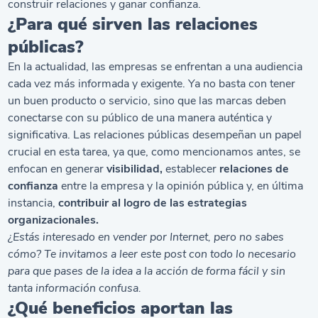
construir relaciones y ganar confianza.
¿Para qué sirven las relaciones
públicas?
En la actualidad, las empresas se enfrentan a una audiencia
cada vez más informada y exigente. Ya no basta con tener
un buen producto o servicio, sino que las marcas deben
conectarse con su público de una manera auténtica y
significativa. Las relaciones públicas desempeñan un papel
crucial en esta tarea, ya que, como mencionamos antes, se
enfocan en generar
visibilidad,
establecer
relaciones de
confianza
entre la empresa y la opinión pública y, en última
instancia,
contribuir al logro de las estrategias
organizacionales.
¿Estás interesado en
vender por Internet
, pero no sabes
cómo? Te invitamos a leer este post con todo lo necesario
para que pases de la idea a la acción de forma fácil y sin
tanta información confusa.
¿Qué beneficios aportan las