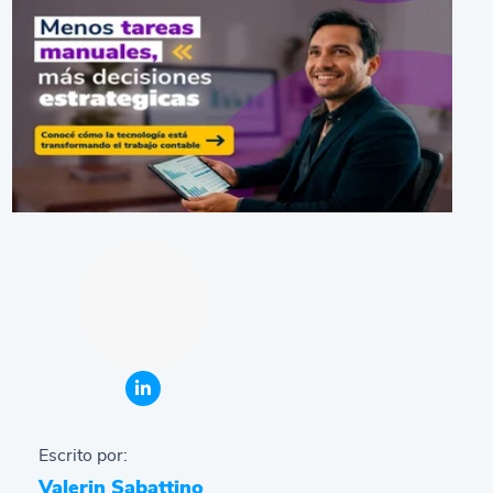
Escrito por:
Valerin Sabattino