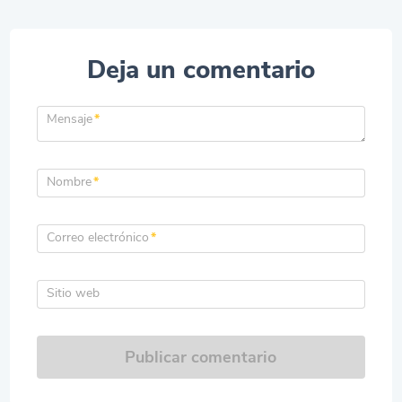
Deja un comentario
Mensaje
*
Nombre
*
Correo electrónico
*
Sitio web
Publicar comentario