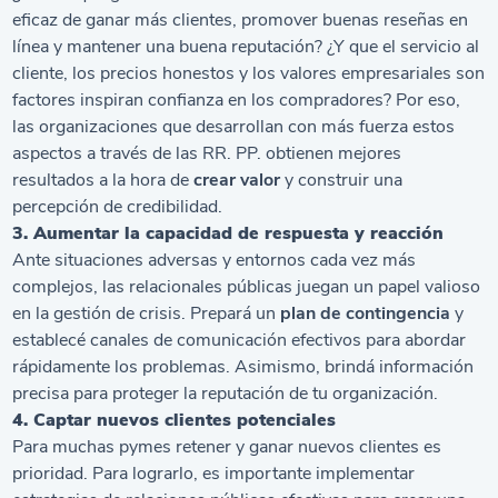
eficaz de ganar más clientes, promover buenas reseñas en
línea y mantener una buena reputación? ¿Y que el servicio al
cliente, los precios honestos y los valores empresariales son
factores inspiran confianza en los compradores? Por eso,
las organizaciones que desarrollan con más fuerza estos
aspectos a través de las RR. PP. obtienen mejores
resultados a la hora de
crear valor
y construir una
percepción de credibilidad.
3. Aumentar la capacidad de respuesta y reacción
Ante situaciones adversas y entornos cada vez más
complejos, las relacionales públicas juegan un papel valioso
en la gestión de crisis. Prepará un
plan de contingencia
y
establecé canales de comunicación efectivos para abordar
rápidamente los problemas. Asimismo, brindá información
precisa para proteger la reputación de tu organización.
4. Captar nuevos clientes potenciales
Para muchas pymes retener y ganar nuevos clientes es
prioridad. Para lograrlo, es importante implementar