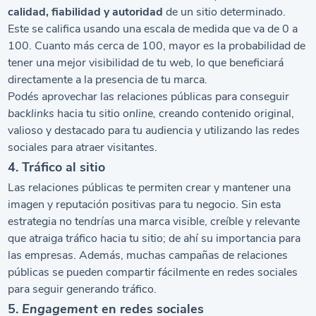
calidad, fiabilidad y autoridad
de un sitio determinado.
Este se califica usando una escala de medida que va de 0 a
100. Cuanto más cerca de 100, mayor es la probabilidad de
tener una mejor visibilidad de tu web, lo que beneficiará
directamente a la presencia de tu marca.
Podés aprovechar las relaciones públicas para conseguir
backlinks
hacia tu sitio
online,
creando contenido original,
valioso y destacado para tu audiencia y utilizando las redes
sociales para atraer visitantes.
4. Tráfico al sitio
Las relaciones públicas te permiten crear y mantener una
imagen y reputación positivas para tu negocio. Sin esta
estrategia no tendrías una marca visible, creíble y relevante
que atraiga tráfico hacia tu sitio; de ahí su importancia para
las empresas. Además, muchas campañas de relaciones
públicas se pueden compartir fácilmente en redes sociales
para seguir generando tráfico.
5.
Engagement
en redes sociales