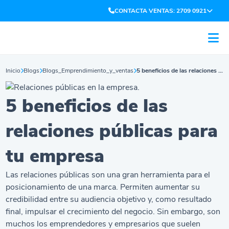
CONTACTA VENTAS: 2709 0921
Inicio
Blogs
Blogs_Emprendimiento_y_ventas
5 beneficios de las relaciones públicas para tu empresa
5 beneficios de las
relaciones públicas para
tu empresa
Las relaciones públicas son una gran herramienta para el
posicionamiento de una marca. Permiten aumentar su
credibilidad entre su audiencia objetivo y, como resultado
final, impulsar el crecimiento del negocio. Sin embargo, son
muchos los emprendedores y empresarios que suelen