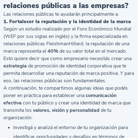
relaciones públicas a las empresas?
Las relaciones públicas te ayudarán principalmente a:
1. Fortalecer la reputación y la identidad de la marca
Según un estudio realizado por el Foro Económico Mundial
(
WEF
por sus siglas en inglés) y la firma especializada en
relaciones públicas
FleishmanHillard
, la reputación de una
marca representa el
40%
de su valor total en el mercado.
Esto quiere decir que como empresario necesitás crear una
estrategia
de promoción de identidad corporativa que te
permita desarrollar una reputación de marca positiva. Y para
eso, las relaciones públicas son fundamentales.
A continuación, te compartimos algunas ideas que podés
poner en práctica para establecer una
comunicación
efectiva
con tu público y crear una identidad de marca que
transmita los
valores, visión y personalidad
de tu
organización:
Investigá y analizá el entorno de tu organización para
identificar oportunidades y desafíos en términos de