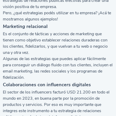
estrategias de relaciones públicas efectivas para crear una
visión positiva de tu empresa.
Pero, ¿qué estrategias podés utilizar en tu empresa? ¡Acá te
mostramos algunos ejemplos!
Marketing
relacional
Es el conjunto de tácticas y acciones de
marketing
que
tienen como objetivo establecer relaciones duraderas con
los clientes, fidelizarlos, y que vuelvan a tu web o negocio
una y otra vez.
Algunas de las estrategias que puedes aplicar fácilmente
para conseguir un diálogo fluido con tus clientes, incluyen el
email marketing
, las redes sociales y los programas de
fidelización.
Colaboraciones con
influencers
digitales
El sector de los influencers facturó USD 21.200 en todo el
mundo en 2023, en buena parte por la promoción de
productos y servicios. Por eso es muy importante que
integres este instrumento a tu estrategia de relaciones