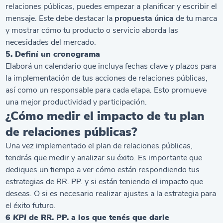
relaciones públicas, puedes empezar a planificar y escribir el
mensaje. Este debe destacar la
propuesta única
de tu marca
y mostrar cómo tu producto o servicio aborda las
necesidades del mercado.
5. Definí un cronograma
Elaborá un calendario que incluya fechas clave y plazos para
la implementación de tus acciones de relaciones públicas,
así como un responsable para cada etapa. Esto promueve
una mejor productividad y participación.
¿Cómo medir el impacto de tu plan
de relaciones públicas?
Una vez implementado el plan de relaciones públicas,
tendrás que medir y analizar su éxito. Es importante que
dediques un tiempo a ver cómo están respondiendo tus
estrategias de RR. PP. y si están teniendo el impacto que
deseas. O si es necesario realizar ajustes a la estrategia para
el éxito futuro.
6
KPI
de RR. PP. a los que tenés que darle