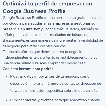
Optimizá tu perfil de empresa con
Google Business Profile
Google Business Profile
es una herramienta gratuita creada
por
Google
para
ayudar a las empresas a gestionar su
presencia en Internet
y llegar a más usuarios, además de
influir positivamente en los resultados de búsqueda.
Básicamente, es una manera de incrementar la visibilidad de
tu negocio para atraer clientes nuevos.
Es una plataforma que debés usar en tu negocio,
independientemente de si tenés un establecimiento físico,
una tienda
online
o buscas
emprender desde casa
.
Con esta herramienta podrás:
Mostrar datos importantes de tu negocio, como:
descripción, horario, número de contacto, dirección de
tu web e información específica sobre lo que vendés.
Publicar ofertas y eventos para que aparezcan cuando