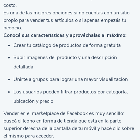
costo.
Es una de las mejores opciones si no cuentas con un sitio
propio para vender tus artículos o si apenas empezás tu
negocio.
Conocé sus características y aprovéchalas al máximo:
Crear tu catálogo de productos de forma gratuita
Subir imágenes del producto y una descripción
detallada
Unirte a grupos para lograr una mayor visualización
Los usuarios pueden filtrar productos por categoría,
ubicación y precio
Vender en el
marketplace
de
Facebook
es muy sencillo:
buscá el ícono en forma de tienda que está en la parte
superior derecha de la pantalla de tu móvil y hacé clic sobre
el mismo para acceder.