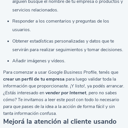
alguien busque el nombre de tu empresa o productos y
servicios relacionados.
Responder a los comentarios y preguntas de los
usuarios.
Obtener estadísticas personalizadas y datos que te
servirán para realizar seguimientos y tomar decisiones.
Añadir imágenes y vídeos.
Para comenzar a usar
Google Business Profile,
tenés que
crear un perfil de tu empresa
para luego validar toda la
información que proporcionaste. ¡Y listo!, ya podés arrancar.
¿Estás interesado en
vender por Internet
, pero no sabes
cómo? Te invitamos a leer este post con todo lo necesario
para que pases de la idea a la acción de forma fácil y sin
tanta información confusa.
Mejorá la atención al cliente usando