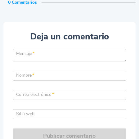
0 Comentarios
Deja un comentario
Mensaje
*
Nombre
*
Correo electrónico
*
Sitio web
Publicar comentario