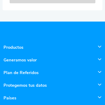
Productos
Generamos valor
Plan de Referidos
Protegemos tus datos
Países