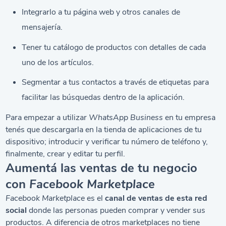
Integrarlo a tu página web y otros canales de
mensajería.
Tener tu catálogo de productos con detalles de cada
uno de los artículos.
Segmentar a tus contactos a través de etiquetas para
facilitar las búsquedas dentro de la aplicación.
Para empezar a utilizar
WhatsApp Business
en tu empresa
tenés que descargarla en la tienda de aplicaciones de tu
dispositivo; introducir y verificar tu número de teléfono y,
finalmente, crear y editar tu perfil.
Aumentá las ventas de tu negocio
con
Facebook Marketplace
Facebook Marketplace
es el
canal de ventas de esta red
social
donde las personas pueden comprar y vender sus
productos. A diferencia de otros marketplaces no tiene