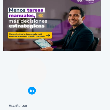
Escrito por: