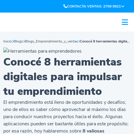
CONTACTA VENTAS: 2709 0921
Inicio
Blogs
Blogs_Emprendimiento_y_ventas
Conocé 8 herramientas digitales para impulsar tu emprendimiento
Conocé 8 herramientas
digitales para impulsar
tu emprendimiento
El
emprendimiento
está lleno de oportunidades y desafíos;
uno de ellos es saber cómo aprovechar al máximo los días
para conducir nuestros proyectos hacia el éxito. Algunas
aplicaciones pueden ser bastante útiles para este propósito;
por esa razón, hoy hablaremos sobre
8 valiosas