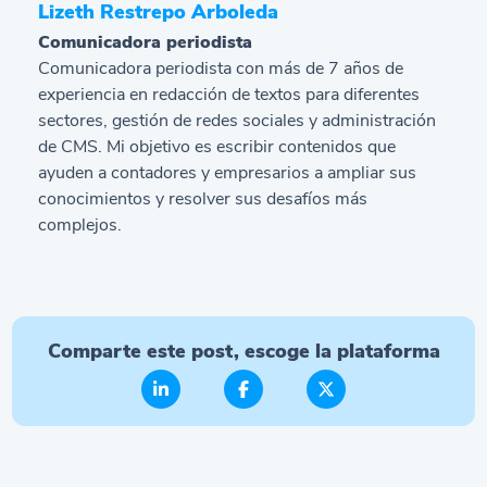
Lizeth Restrepo Arboleda
Comunicadora periodista
Comunicadora periodista con más de 7 años de
experiencia en redacción de textos para diferentes
sectores, gestión de redes sociales y administración
de CMS. Mi objetivo es escribir contenidos que
ayuden a contadores y empresarios a ampliar sus
conocimientos y resolver sus desafíos más
complejos.
Comparte este post, escoge la plataforma