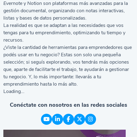
Evernote
y
Notion
son plataformas más avanzadas para la
gestión documental, organizando con notas interactivas,
listas y bases de datos personalizadas.
La realidad es que se adaptan a las necesidades que vos
tengas para tu emprendimiento, optimizando tu tiempo y
recursos.
¿Viste la cantidad de herramientas para emprendedores que
podés usar en tu negocio? Estas son solo una pequeña
selección; si seguís explorando, vos tendrás más opciones
que, aparte de facilitarte el trabajo, te ayudarán a gestionar
tu negocio. Y, lo más importante: llevarás a tu
emprendimiento hasta lo más alto.
Loading...
Conéctate con nosotros en las redes sociales