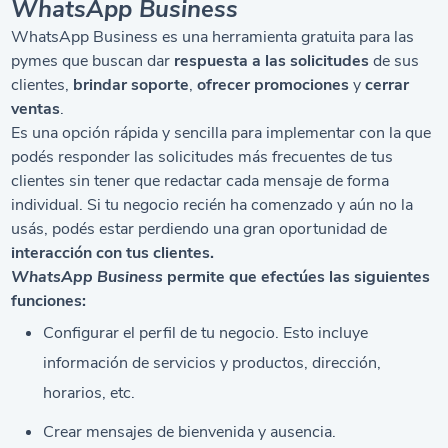
WhatsApp Business
WhatsApp Business es una herramienta gratuita para las
pymes que buscan dar
respuesta a las solicitudes
de sus
clientes,
brindar soporte
,
ofrecer promociones
y
cerrar
ventas
.
Es una opción rápida y sencilla para implementar con la que
podés responder las solicitudes más frecuentes de tus
clientes sin tener que redactar cada mensaje de forma
individual. Si tu negocio recién ha comenzado y aún no la
usás, podés estar perdiendo una gran oportunidad de
interacción con tus clientes.
WhatsApp Business
permite que efectúes las siguientes
funciones:
Configurar el perfil de tu negocio. Esto incluye
información de servicios y productos, dirección,
horarios, etc.
Crear mensajes de bienvenida y ausencia.