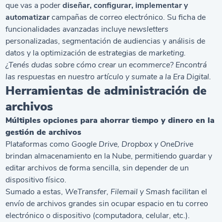
que vas a poder
diseñar, configurar, implementar y
automatizar
campañas de correo electrónico. Su ficha de
funcionalidades avanzadas incluye
newsletters
personalizadas, segmentación de audiencias y análisis de
datos y la optimización de estrategias de
marketing.
¿Tenés dudas sobre
cómo crear un ecommerce
? Encontrá
las respuestas en nuestro artículo y sumate a la Era Digital.
Herramientas de administración de
archivos
Múltiples opciones para ahorrar tiempo y dinero en la
gestión de archivos
Plataformas como
Google Drive, Dropbox y OneDrive
brindan almacenamiento en la Nube, permitiendo guardar y
editar archivos de forma sencilla, sin depender de un
dispositivo físico.
Sumado a estas,
WeTransfer, Filemail y Smash
facilitan el
envío de archivos grandes sin ocupar espacio en tu correo
electrónico o dispositivo (computadora, celular, etc.).