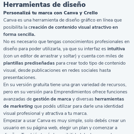
Herramientas de diseño
Personalizá tu marca con Canva y Crello
Canva
es una herramienta de diseño gráfico en línea que
posibilita la c
reación de contenido visual atractivo en
forma sencilla.
No es necesario que tengas conocimientos profesionales en
diseño para poder utilizarla, ya que su interfaz es
intuitiva
(con un editor de arrastrar y soltar) y cuenta con miles de
plantillas prediseñadas
para crear todo tipo de contenido
visual, desde publicaciones en redes sociales hasta
presentaciones.
En su versión gratuita tiene una gran variedad de recursos,
pero en su versión para Emprendimientos ofrece funciones
avanzadas de
gestión de marca
y diversas
herramientas
de
marketing
que podés utilizar para darle una identidad
visual profesional y atractiva a tu marca.
Empezar a usar
Canva
es muy simple, solo debés crear un
usuario en su página web, elegir un plan y comenzar a