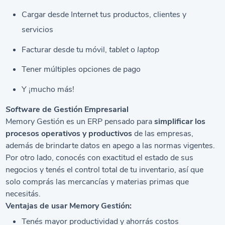
Cargar desde Internet tus productos, clientes y
servicios
Facturar desde tu móvil,
tablet
o
laptop
Tener múltiples opciones de pago
Y ¡mucho más!
Software
de Gestión Empresarial
Memory Gestión
es un ERP pensado para
simplificar los
procesos operativos y productivos
de las empresas,
además de brindarte datos en apego a las normas vigentes.
Por otro lado, conocés con exactitud el estado de sus
negocios y tenés el control total de tu inventario, así que
solo comprás las mercancías y materias primas que
necesitás.
Ventajas de usar Memory Gestión:
Tenés mayor productividad y ahorrás costos