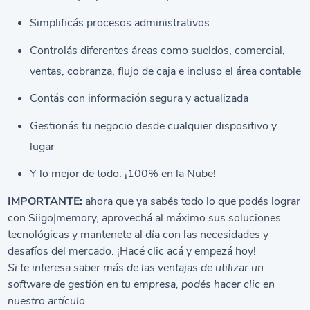
Simplificás procesos administrativos
Controlás diferentes áreas como sueldos, comercial,
ventas, cobranza, flujo de caja e incluso el área contable
Contás con información segura y actualizada
Gestionás tu negocio desde cualquier dispositivo y
lugar
Y lo mejor de todo: ¡100% en la Nube!
IMPORTANTE:
ahora que ya sabés todo lo que podés lograr
con Siigo|memory, aprovechá al máximo sus soluciones
tecnológicas y mantenete al día con las necesidades y
desafíos del mercado. ¡Hacé
clic acá
y empezá hoy!
Si te interesa saber más de las ventajas de utilizar un
software de gestión en tu empresa, podés hacer clic en
nuestro
artículo.