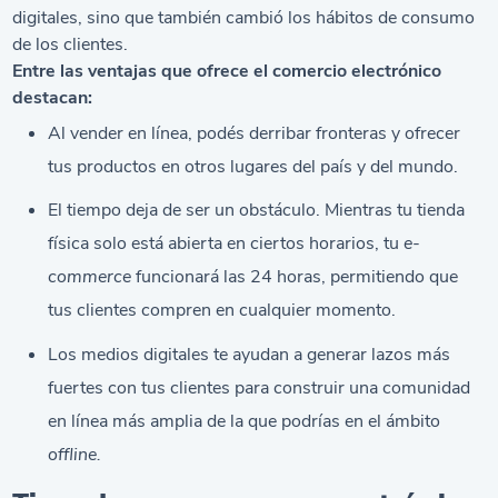
digitales, sino que también cambió los hábitos de consumo
de los clientes.
Entre las ventajas que ofrece el comercio electrónico
destacan:
Al vender en línea, podés derribar fronteras y ofrecer
tus productos en otros lugares del país y del mundo.
El tiempo deja de ser un obstáculo. Mientras tu tienda
física solo está abierta en ciertos horarios, tu
e-
commerce
funcionará las 24 horas, permitiendo que
tus clientes compren en cualquier momento.
Los medios digitales te ayudan a generar lazos más
fuertes con tus clientes para construir una comunidad
en línea más amplia de la que podrías en el ámbito
offline.