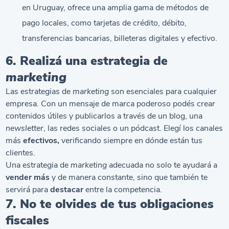
en Uruguay, ofrece una amplia gama de métodos de
pago locales, como tarjetas de crédito, débito,
transferencias bancarias, billeteras digitales y efectivo.
6. Realizá una estrategia de
marketing
Las estrategias de
marketing
son esenciales para cualquier
empresa. Con un mensaje de marca poderoso podés crear
contenidos útiles y publicarlos a través de un blog, una
newsletter
, las redes sociales o un pódcast. Elegí los canales
más
efectivos,
verificando siempre en dónde están tus
clientes.
Una estrategia de
marketing
adecuada no solo te ayudará a
vender más
y de manera constante, sino que también te
servirá para
destacar
entre la competencia.
7. No te olvides de tus obligaciones
fiscales