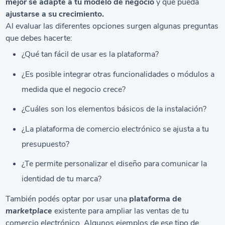
mejor se adapte a tu
modelo de negocio
y que pueda
ajustarse a su crecimiento.
Al evaluar las diferentes opciones surgen algunas preguntas
que debes hacerte:
¿Qué tan fácil de usar es la plataforma?
¿Es posible integrar otras funcionalidades o módulos a
medida que el negocio crece?
¿Cuáles son los elementos básicos de la instalación?
¿La plataforma de comercio electrónico se ajusta a tu
presupuesto?
¿Te permite personalizar el diseño para comunicar la
identidad de tu marca?
También podés optar por usar una
plataforma de
marketplace
existente para ampliar las ventas de tu
comercio electrónico
.
Algunos ejemplos de ese tipo de