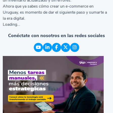
un inventario actualizado y sin errores.
Ahora que ya sabes cómo crear un
e-commerce
en
Uruguay, es momento de dar el siguiente paso y sumarte a
la era digital.
Loading...
Conéctate con nosotros en las redes sociales