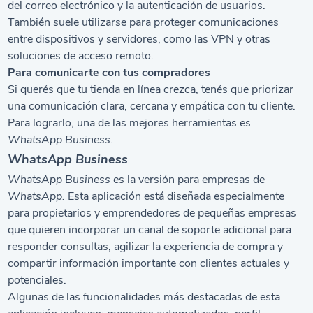
del correo electrónico y la autenticación de usuarios.
También suele utilizarse para proteger comunicaciones
entre dispositivos y servidores, como las VPN y otras
soluciones de acceso remoto.
Para comunicarte con tus compradores
Si querés que tu tienda en línea crezca, tenés que priorizar
una comunicación clara, cercana y empática con tu cliente.
Para lograrlo, una de las mejores herramientas es
WhatsApp Business
.
WhatsApp Business
WhatsApp Business
es la versión para empresas de
WhatsApp.
Esta aplicación está diseñada especialmente
para propietarios y emprendedores de pequeñas empresas
que quieren incorporar un canal de soporte adicional para
responder consultas, agilizar la experiencia de compra y
compartir información importante con clientes actuales y
potenciales.
Algunas de las funcionalidades más destacadas de esta