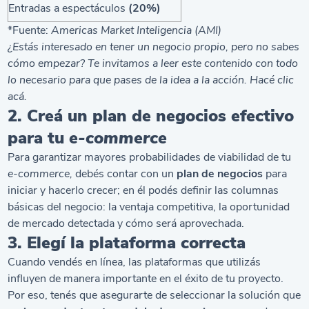
Entradas a espectáculos
(20%)
*Fuente:
Americas Market Inteligencia (AMI)
¿Estás interesado en tener un negocio propio, pero no sabes
cómo empezar? Te invitamos a leer este contenido con todo
lo necesario para que pases de la idea a la acción. Hacé clic
acá
.
2. Creá un plan de negocios efectivo
para tu
e-commerce
Para garantizar mayores probabilidades de viabilidad de tu
e-commerce,
debés contar con un
plan de negocios
para
iniciar y hacerlo crecer; en él podés definir las columnas
básicas del negocio: la ventaja competitiva, la oportunidad
de mercado detectada y cómo será aprovechada.
3. Elegí la plataforma correcta
Cuando vendés en línea, las plataformas que utilizás
influyen de manera importante en el éxito de tu proyecto.
Por eso, tenés que asegurarte de seleccionar la solución que