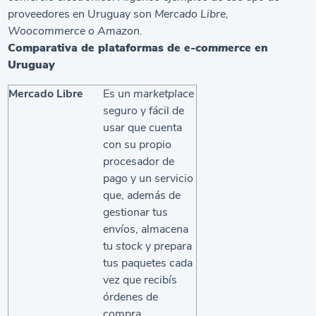
proveedores en Uruguay son
Mercado Libre,
Woocommerce o Amazon.
Comparativa de plataformas de
e-commerce
en
Uruguay
Mercado Libre
Es un
marketplace
seguro y fácil de
usar que cuenta
con su propio
procesador de
pago y un servicio
que, además de
gestionar tus
envíos, almacena
tu
stock
y prepara
tus paquetes cada
vez que recibís
órdenes de
compra
.