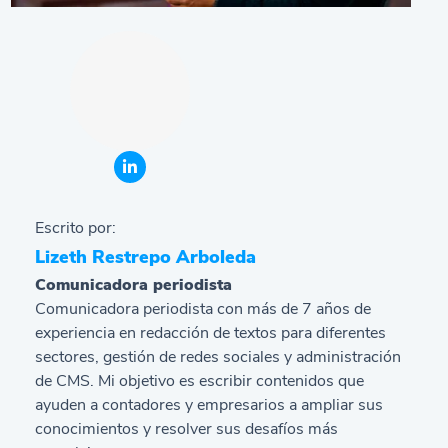
Escrito por:
Lizeth Restrepo Arboleda
Comunicadora periodista
Comunicadora periodista con más de 7 años de
experiencia en redacción de textos para diferentes
sectores, gestión de redes sociales y administración
de CMS. Mi objetivo es escribir contenidos que
ayuden a contadores y empresarios a ampliar sus
conocimientos y resolver sus desafíos más