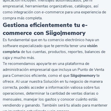
aplicación incluyen: mensajes automatizados, perfil
empresarial, herramientas organizativas, catálogos, así
como integración con
e-commerce
para una experiencia de
compra más completa.
Gestiona eficientemente tu
e-
commerce
con Siigo|memory
Es fundamental que en tu comercio electrónico haya un
software
especializado que te permita tener una
visión
completa
de tus cuentas, productos, reportes, balances de
caja y mucho más.
Te recomendamos apoyarte en una plataforma de
administración empresarial que incluya un Punto de Venta
para Comercios eficiente, como el que
Siigo|memory
te
ofrece. Al usar nuestra Solución en tu negocio de manera
correcta, podés acceder a información valiosa sobre tus
operaciones, determinar la cantidad de ventas diarias o
mensuales, manejar los gastos y conocer cuánto estás
vendiendo y ganando. También será tu aliado para mantener