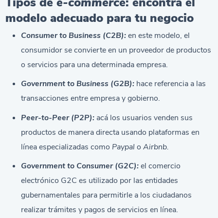
Tipos de
e-commerce
: encontrá el
modelo adecuado para tu negocio
Consumer to Business (C2B):
en este modelo, el
consumidor se convierte en un proveedor de productos
o servicios para una determinada empresa.
Government to Business (G2B):
hace referencia a las
transacciones entre empresa y gobierno.
Peer-to-Peer (P2P):
acá los usuarios venden sus
productos de manera directa usando plataformas en
línea especializadas como
Paypal
o
Airbnb.
Government to Consumer (G2C):
el comercio
electrónico G2C es utilizado por las entidades
gubernamentales para permitirle a los ciudadanos
realizar trámites y pagos de servicios en línea.