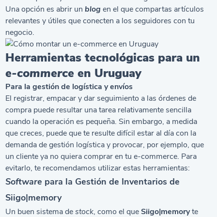
Una opción es abrir un
blog
en el que compartas artículos
relevantes y útiles que conecten a los seguidores con tu
negocio.
Herramientas tecnológicas para un
e-commerce
en Uruguay
Para la gestión de logística y envíos
El registrar, empacar y dar seguimiento a las órdenes de
compra puede resultar una tarea relativamente sencilla
cuando la operación es pequeña. Sin embargo, a medida
que creces, puede que te resulte difícil estar al día con la
demanda de gestión logística y provocar, por ejemplo, que
un cliente ya no quiera comprar en tu e-commerce. Para
evitarlo, te recomendamos utilizar estas herramientas:
Software
para la Gestión de Inventarios de
Siigo|memory
Un buen sistema de
stock
, como el que
Siigo|memory
te