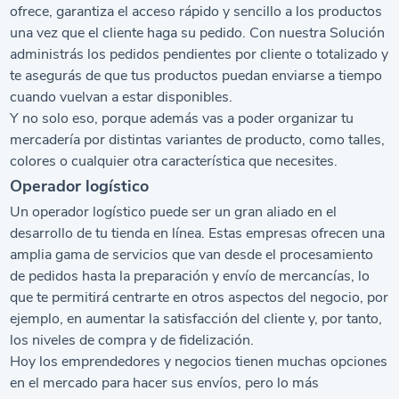
ofrece, garantiza el acceso rápido y sencillo a los productos
una vez que el cliente haga su pedido. Con nuestra Solución
administrás los pedidos pendientes por cliente o totalizado y
te asegurás de que tus productos puedan enviarse a tiempo
cuando vuelvan a estar disponibles.
Y no solo eso, porque además vas a poder organizar tu
mercadería por distintas variantes de producto, como talles,
colores o cualquier otra característica que necesites.
Operador logístico
Un operador logístico puede ser un gran aliado en el
desarrollo de tu tienda en línea. Estas empresas ofrecen una
amplia gama de servicios que van desde el procesamiento
de pedidos hasta la preparación y envío de mercancías, lo
que te permitirá centrarte en otros aspectos del negocio, por
ejemplo, en aumentar la satisfacción del cliente y, por tanto,
los niveles de compra y de fidelización.
Hoy los emprendedores y
negocios
tienen muchas opciones
en el mercado para hacer sus envíos, pero lo más