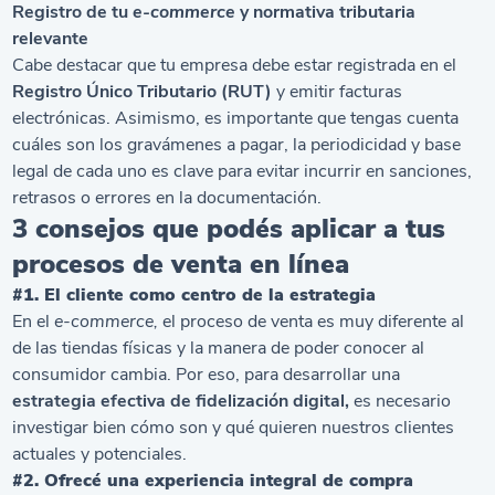
Registro de tu
e-commerce
y normativa tributaria
relevante
Cabe destacar que tu empresa debe estar registrada en el
Registro Único Tributario (RUT)
y emitir facturas
electrónicas. Asimismo, es importante que tengas cuenta
cuáles son los gravámenes a pagar, la periodicidad y base
legal de cada uno es clave para evitar incurrir en sanciones,
retrasos o errores en la documentación.
3 consejos que podés aplicar a tus
procesos de venta en línea
#1. El cliente como centro de la estrategia
En el
e-commerce,
el proceso de venta es muy diferente al
de las tiendas físicas y la manera de poder conocer al
consumidor cambia. Por eso, para desarrollar una
estrategia efectiva de fidelización digital,
es necesario
investigar bien cómo son y qué quieren nuestros clientes
actuales y potenciales.
#2. Ofrecé una experiencia integral de compra