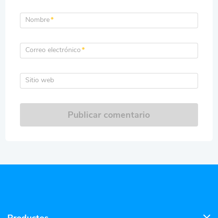
Nombre
*
Correo electrónico
*
Sitio web
Publicar comentario
Productos