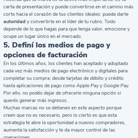
carta de presentación y puede convertirse en el camino más
corto hacia el corazón de tus clientes ideales: puede darte
autoridad
y convertirte en el líder de tu rubro. Todo
depende de lo que hagas para que tenga valor, emocione y
ocupe un lugar único en el mercado.
5. Definí los medios de pago y
opciones de facturación
En los últimos años, los clientes han aceptado y adoptado
cada vez más medios de pago electrónico y digitales para
completar su compra: desde tarjetas de débito y crédito
hasta aplicaciones de pago como
Apple Pay
y
Google Pay.
Por ello, no podés dejar de ofrecerle ninguna opción si
querés generar más ingresos.
Muchas marcas no se detienen en este aspecto porque
creen que no es necesario, pero lo cierto es que esta
estrategia te abre la oportunidad a nuevos compradores,
aumenta la satisfacción y te da mayor control de las
operaciones.