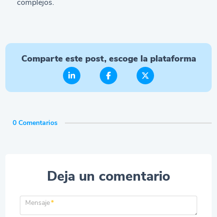
complejos.
Comparte este post, escoge la plataforma
0 Comentarios
Deja un comentario
Mensaje
*