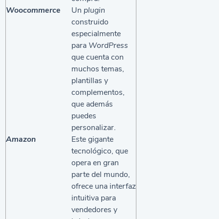
Woocommerce
Un
plugin
construido
especialmente
para
WordPress
que cuenta con
muchos temas,
plantillas y
complementos,
que además
puedes
personalizar.
Amazon
Este gigante
tecnológico, que
opera en gran
parte del mundo,
ofrece una interfaz
intuitiva para
vendedores y