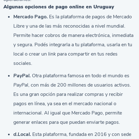
Algunas opciones de pago
online
en Uruguay
Mercado Pago.
Es la plataforma de pagos de Mercado
Libre y una de las más reconocidas a nivel mundial.
Permite hacer cobros de manera electrónica, inmediata
y segura. Podés integrarla a tu plataforma, usarla en tu
local o crear un
link
para compartir en tus redes
sociales.
PayPal.
Otra plataforma famosa en todo el mundo es
PayPal
, con más de 200 millones de usuarios activos.
Es una gran opción para realizar compras y recibir
pagos en línea, ya sea en el mercado nacional o
internacional. Al igual que Mercado Pago, permite
generar enlaces para que puedan enviarte pagos.
d.Local.
Esta plataforma, fundada en 2016 y con sede