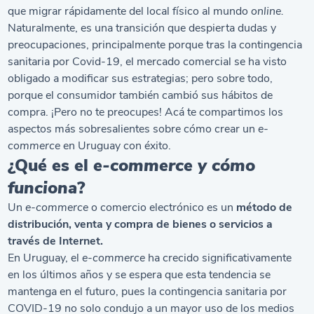
que migrar rápidamente del local físico al mundo
online.
Naturalmente, es una transición que despierta dudas y
preocupaciones, principalmente porque tras la contingencia
sanitaria por Covid-19, el mercado comercial se ha visto
obligado a modificar sus estrategias; pero sobre todo,
porque el consumidor también cambió sus hábitos de
compra. ¡Pero no te preocupes! Acá te compartimos los
aspectos más sobresalientes sobre cómo crear un
e-
commerce
en Uruguay con éxito.
¿Qué es el
e-commerce y cómo
funciona
?
Un
e-commerce
o comercio electrónico es un
método de
distribución, venta y compra de bienes o servicios a
través de Internet.
En Uruguay, el
e-commerce
ha crecido significativamente
en los últimos años y se espera que esta tendencia se
mantenga en el futuro, pues la contingencia sanitaria por
COVID-19 no solo condujo a un mayor uso de los medios