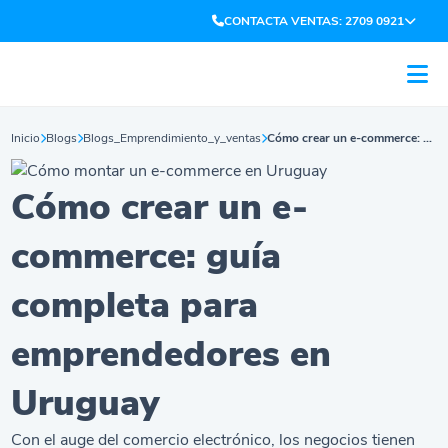
CONTACTA VENTAS: 2709 0921
Inicio
Blogs
Blogs_Emprendimiento_y_ventas
Cómo crear un e-commerce: guía completa para emprendedores en Uruguay
Cómo crear un e-
commerce: guía
completa para
emprendedores en
Uruguay
Con el auge del comercio electrónico, los negocios tienen