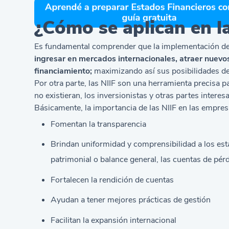
¿Cómo se aplican en l
Es fundamental comprender que la implementación de 
ingresar en mercados internacionales, atraer nuevo
financiamiento;
maximizando así sus posibilidades de
Por otra parte, las NIIF son una herramienta precisa 
no existieran, los inversionistas y otras partes inte
Básicamente, la importancia de las NIIF en las empres
Fomentan la transparencia
Brindan uniformidad y comprensibilidad a los esta
patrimonial o balance general, las cuentas de pérd
Fortalecen la rendición de cuentas
Ayudan a tener mejores prácticas de gestión
Facilitan la expansión internacional