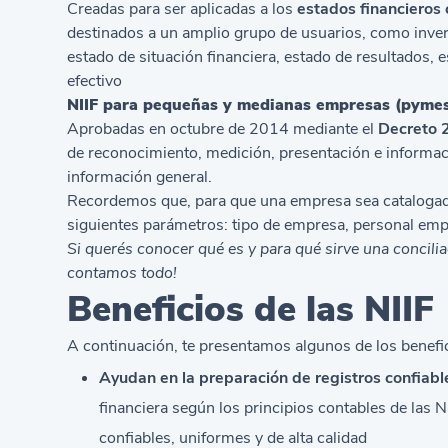
Creadas para ser aplicadas a los
estados financieros 
destinados a un amplio grupo de usuarios, como inver
estado de situación financiera, estado de resultados, 
efectivo
NIIF para pequeñas y medianas empresas (pyme
Aprobadas en octubre de 2014 mediante el
Decreto 
de reconocimiento, medición, presentación e informaci
información general.
Recordemos que, para que una empresa sea catalogad
siguientes parámetros: tipo de empresa, personal empl
Si querés conocer
qué es y para qué sirve una concili
contamos todo!
Beneficios de las NIIF
A continuación, te presentamos algunos de los benefic
Ayudan en la preparación de registros confiabl
financiera según los principios contables de las N
confiables, uniformes y de alta calidad