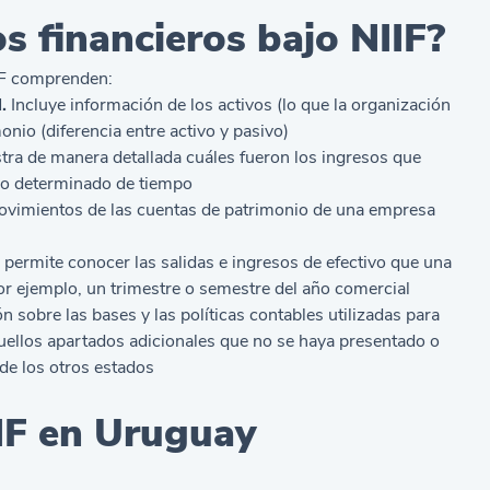
s financieros bajo NIIF?
IIF comprenden:
.
Incluye información de los activos (lo que la organización
onio (diferencia entre activo y pasivo)
tra de manera detallada cuáles fueron los ingresos que
do determinado de tiempo
ovimientos de las cuentas de patrimonio de una empresa
ermite conocer las salidas e ingresos de efectivo que una
r ejemplo, un trimestre o semestre del año comercial
 sobre las bases y las políticas contables utilizadas para
quellos apartados adicionales que no se haya presentado o
de los otros estados
IIF en Uruguay