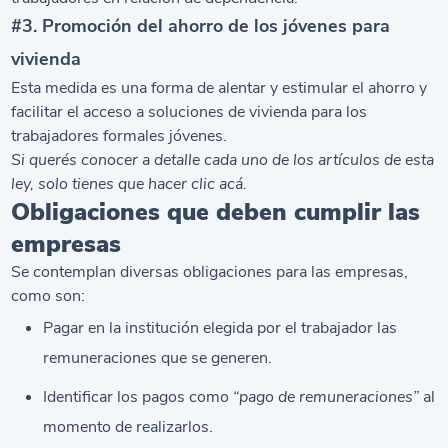
#3. Promoción del ahorro de los jóvenes para
vivienda
Esta medida es una forma de alentar y estimular el ahorro y
facilitar el acceso a soluciones de vivienda para los
trabajadores formales jóvenes.
Si querés conocer a detalle cada uno de los artículos de esta
ley, solo tienes que hacer
clic acá
.
Obligaciones que deben cumplir las
empresas
Se contemplan diversas obligaciones para las empresas,
como son:
Pagar en la institución elegida por el trabajador las
remuneraciones que se generen.
Identificar los pagos como
“pago de remuneraciones”
al
momento de realizarlos.