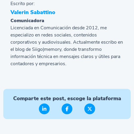
Escrito por:
Valerin Sabattino
Comunicadora
Licenciada en Comunicación desde 2012, me
especializo en redes sociales, contenidos
corporativos y audiovisuales. Actualmente escribo en
el blog de Siigo|memory, donde transformo
información técnica en mensajes claros y útiles para
contadores y empresarios.
Comparte este post, escoge la plataforma