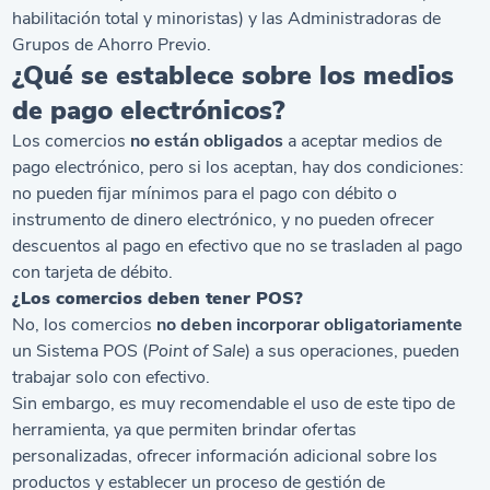
habilitación total y minoristas) y las Administradoras de
Grupos de Ahorro Previo.
¿Qué se establece sobre los medios
de pago electrónicos?
Los comercios
no están obligados
a aceptar medios de
pago electrónico, pero si los aceptan, hay dos condiciones:
no pueden fijar mínimos para el pago con débito o
instrumento de dinero electrónico, y no pueden ofrecer
descuentos al pago en efectivo que no se trasladen al pago
con tarjeta de débito.
¿Los comercios deben tener POS?
No, los comercios
no deben incorporar obligatoriamente
un Sistema POS (
Point of Sale
) a sus operaciones, pueden
trabajar solo con efectivo.
Sin embargo, es muy recomendable el uso de este tipo de
herramienta, ya que permiten brindar ofertas
personalizadas, ofrecer información adicional sobre los
productos y establecer un proceso de gestión de