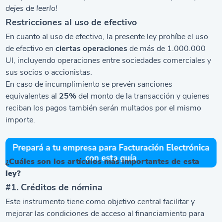
dejes de leerlo!
Restricciones al uso de efectivo
En cuanto al uso de efectivo, la presente ley prohíbe el uso
de efectivo en
ciertas operaciones
de más de 1.000.000
UI, incluyendo operaciones entre sociedades comerciales y
sus socios o accionistas.
En caso de incumplimiento se prevén sanciones
equivalentes al
25%
del monto de la transacción y quienes
reciban los pagos también serán multados por el mismo
importe.
¿Cuáles son los artículos más importantes de esta
ley?
#1. Créditos de nómina
Este instrumento tiene como objetivo central facilitar y
mejorar las condiciones de acceso al financiamiento para