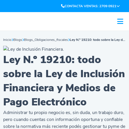
CONTACTA VENTAS: 2709 0921
Inicio
Blogs
Blogs_Obligaciones_fiscales
Ley N.º 19210: todo sobre la Ley de Inclusión Financiera y Medios de Pago Electrónico
Ley N.º 19210: todo
sobre la Ley de Inclusión
Financiera y Medios de
Pago Electrónico
Administrar tu propio negocio es, sin duda, un trabajo duro,
pero cuando cuentas con información oportuna y confiable
sobre la normativa más reciente podés gestionar tu pyme de