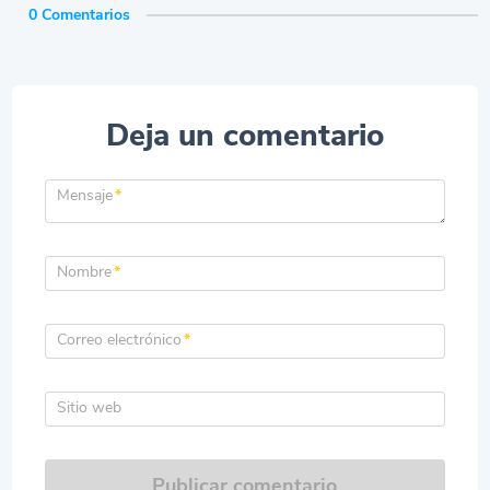
0 Comentarios
Deja un comentario
Mensaje
*
Nombre
*
Correo electrónico
*
Sitio web
Publicar comentario