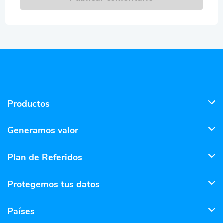
Productos
Generamos valor
Plan de Referidos
Protegemos tus datos
Países