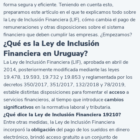
forma segura y eficiente. Teniendo en cuenta esto,
preparamos este artículo en el que te explicamos todo sobre
la Ley de Inclusión Financiera (LIF), cómo cambia el pago de
remuneraciones y otras disposiciones sobre el sistema
financiero que deben cumplir las empresas. ¿Empezamos?
¿Qué es la Ley de Inclusión
Financiera en Uruguay?
La Ley de Inclusión Financiera (LIF), aprobada en abril de
2014, posteriormente modificada mediante las leyes
19.478, 19.593, 19.732 y 19.853 y reglamentada por los
decretos 350/2017, 351/2017, 132/2018 y 78/2019,
estable distintas disposiciones para fomentar el
acceso
a
servicios financieros, al tiempo que introduce
cambios
significativos
en la normativa laboral y tributaria.
¿Qué dice la Ley de Inclusión Financiera 19210?
Entre otras medidas, la Ley de Inclusión Financiera
incorporó la
obligación
del pago de los sueldos en dinero
electrónico, brindó acceso gratuito a un conjunto de