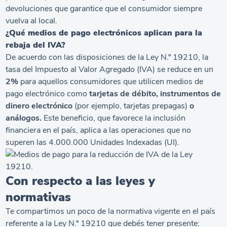
devoluciones que garantice que el consumidor siempre
vuelva al local.
¿Qué medios de pago electrónicos aplican para la
rebaja del IVA?
De acuerdo con las disposiciones de la Ley N.º 19210, la
tasa del Impuesto al Valor Agregado (IVA) se reduce en un
2%
para aquellos consumidores que utilicen medios de
pago electrónico como
tarjetas de débito, instrumentos de
dinero electrónico
(por ejemplo, tarjetas prepagas)
o
análogos.
Este beneficio, que favorece la inclusión
financiera en el país, aplica a las operaciones que no
superen las 4.000.000 Unidades Indexadas (UI).
Con respecto a las leyes y
normativas
Te compartimos un poco de la normativa vigente en el país
referente a la Ley N.º 19210 que debés tener presente: