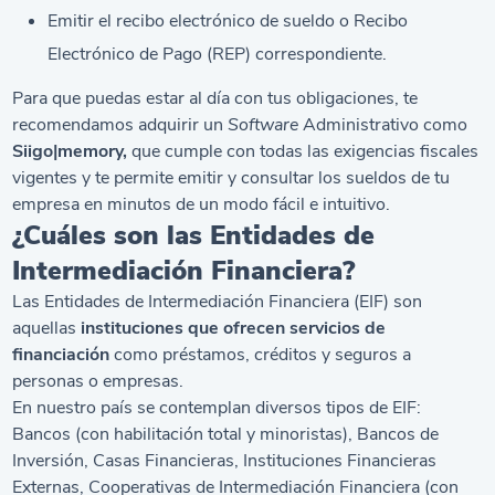
Emitir el recibo electrónico de sueldo o
Recibo
Electrónico de Pago (REP)
correspondiente.
Para que puedas estar al día con tus obligaciones, te
recomendamos adquirir un
Software
Administrativo como
Siigo|memory,
que cumple con todas las exigencias fiscales
vigentes y te permite emitir y consultar los sueldos de tu
empresa en minutos de un modo fácil e intuitivo.
¿Cuáles son las Entidades de
Intermediación Financiera?
Las Entidades de Intermediación Financiera (EIF) son
aquellas
instituciones que ofrecen servicios de
financiación
como préstamos, créditos y seguros a
personas o empresas.
En nuestro país se contemplan diversos tipos de EIF:
Bancos (con habilitación total y minoristas), Bancos de
Inversión, Casas Financieras, Instituciones Financieras
Externas, Cooperativas de Intermediación Financiera (con