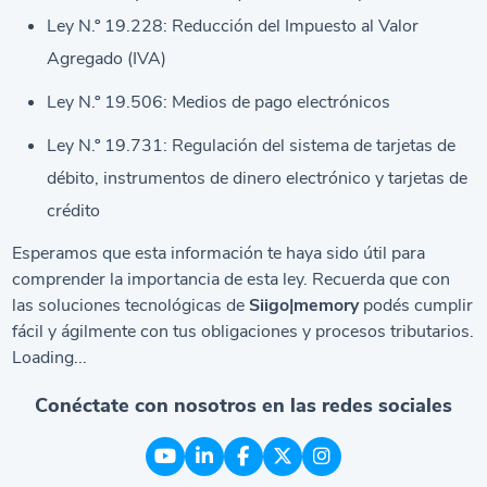
Ley N.º 19.228: Reducción del Impuesto al Valor
Agregado (IVA)
Ley N.º 19.506: Medios de pago electrónicos
Ley N.º 19.731: Regulación del sistema de tarjetas de
débito, instrumentos de dinero electrónico y tarjetas de
crédito
Esperamos que esta información te haya sido útil para
comprender la importancia de esta ley. Recuerda que con
las soluciones tecnológicas de
Siigo|memory
podés cumplir
fácil y ágilmente con tus obligaciones y procesos tributarios.
Loading...
Conéctate con nosotros en las redes sociales