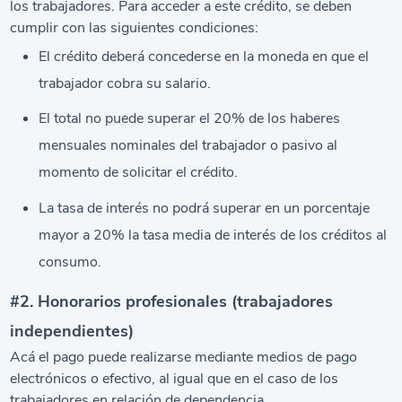
los trabajadores. Para acceder a este crédito, se deben
cumplir con las siguientes condiciones:
El crédito deberá concederse en la moneda en que el
trabajador cobra su salario.
El total no puede superar el 20% de los haberes
mensuales nominales del trabajador o pasivo al
momento de solicitar el crédito.
La tasa de interés no podrá superar en un porcentaje
mayor a 20% la tasa media de interés de los créditos al
consumo.
#2. Honorarios profesionales (trabajadores
independientes)
Acá el pago puede realizarse mediante medios de pago
electrónicos o efectivo, al igual que en el caso de los
trabajadores en relación de dependencia.