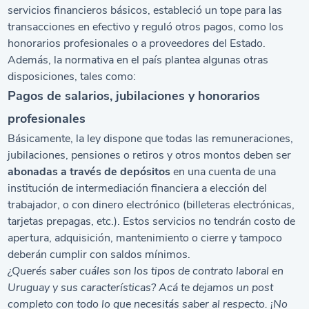
servicios financieros básicos, estableció un tope para las
transacciones en efectivo y reguló otros pagos, como los
honorarios profesionales o a proveedores del Estado.
Además, la normativa en el país plantea algunas otras
disposiciones, tales como:
Pagos de salarios, jubilaciones y honorarios
profesionales
Básicamente, la ley dispone que todas las remuneraciones,
jubilaciones, pensiones o retiros y otros montos deben ser
abonadas a través de depósitos
en una cuenta de una
institución de intermediación financiera a elección del
trabajador, o con dinero electrónico (billeteras electrónicas,
tarjetas prepagas, etc.). Estos servicios no tendrán costo de
apertura, adquisición, mantenimiento o cierre y tampoco
deberán cumplir con saldos mínimos.
¿Querés saber cuáles son los
tipos de contrato laboral en
Uruguay y sus características
? Acá te dejamos un post
completo con todo lo que necesitás saber al respecto. ¡No