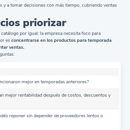
das y a tomar decisiones con más tiempo, cubriendo ventas
cios priorizar
 catálogo por igual: la empresa necesita foco para
jor es
concentrarse en los productos para temporada
ntar ventas.
eguntas:
ncionaron mejor en temporadas anteriores?
an mejor rentabilidad después de costos, descuentos y
dés reponer sin depender de proveedores lentos o