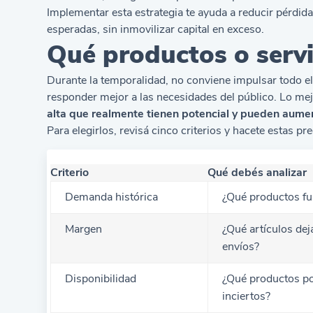
Implementar esta estrategia te ayuda a reducir pérdi
esperadas, sin inmovilizar capital en exceso.
Qué productos o servi
Durante la temporalidad, no conviene impulsar todo el
responder mejor a las necesidades del público. Lo me
alta que realmente tienen potencial y pueden aume
Para elegirlos, revisá cinco criterios y hacete estas pr
Criterio
Qué debés analizar
Demanda histórica
¿Qué productos fu
Margen
¿Qué artículos dej
envíos?
Disponibilidad
¿Qué productos po
inciertos?