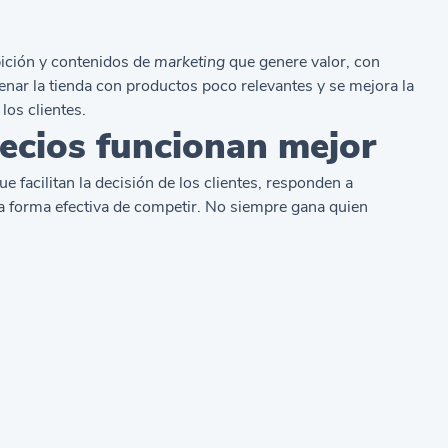
bición y contenidos de
marketing
que genere valor, con
lenar la tienda con productos poco relevantes y se mejora la
los clientes.
ecios funcionan mejor
 facilitan la decisión de los clientes, responden a
na forma efectiva de competir. No siempre gana quien