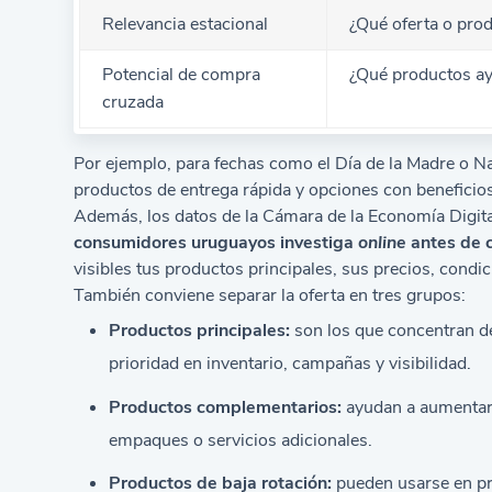
Relevancia estacional
¿Qué oferta o prod
Potencial de compra
¿Qué productos a
cruzada
Por ejemplo, para fechas como el Día de la Madre o Na
productos de entrega rápida y opciones con beneficios
Además, los datos de la Cámara de la Economía Digit
consumidores uruguayos investiga
online
antes de 
visibles tus productos principales, sus precios, condic
También conviene separar la oferta en tres grupos:
Productos principales:
son los que concentran d
prioridad en inventario, campañas y visibilidad.
Productos complementarios:
ayudan a aumentar 
empaques o servicios adicionales.
Productos de baja rotación:
pueden usarse en pr