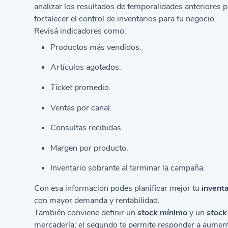
analizar los resultados de temporalidades anteriores 
fortalecer el
control de inventarios para tu negocio
.
Revisá indicadores como:
Productos más vendidos.
Artículos agotados.
Ticket
promedio.
Ventas por canal.
Consultas recibidas.
Margen por producto.
Inventario sobrante al terminar la campaña.
Con esa información podés planificar mejor tu
invent
con mayor demanda y rentabilidad.
También conviene definir un
stock
mínimo
y un
stock
mercadería; el segundo te permite responder a aument