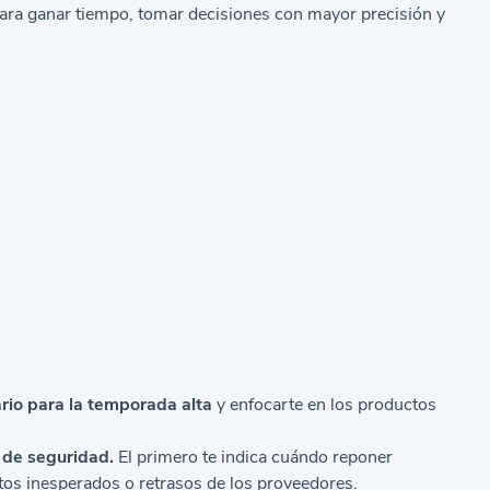
para ganar tiempo, tomar decisiones con mayor precisión y
ario para la temporada alta
y enfocarte en los productos
de seguridad.
El primero te indica cuándo reponer
os inesperados o retrasos de los proveedores.