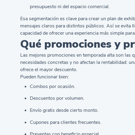
presupuesto ni del espacio comercial.
Esa segmentación es clave para crear un plan de exhi
mensajes claros para distintos públicos. Así se evita l
capacidad de ofrecer una experiencia más simple para 
Qué promociones y pr
Las mejores promociones en temporada alta son las que
necesidades concretas y no afectan la rentabilidad: u
ofrece el mayor descuento.
Pueden funcionar bien:
Combos por ocasión.
Descuentos por volumen.
Envío gratis desde cierto monto.
Cupones para clientes frecuentes.
Preventas con beneficio especial.