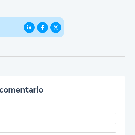
 comentario