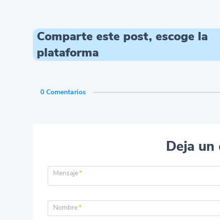
Comparte este post, escoge la
plataforma
0 Comentarios
Deja un
Mensaje
*
Nombre
*