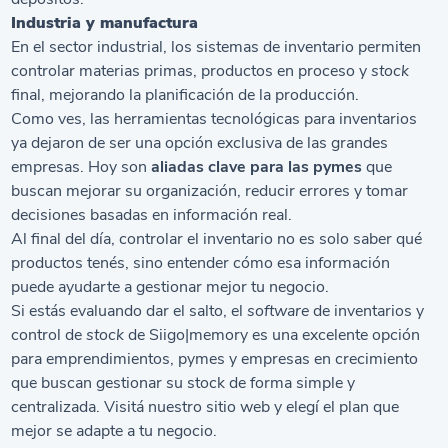
Industria y manufactura
En el sector industrial, los sistemas de inventario permiten
controlar materias primas, productos en proceso y
stock
final, mejorando la planificación de la producción.
Como ves, las herramientas tecnológicas para inventarios
ya dejaron de ser una opción exclusiva de las grandes
empresas. Hoy son
aliadas clave para las pymes
que
buscan mejorar su organización, reducir errores y tomar
decisiones basadas en información real.
Al final del día, controlar el inventario no es solo saber qué
productos tenés, sino entender cómo esa información
puede ayudarte a gestionar mejor tu negocio.
Si estás evaluando dar el salto, el
software
de inventarios y
control de
stock
de Siigo|memory es una excelente opción
para emprendimientos, pymes y empresas en crecimiento
que buscan gestionar su stock de forma simple y
centralizada. Visitá nuestro sitio web y elegí el plan que
mejor se adapte a tu negocio.