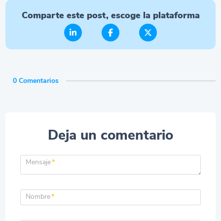
Comparte este post, escoge la plataforma
0 Comentarios
Deja un comentario
Mensaje
*
Nombre
*