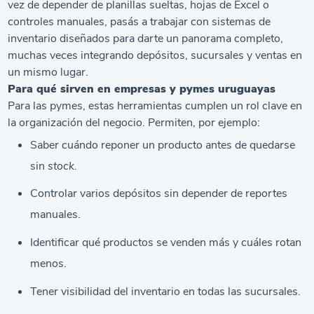
vez de depender de planillas sueltas, hojas de Excel o
controles manuales, pasás a trabajar con sistemas de
inventario diseñados para darte un panorama completo,
muchas veces integrando depósitos, sucursales y ventas en
un mismo lugar.
Para qué sirven en empresas y pymes uruguayas
Para las pymes, estas herramientas cumplen un rol clave en
la organización del negocio. Permiten, por ejemplo:
Saber cuándo reponer un producto antes de quedarse
sin
stock.
Controlar varios depósitos sin depender de reportes
manuales.
Identificar qué productos se venden más y cuáles rotan
menos.
Tener visibilidad del inventario en todas las sucursales.