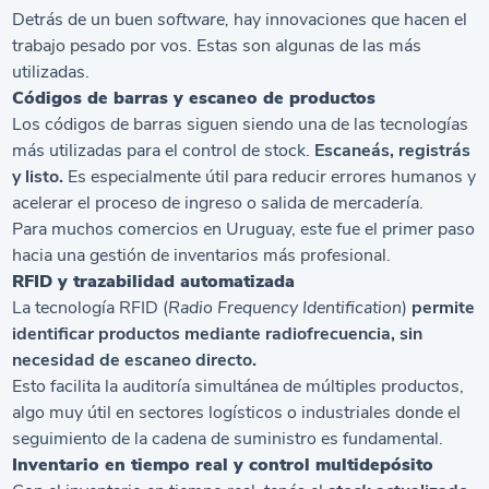
Detrás de un buen
software,
hay innovaciones que hacen el
trabajo pesado por vos. Estas son algunas de las más
utilizadas.
Códigos de barras y escaneo de productos
Los códigos de barras siguen siendo una de las tecnologías
más utilizadas para el control de stock.
Escaneás, registrás
y listo.
Es especialmente útil para reducir errores humanos y
acelerar el proceso de ingreso o salida de mercadería.
Para muchos comercios en Uruguay, este fue el primer paso
hacia una gestión de inventarios más profesional.
RFID y trazabilidad automatizada
La tecnología RFID (
Radio Frequency Identification
)
permite
identificar productos mediante radiofrecuencia, sin
necesidad de escaneo directo.
Esto facilita la auditoría simultánea de múltiples productos,
algo muy útil en sectores logísticos o industriales donde el
seguimiento de la cadena de suministro es fundamental.
Inventario en tiempo real y control multidepósito