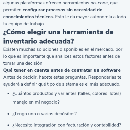
algunas plataformas ofrecen herramientas
no-code
, que
permiten
configurar procesos sin necesidad de
conocimientos técnicos.
Esto le da mayor autonomía a todo
tu equipo de trabajo.
¿Cómo elegir una herramienta de
inventario adecuada?
Existen muchas soluciones disponibles en el mercado, por
lo que es importante que analices estos factores antes de
tomar una decisión.
Qué tener en cuenta antes de contratar un
software
Antes de decidir, hacete estas preguntas. Responderlas te
ayudará a definir qué tipo de sistema es el más adecuado.
¿Cuántos productos y variantes (talles, colores, lotes)
manejo en mi negocio?
¿Tengo uno o varios depósitos?
¿Necesito integración con facturación y contabilidad?