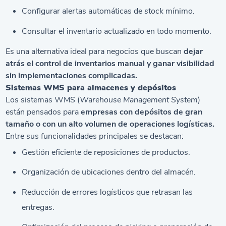
Configurar alertas automáticas de
stock
mínimo.
Consultar el inventario actualizado en todo momento.
Es una alternativa ideal para negocios que buscan
dejar
atrás el
control de inventarios
manual y ganar visibilidad
sin implementaciones complicadas.
Sistemas WMS para almacenes y depósitos
Los sistemas WMS (
Warehouse Management System
)
están pensados para
empresas con depósitos de gran
tamaño o con un alto volumen de operaciones logísticas.
Entre sus funcionalidades principales se destacan:
Gestión eficiente de reposiciones de productos.
Organización de ubicaciones dentro del almacén.
Reducción de errores logísticos que retrasan las
entregas.