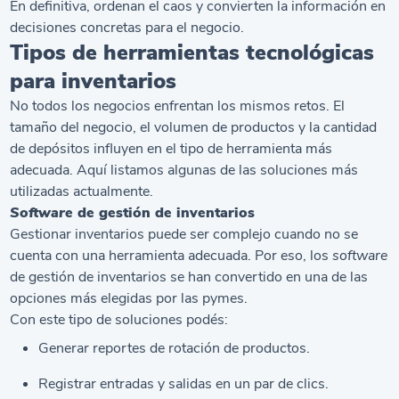
En definitiva, ordenan el caos y convierten la información en
decisiones concretas para el negocio.
Tipos de herramientas tecnológicas
para inventarios
No todos los negocios enfrentan los mismos retos. El
tamaño del negocio, el volumen de productos y la cantidad
de depósitos influyen en el tipo de herramienta más
adecuada. Aquí listamos algunas de las soluciones más
utilizadas actualmente.
Software
de gestión de inventarios
Gestionar inventarios puede ser complejo cuando no se
cuenta con una herramienta adecuada. Por eso, los
software
de gestión de inventarios se han convertido en una de las
opciones más elegidas por las pymes.
Con este tipo de soluciones podés:
Generar reportes de rotación de productos.
Registrar entradas y salidas en un par de clics.