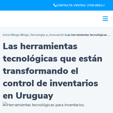
CONTACTA VENTAS: 2709 0921
Inicio
Blogs
Blogs_Tecnología_e_innovación
Las herramientas tecnológicas que están transformando el control de inventarios en Uruguay
Las herramientas
tecnológicas que están
transformando el
control de inventarios
en Uruguay