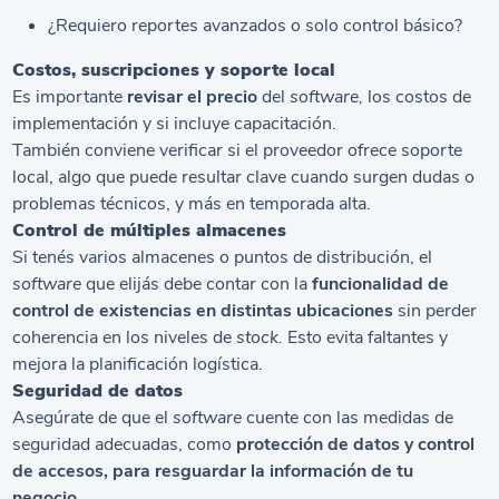
¿Requiero reportes avanzados o solo control básico?
Costos, suscripciones y soporte local
Es importante
revisar el precio
del
software,
los costos de
implementación y si incluye capacitación.
También conviene verificar si el proveedor ofrece soporte
local, algo que puede resultar clave cuando surgen dudas o
problemas técnicos, y más en temporada alta.
Control de múltiples almacenes
Si tenés varios almacenes o puntos de distribución, el
software
que elijás debe contar con la
funcionalidad de
control de existencias en distintas ubicaciones
sin perder
coherencia en los niveles de
stock.
Esto evita faltantes y
mejora la planificación logística.
Seguridad de datos
Asegúrate de que el
software
cuente con las medidas de
seguridad adecuadas, como
protección de datos y control
de accesos, para resguardar la información de tu
negocio.