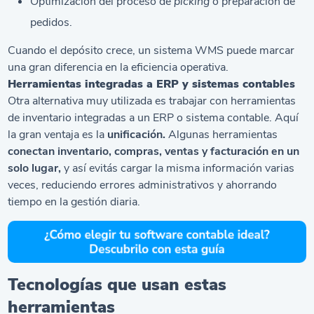
Optimización del proceso de
picking
o preparación de
pedidos.
Cuando el depósito crece, un sistema WMS puede marcar
una gran diferencia en la eficiencia operativa.
Herramientas integradas a ERP y sistemas contables
Otra alternativa muy utilizada es trabajar con herramientas
de inventario integradas a un ERP o sistema contable. Aquí
la gran ventaja es la
unificación.
Algunas herramientas
conectan inventario, compras, ventas y facturación en un
solo lugar,
y así evitás cargar la misma información varias
veces, reduciendo errores administrativos y ahorrando
tiempo en la gestión diaria.
Tecnologías que usan estas
herramientas