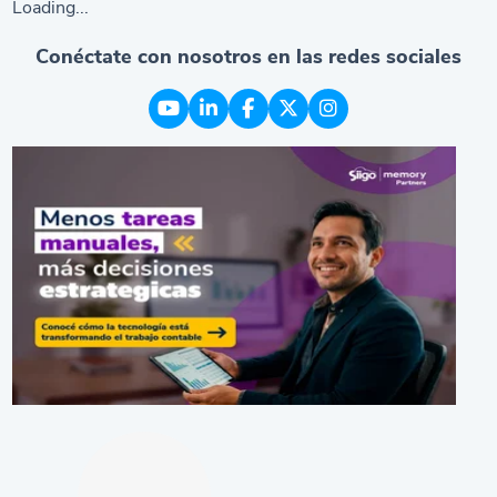
Loading...
Conéctate con nosotros en las redes sociales