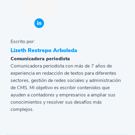
Escrito por:
Lizeth Restrepo Arboleda
Comunicadora periodista
Comunicadora periodista con más de 7 años de
experiencia en redacción de textos para diferentes
sectores, gestión de redes sociales y administración
de CMS. Mi objetivo es escribir contenidos que
ayuden a contadores y empresarios a ampliar sus
conocimientos y resolver sus desafíos más
complejos.