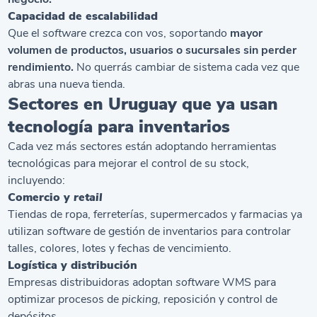
Capacidad de escalabilidad
Que el
software
crezca con vos, soportando
mayor
volumen de productos, usuarios o sucursales sin perder
rendimiento.
No querrás cambiar de sistema cada vez que
abras una nueva tienda.
Sectores en Uruguay que ya usan
tecnología para inventarios
Cada vez más sectores están adoptando herramientas
tecnológicas para mejorar el control de su stock,
incluyendo:
Comercio y
retail
Tiendas de ropa, ferreterías, supermercados y farmacias ya
utilizan
software
de gestión de inventarios para controlar
talles, colores, lotes y fechas de vencimiento.
Logística y distribución
Empresas distribuidoras adoptan
software
WMS para
optimizar procesos de
picking,
reposición y control de
depósitos.