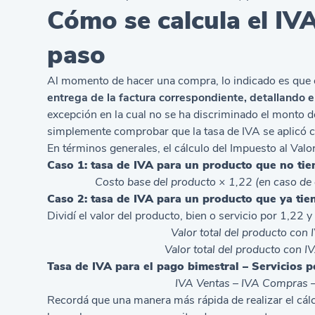
Cómo se calcula el IV
paso
Al momento de hacer una compra, lo indicado es que e
entrega de la factura correspondiente, detallando el
excepción en la cual no se ha discriminado el monto d
simplemente comprobar que la tasa de IVA se aplicó 
En términos generales, el cálculo del Impuesto al Valo
Caso 1: tasa de IVA para un producto que no tie
Costo base del producto × 1,22 (en caso de 
Caso 2: tasa de IVA para un producto que ya tie
Dividí el valor del producto, bien o servicio por 1,22 y r
Valor total del producto con 
Valor total del producto con I
Tasa de IVA para el pago bimestral – Servicios 
IVA Ventas – IVA Compras –
Recordá que una manera más rápida de realizar el cálc