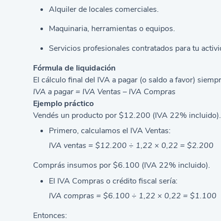
Alquiler de locales comerciales.
Maquinaria, herramientas o equipos.
Servicios profesionales contratados para tu activi
Fórmula de liquidación
El cálculo final del IVA a pagar (o saldo a favor) siem
IVA a pagar = IVA Ventas – IVA Compras
Ejemplo práctico
Vendés un producto por $12.200 (IVA 22% incluido)
Primero, calculamos el IVA Ventas:
IVA ventas = $12.200 ÷ 1,22 × 0,22 = $2.200
Comprás insumos por $6.100 (IVA 22% incluido).
El IVA Compras o crédito fiscal sería:
IVA compras = $6.100 ÷ 1,22 × 0,22 = $1.100
Entonces: