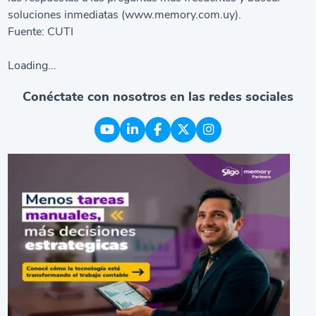
soluciones inmediatas (
www.memory.com.uy
).
Fuente:
CUTI
Loading...
Conéctate con nosotros en las redes sociales