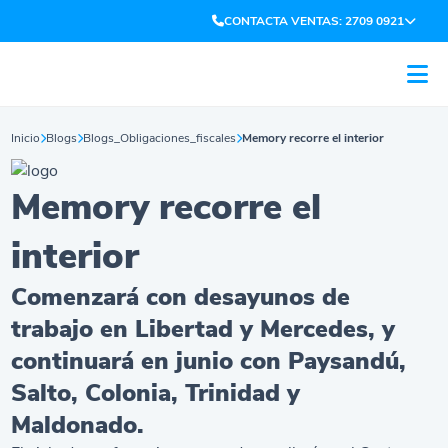
CONTACTA VENTAS: 2709 0921
Inicio
Blogs
Blogs_Obligaciones_fiscales
Memory recorre el interior
Memory recorre el
interior
Comenzará con desayunos de
trabajo en Libertad y Mercedes, y
continuará en junio con Paysandú,
Salto, Colonia, Trinidad y
Maldonado.