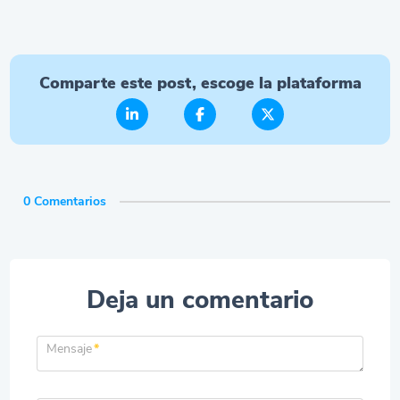
Comparte este post, escoge la plataforma
0 Comentarios
Deja un comentario
Mensaje
*