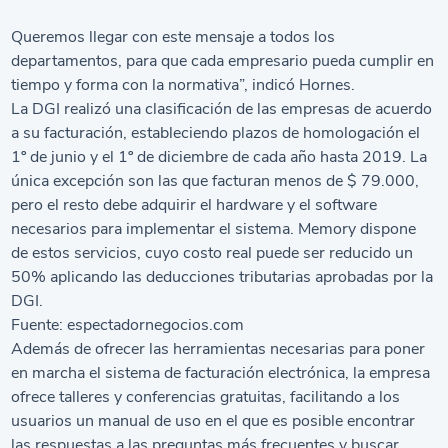
Queremos llegar con este mensaje a todos los
departamentos, para que cada empresario pueda cumplir en
tiempo y forma con la normativa”, indicó Hornes.
La DGI realizó una clasificación de las empresas de acuerdo
a su facturación, estableciendo plazos de homologación el
1º de junio y el 1º de diciembre de cada año hasta 2019. La
única excepción son las que facturan menos de $ 79.000,
pero el resto debe adquirir el hardware y el software
necesarios para implementar el sistema. Memory dispone
de estos servicios, cuyo costo real puede ser reducido un
50% aplicando las deducciones tributarias aprobadas por la
DGI.
Fuente:
espectadornegocios.com
Además de ofrecer las herramientas necesarias para poner
en marcha el sistema de facturación electrónica, la empresa
ofrece talleres y conferencias gratuitas, facilitando a los
usuarios un manual de uso en el que es posible encontrar
las respuestas a las preguntas más frecuentes y buscar