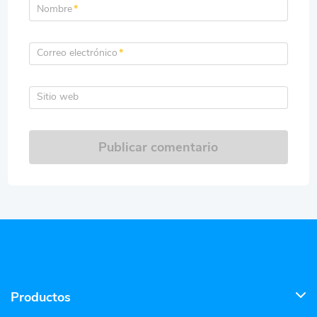
Nombre
*
Correo electrónico
*
Sitio web
Publicar comentario
Productos