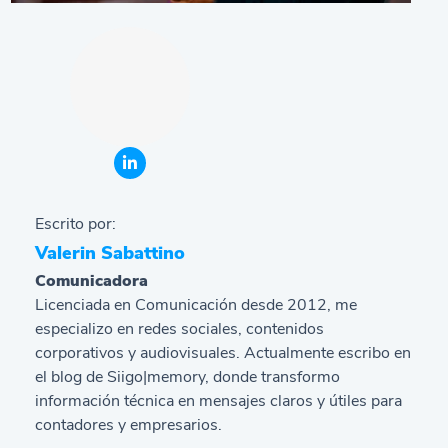
Escrito por:
Valerin Sabattino
Comunicadora
Licenciada en Comunicación desde 2012, me
especializo en redes sociales, contenidos
corporativos y audiovisuales. Actualmente escribo en
el blog de Siigo|memory, donde transformo
información técnica en mensajes claros y útiles para
contadores y empresarios.