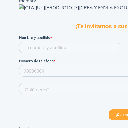
memory