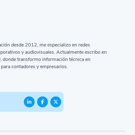
ción desde 2012, me especializo en redes
rporativos y audiovisuales. Actualmente escribo en
, donde transformo información técnica en
s para contadores y empresarios.