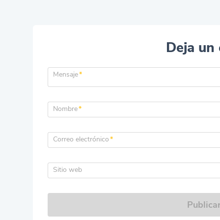
Deja un
Mensaje
*
Nombre
*
Correo electrónico
*
Sitio web
Publica