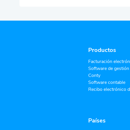
Productos
Facturación electrón
Software de gestión
Conty
Software contable
Recibo electrónico 
Países