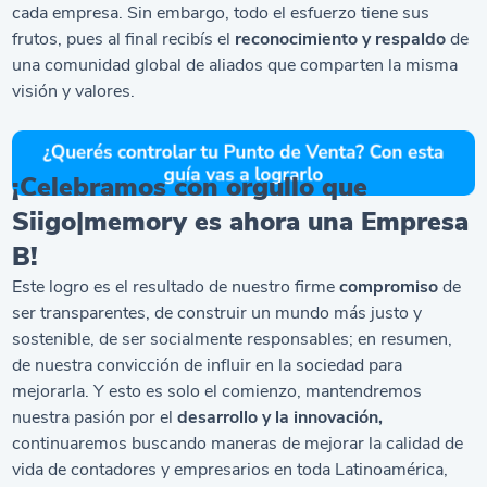
cada empresa. Sin embargo, todo el esfuerzo tiene sus
frutos, pues al final recibís el
reconocimiento y respaldo
de
una comunidad global de aliados que comparten la misma
visión y valores.
¡Celebramos con orgullo que
Siigo|memory es ahora una Empresa
B!
Este logro es el resultado de nuestro firme
compromiso
de
ser transparentes, de construir un mundo más justo y
sostenible, de ser socialmente responsables; en resumen,
de nuestra convicción de influir en la sociedad para
mejorarla. Y esto es solo el comienzo, mantendremos
nuestra pasión por el
desarrollo y la innovación,
continuaremos buscando maneras de mejorar la calidad de
vida de contadores y empresarios en toda Latinoamérica,