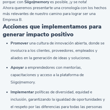
porque: con
Siigo|memory
es posible, ¡y se nota!
Ahora queremos presentarte una cronología con los hechos
más relevantes de nuestro camino para lograr ser una
Empresa B.
Acciones que implementamos para
generar impacto positivo
Promover
una cultura de innovación abierta, donde se
involucra a los clientes, proveedores, empleados y
aliados en la generación de ideas y soluciones.
Apoyar
a emprendedores con mentorías,
capacitaciones y acceso a la plataforma de
Siigo|memory.
Implementar
políticas de diversidad, equidad e
inclusión, garantizando la igualdad de oportunidades y
el respeto por las diferencias para todas las personas