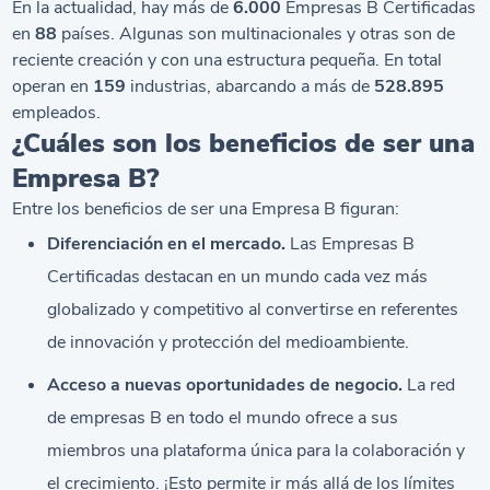
En la actualidad, hay más de
6.000
Empresas B Certificadas
en
88
países. Algunas son multinacionales y otras son de
reciente creación y con una estructura pequeña. En total
operan en
159
industrias, abarcando a más de
528.895
empleados.
¿Cuáles son los beneficios de ser una
Empresa B?
Entre los beneficios de ser una Empresa B figuran:
Diferenciación en el mercado.
Las Empresas B
Certificadas destacan en un mundo cada vez más
globalizado y competitivo al convertirse en referentes
de innovación y protección del medioambiente.
Acceso a nuevas oportunidades de negocio.
La red
de empresas B en todo el mundo ofrece a sus
miembros una plataforma única para la colaboración y
el crecimiento. ¡Esto permite ir más allá de los límites