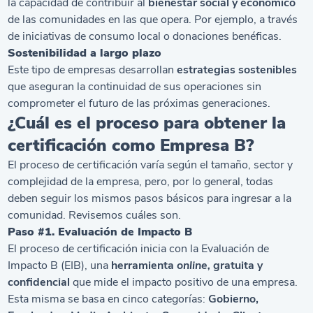
la capacidad de contribuir al
bienestar social y económico
de las comunidades en las que opera. Por ejemplo, a través
de iniciativas de consumo local o donaciones benéficas.
Sostenibilidad a largo plazo
Este tipo de empresas desarrollan
estrategias sostenibles
que aseguran la continuidad de sus operaciones sin
comprometer el futuro de las próximas generaciones.
¿Cuál es el proceso para obtener la
certificación como Empresa B?
El proceso de certificación varía según el tamaño, sector y
complejidad de la empresa, pero, por lo general, todas
deben seguir los mismos pasos básicos para ingresar a la
comunidad. Revisemos cuáles son.
Paso #1. Evaluación de Impacto B
El proceso de certificación inicia con la Evaluación de
Impacto B (EIB), una
herramienta
online,
gratuita y
confidencial
que mide el impacto positivo de una empresa.
Esta misma se basa en cinco categorías:
Gobierno,