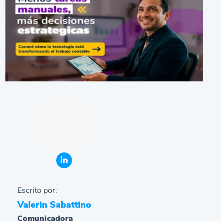
Escrito por:
Valerin Sabattino
Comunicadora