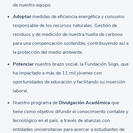
de nuestro equipo.
Adoptar
medidas de eficiencia energética y consumo
responsable de los recursos naturales. Gestión de
residuos y de medición de nuestra huella de carbono
para una compensación sostenible, contribuyendo así a
la protección del medio ambiente.
Potenciar
nuestro brazo social, la Fundación Siigo, que
ha impactado a más de 11 mil jóvenes con
oportunidades de educación y facilitando su inserción
laboral.
Nuestro programa de
Divulgación Académica
que
tiene como objetivo difundir el conocimiento contable y
tecnológico en el país, a través de alianzas con
entidades universitarias para acercar a estudiantes de