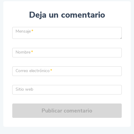
Deja un comentario
Mensaje
*
Nombre
*
Correo electrónico
*
Sitio web
Publicar comentario