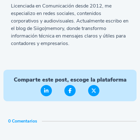
Licenciada en Comunicación desde 2012, me
especializo en redes sociales, contenidos
corporativos y audiovisuales. Actualmente escribo en
el blog de Siigo|memory, donde transformo
información técnica en mensajes claros y útiles para
contadores y empresarios.
Comparte este post, escoge la plataforma
0 Comentarios