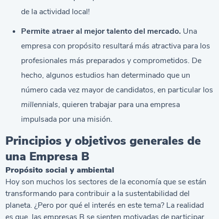
de la actividad local!
Permite atraer al mejor talento del mercado.
Una
empresa con propósito resultará más atractiva para los
profesionales más preparados y comprometidos. De
hecho, algunos estudios han determinado que un
número cada vez mayor de candidatos, en particular los
millennials
, quieren trabajar para una empresa
impulsada por una misión.
Principios y objetivos generales de
una Empresa B
Propósito social y ambiental
Hoy son muchos los sectores de la economía que se están
transformando para contribuir a la sustentabilidad del
planeta. ¿Pero por qué el interés en este tema? La realidad
es que, las empresas B se sienten motivadas de participar