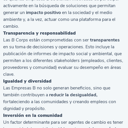
activamente en la búsqueda de soluciones que permitan
generar un
impacto positivo
en la sociedad y el medio
ambiente y, a la vez, actuar como una plataforma para el
cambio.
Transparencia y responsabilidad
Las
B Corps
están comprometidas con ser
transparentes
en su toma de decisiones y operaciones. Esto incluye la
publicación de informes de impacto social y ambiental, que
permiten a los diferentes
stakeholders
(empleados, clientes,
proveedores y comunidad) evaluar su desempeño en áreas
clave.
Igualdad y diversidad
Las Empresas B no solo generan beneficios, sino que
también contribuyen a
reducir la desigualdad,
fortaleciendo a las comunidades y creando empleos con
dignidad y propósito.
Inversión en la comunidad
Un factor determinante para ser agentes de cambio es tener