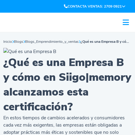
CONTACTA VENTAS: 2709 0921
Inicio
Blogs
Blogs_Emprendimiento_y_ventas
¿Qué es una Empresa B y cómo en Siigo|memory alcanzamos esta certificación?
¿Qué es una Empresa B
y cómo en Siigo|memory
alcanzamos esta
certificación?
En estos tiempos de cambios acelerados y consumidores
cada vez más exigentes, las empresas están obligadas a
adoptar prácticas más éticas y sostenibles que no solo