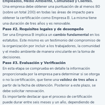
Empleados, Medio Ambiente, Comunidad y Clientes.
Una empresa debe obtener una puntuación de al menos 80
(sobre un total 200) en todas las áreas de impacto para
obtener la certificación como Empresa B. La misma tiene
una duración de tres años y es renovable.
Paso #2. Requisitos legales y de desempeño
Ser una Empresa B implica un
cambio fundamental
en los
estatutos. Este mismo es un testimonio del compromiso de
la organización por incluir a los trabajadores, la comunidad
y el medio ambiente de manera vinculante en la toma de
decisiones.
Paso #3. Evaluación y Verificación
En esta etapa se comprueba en detalle la información
proporcionada por la empresa para determinar si se otorga
o no la certificación, que tiene una
validez de tres años
a
partir de la fecha de obtención. Posterior a este plazo, se
debe solicitar renovación.
Es importante destacar que el proceso de certificación
puede durar entre seis meses y un año, dependiendo de