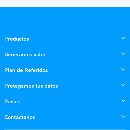
Productos
Generamos valor
Plan de Referidos
Protegemos tus datos
Países
Contáctanos