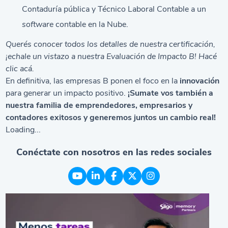
Contaduría pública y Técnico Laboral Contable a un
software
contable en la Nube.
Querés conocer todos los detalles de nuestra certificación,
¡echale un vistazo a nuestra Evaluación de Impacto B! Hacé
clic
acá
.
En definitiva, las empresas B ponen el foco en la
innovación
para generar un impacto positivo.
¡Sumate vos también a
nuestra familia de emprendedores, empresarios y
contadores exitosos y generemos juntos un cambio real!
Loading...
Conéctate con nosotros en las redes sociales