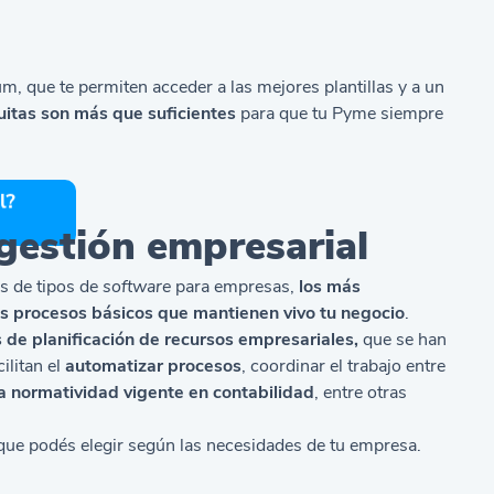
, que te permiten acceder a las mejores plantillas y a un
uitas son más que suficientes
para que tu Pyme siempre
gestión empresarial
s de tipos de
software
para empresas,
los más
os procesos básicos que mantienen vivo tu negocio
.
 de planificación de recursos empresariales,
que se han
ilitan el
automatizar procesos
, coordinar el trabajo entre
la normatividad vigente en contabilidad
, entre otras
 que podés elegir según las necesidades de tu empresa.