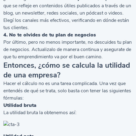
que se refleje en contenidos útiles publicados a través de un
blog, un
newsletter
, redes sociales, un pódcast o videos.
Elegí los canales más efectivos, verificando en dónde están
tus clientes.
4. No te olvides de tu plan de negocios
Por último, pero no menos importante, no descuides tu
plan
de negocios
. Actualizalo de manera continua y asegurate de
que tu emprendimiento va por el buen camino.
Entonces, ¿cómo se calcula la utilidad
de una empresa?
Hacer el cálculo no es una tarea complicada. Una vez que
entendés de qué se trata, solo basta con tener las siguientes
fórmulas:
Utilidad bruta
La utilidad bruta la obtenemos así: