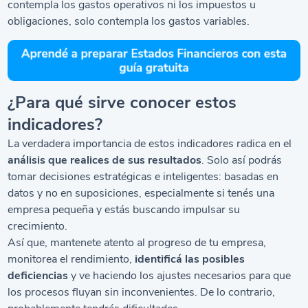
contempla los gastos operativos ni los impuestos u
obligaciones, solo contempla los gastos variables.
¿Para qué sirve conocer estos
indicadores?
La verdadera importancia de estos indicadores radica en el
análisis que realices de sus resultados
. Solo así podrás
tomar decisiones estratégicas e inteligentes: basadas en
datos y no en suposiciones, especialmente si tenés una
empresa pequeña y estás buscando impulsar su
crecimiento.
Así que, mantenete atento al progreso de tu empresa,
monitorea el rendimiento,
identificá las posibles
deficiencias
y ve haciendo los ajustes necesarios para que
los procesos fluyan sin inconvenientes. De lo contrario,