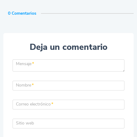
0 Comentarios
Deja un comentario
Mensaje
*
Nombre
*
Correo electrónico
*
Sitio web