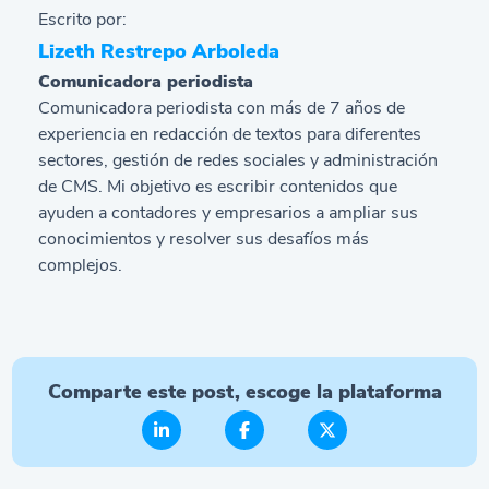
Escrito por:
Lizeth Restrepo Arboleda
Comunicadora periodista
Comunicadora periodista con más de 7 años de
experiencia en redacción de textos para diferentes
sectores, gestión de redes sociales y administración
de CMS. Mi objetivo es escribir contenidos que
ayuden a contadores y empresarios a ampliar sus
conocimientos y resolver sus desafíos más
complejos.
Comparte este post, escoge la plataforma