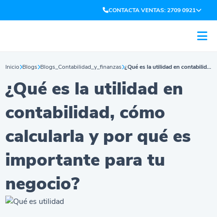
CONTACTA VENTAS: 2709 0921
Inicio
Blogs
Blogs_Contabilidad_y_finanzas
¿Qué es la utilidad en contabilidad, cómo calcularla y por qué es importante para tu negocio?
¿Qué es la utilidad en
contabilidad, cómo
calcularla y por qué es
importante para tu
negocio?