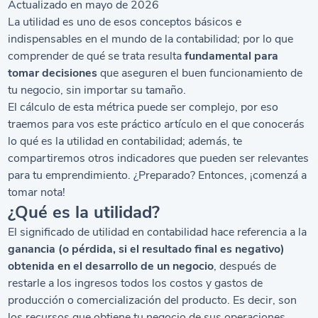
Actualizado en mayo de 2026
La utilidad es uno de esos conceptos básicos e
indispensables en el mundo de la contabilidad; por lo que
comprender de qué se trata resulta
fundamental para
tomar decisiones
que aseguren el buen funcionamiento de
tu negocio, sin importar su tamaño.
El cálculo de esta métrica puede ser complejo, por eso
traemos para vos este práctico artículo en el que conocerás
lo qué es la utilidad en contabilidad; además, te
compartiremos otros indicadores que pueden ser relevantes
para tu emprendimiento. ¿Preparado? Entonces, ¡comenzá a
tomar nota!
¿Qué es la utilidad?
El significado de utilidad en contabilidad hace referencia a la
ganancia (o pérdida, si el resultado final es negativo)
obtenida en el desarrollo de un negocio
, después de
restarle a los ingresos todos los costos y gastos de
producción o comercialización del producto. Es decir, son
los recursos que obtiene tu negocio de sus operaciones