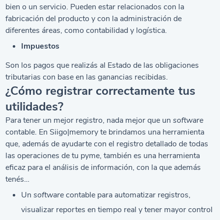
bien o un servicio. Pueden estar relacionados con la
fabricación del producto y con la administración de
diferentes áreas, como contabilidad y logística.
Impuestos
Son los pagos que realizás al Estado de las obligaciones
tributarias con base en las ganancias recibidas.
¿Cómo registrar correctamente tus
utilidades?
Para tener un mejor registro, nada mejor que un
software
contable. En Siigo|memory te brindamos una herramienta
que, además de ayudarte con el registro detallado de todas
las operaciones de tu pyme, también es una herramienta
eficaz para el análisis de información, con la que además
tenés…
Un
software
contable para automatizar registros,
visualizar reportes en tiempo real y tener mayor control