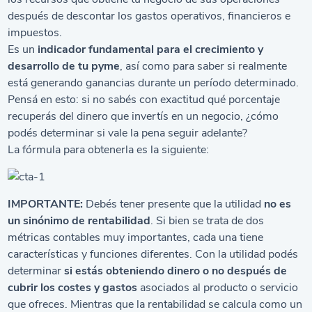
después de descontar los gastos operativos, financieros e
impuestos.
Es un
indicador fundamental para el crecimiento y
desarrollo de tu pyme
, así como para saber si realmente
está generando ganancias durante un período determinado.
Pensá en esto: si no sabés con exactitud qué porcentaje
recuperás del dinero que invertís en un negocio, ¿cómo
podés determinar si vale la pena seguir adelante?
La fórmula para obtenerla es la siguiente:
IMPORTANTE:
Debés tener presente que la utilidad
no es
un sinónimo de
rentabilidad
. Si bien se trata de dos
métricas contables muy importantes, cada una tiene
características y funciones diferentes. Con la utilidad podés
determinar
si estás obteniendo dinero o no después de
cubrir los costes y gastos
asociados al producto o servicio
que ofreces. Mientras que la rentabilidad se calcula como un