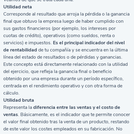
Utilidad neta
Corresponde al resultado que arroja la pérdida o la ganancia
final que obtuvo la empresa luego de haber cumplido con
sus gastos financieros (por ejemplo, los intereses por
cuotas de crédito), operativos (como sueldos, renta o
servicios) e impuestos.
Es el principal indicador del nivel
de rentabilidad
de tu compañía y se encuentra en la última
línea del estado de resultados o de pérdidas y ganancias.
Este concepto está directamente relacionado con la utilidad
del ejercicio, que refleja la ganancia final o beneficio
obtenido por una empresa durante un período específico,
centrada en el rendimiento operativo y con otra forma de
cálculo.
Utilidad bruta
Representa la
diferencia entre las ventas y el costo de
ventas
. Básicamente, es el indicador que te permite conocer
el valor final obtenido tras la venta de un producto, restando
de este valor los costes empleados en su fabricación. No