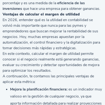
porcentaje y es una medida de la
eficiencia de las
inversiones
que hace una empresa para obtener ganancias.
Ventajas de calcular el margen de utilidad
En 2026, entender qué es la utilidad en contabilidad se
volvió más importante que nunca para las pymes y
emprendedores que buscan mejorar la rentabilidad de sus
negocios. Hoy, muchas empresas apuestan por la
automatización, el control financiero y la digitalización para
tomar decisiones más rápidas y estratégicas.
En este contexto, calcular el margen de utilidad permite
conocer si el negocio realmente está generando ganancias,
evaluar su crecimiento y detectar oportunidades de mejora
para optimizar los resultados.
A continuación, te contamos las principales ventajas de
aplicar esta métrica:
Mejora la planificación financiera:
es un indicador muy
valioso en la gestión de cualquier negocio, ya que
aporta información detallada para realizar proyecciones