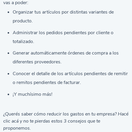
vas a poder:
Organizar tus artículos por distintas variantes de
producto.
Administrar los pedidos pendientes por cliente o
totalizado.
Generar automáticamente órdenes de compra a los
diferentes proveedores.
Conocer el detalle de los artículos pendientes de remitir
o remitos pendientes de facturar.
¡Y muchísimo más!
¿Querés saber cómo reducir los gastos en tu empresa? Hacé
clic acá
y no te pierdas estos 3 consejos que te
proponemos.