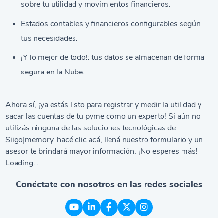
sobre tu utilidad y movimientos financieros.
Estados contables y financieros configurables según
tus necesidades.
¡Y lo mejor de todo!: tus datos se almacenan de forma
segura en la Nube.
Ahora sí, ¡ya estás listo para registrar y medir la utilidad y
sacar las cuentas de tu pyme como un experto! Si aún no
utilizás ninguna de las soluciones tecnológicas de
Siigo|memory, hacé
clic acá
, llená nuestro formulario y un
asesor te brindará mayor información. ¡No esperes más!
Loading...
Conéctate con nosotros en las redes sociales