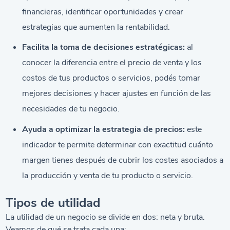
financieras, identificar oportunidades y crear
estrategias que aumenten la rentabilidad.
Facilita la toma de decisiones estratégicas:
al
conocer la diferencia entre el precio de venta y los
costos de tus productos o servicios, podés tomar
mejores decisiones y hacer ajustes en función de las
necesidades de tu negocio.
Ayuda a optimizar la estrategia de precios:
este
indicador te permite determinar con exactitud cuánto
margen tienes después de cubrir los costes asociados a
la producción y venta de tu producto o servicio.
Tipos de utilidad
La utilidad de un negocio se divide en dos: neta y bruta.
Veamos de qué se trata cada una: