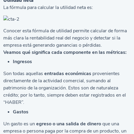
Utilidad neta
La fórmula para calcular la utilidad neta es:
Conocer esta fórmula de utilidad permite calcular de forma
más clara la rentabilidad real del negocio y detectar si la
empresa está generando ganancias o pérdidas.
Veamos qué significa cada componente en las métricas:
Ingresos
Son todas aquellas
entradas económicas
provenientes
directamente de la actividad comercial, sumando al
patrimonio de la organización. Estos son de naturaleza
crédito; por lo tanto, siempre deben estar registrados en el
“HABER”.
Gastos
Un gasto es un
egreso o una salida de dinero
que una
empresa o persona paga por la compra de un producto, un