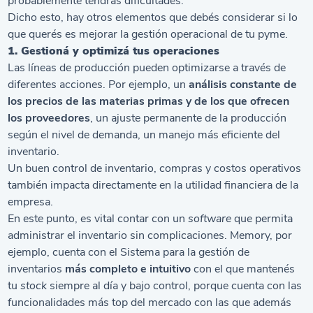
probablemente tendrás dificultades.
Dicho esto, hay otros elementos que debés considerar si lo
que querés es mejorar la gestión operacional de tu pyme.
1. Gestioná y optimizá tus operaciones
Las líneas de producción pueden optimizarse a través de
diferentes acciones. Por ejemplo, un
análisis constante de
los precios de las materias primas y de los que ofrecen
los proveedores
, un ajuste permanente de la producción
según el nivel de demanda, un manejo más eficiente del
inventario.
Un buen control de inventario, compras y costos operativos
también impacta directamente en la utilidad financiera de la
empresa.
En este punto, es vital contar con un
software
que permita
administrar el inventario sin complicaciones. Memory, por
ejemplo, cuenta con el
Sistema para la gestión de
inventarios
más completo e intuitivo
con el que mantenés
tu
stock
siempre al día y bajo control, porque cuenta con las
funcionalidades más top del mercado con las que además