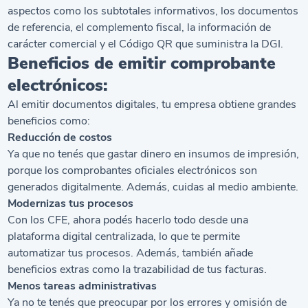
aspectos como los subtotales informativos, los documentos
de referencia, el complemento fiscal, la información de
carácter comercial y el Código QR que suministra la DGI.
Beneficios de emitir comprobante
electrónicos:
Al emitir documentos digitales, tu empresa obtiene grandes
beneficios como:
Reducción de costos
Ya que no tenés que gastar dinero en insumos de impresión,
porque los comprobantes oficiales electrónicos son
generados digitalmente. Además, cuidas al medio ambiente.
Modernizas tus procesos
Con los CFE, ahora podés hacerlo todo desde una
plataforma digital centralizada, lo que te permite
automatizar tus procesos. Además, también añade
beneficios extras como la trazabilidad de tus facturas.
Menos tareas administrativas
Ya no te tenés que preocupar por los errores y omisión de