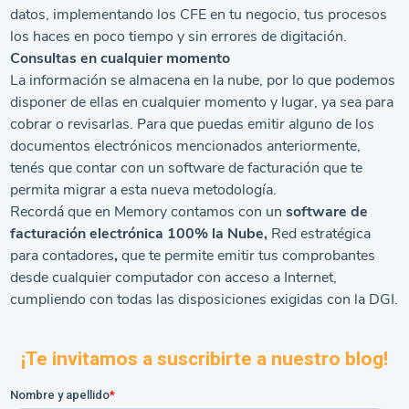
datos, implementando los CFE en tu negocio, tus procesos
los haces en poco tiempo y sin errores de digitación.
Consultas en cualquier momento
La información se almacena en la nube, por lo que podemos
disponer de ellas en cualquier momento y lugar, ya sea para
cobrar o revisarlas.
Para que puedas emitir alguno de los
documentos electrónicos mencionados anteriormente,
tenés que contar con un software de facturación que te
permita migrar a esta nueva metodología.
Recordá que en Memory contamos con un
software de
facturación electrónica 100% la Nube,
Red estratégica
para contadores
,
que te permite emitir tus comprobantes
desde cualquier computador con acceso a Internet,
cumpliendo con todas las disposiciones exigidas con la DGI.