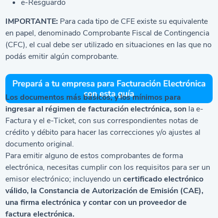
e-Resguardo
IMPORTANTE:
Para cada tipo de CFE existe su equivalente
en papel, denominado Comprobante Fiscal de Contingencia
(CFC), el cual debe ser utilizado en situaciones en las que no
podás emitir algún comprobante.
Los documentos más básicos, y los mínimos para
ingresar al régimen de facturación electrónica, son
la e-
Factura y el e-Ticket, con sus correspondientes notas de
crédito y débito para hacer las correcciones y/o ajustes al
documento original.
Para emitir alguno de estos comprobantes de forma
electrónica, necesitas cumplir con los requisitos para ser un
emisor electrónico; incluyendo un
certificado electrónico
válido, la Constancia de Autorización de Emisión (CAE),
una firma electrónica y contar con un proveedor de
factura electrónica.