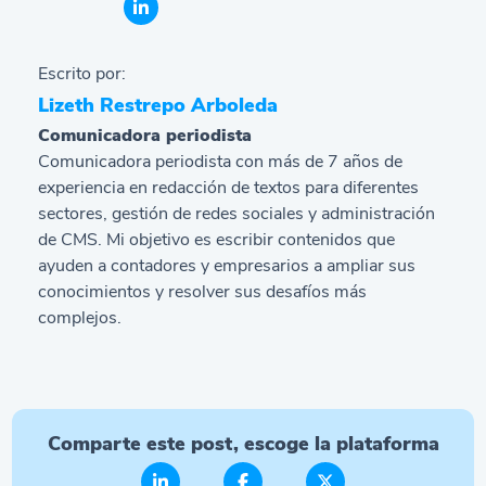
Escrito por:
Lizeth Restrepo Arboleda
Comunicadora periodista
Comunicadora periodista con más de 7 años de
experiencia en redacción de textos para diferentes
sectores, gestión de redes sociales y administración
de CMS. Mi objetivo es escribir contenidos que
ayuden a contadores y empresarios a ampliar sus
conocimientos y resolver sus desafíos más
complejos.
Comparte este post, escoge la plataforma