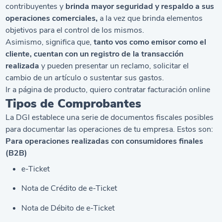
contribuyentes y
brinda mayor seguridad y respaldo a sus
operaciones comerciales,
a la vez que brinda elementos
objetivos para el control de los mismos.
Asimismo, significa que,
tanto vos como emisor como el
cliente, cuentan con un registro de la transacción
realizada
y pueden presentar un reclamo, solicitar el
cambio de un artículo o sustentar sus gastos.
Ir a página de producto,
quiero contratar facturación online
Tipos de Comprobantes
La DGI establece una serie de documentos fiscales posibles
para documentar las operaciones de tu empresa. Estos son:
Para operaciones realizadas con consumidores finales
(B2B)
e-Ticket
Nota de Crédito de e-Ticket
Nota de Débito de e-Ticket