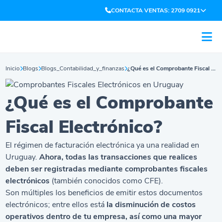
CONTACTA VENTAS: 2709 0921
Inicio
Blogs
Blogs_Contabilidad_y_finanzas
¿Qué es el Comprobante Fiscal Electrónico?
¿Qué es el Comprobante
Fiscal Electrónico?
El régimen de
facturación electrónica
ya una realidad en
Uruguay.
Ahora, todas las transacciones que realices
deben ser registradas mediante comprobantes fiscales
electrónicos
(también conocidos como CFE).
Son múltiples los beneficios de emitir estos documentos
electrónicos; entre ellos está
la disminución de costos
operativos dentro de tu empresa, así como una mayor