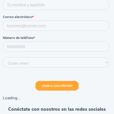
Loading...
Conéctate con nosotros en las redes sociales