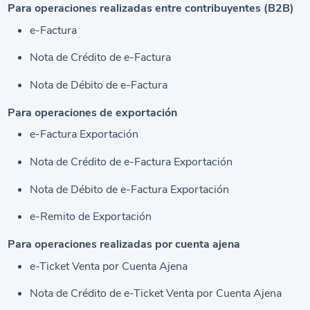
Para operaciones realizadas entre contribuyentes (B2B)
e-Factura
Nota de Crédito de e-Factura
Nota de Débito de e-Factura
Para operaciones de exportación
e-Factura Exportación
Nota de Crédito de e-Factura Exportación
Nota de Débito de e-Factura Exportación
e-Remito de Exportación
Para operaciones realizadas por cuenta ajena
e-Ticket Venta por Cuenta Ajena
Nota de Crédito de e-Ticket Venta por Cuenta Ajena