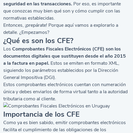
seguridad en las transacciones.
Por eso, es importante
que conozcas muy bien qué son y cómo cumplir con las
normativas establecidas.
Entonces, ¡prepárate! Porque aquí vamos a explorarlo a
detalle. ¿Empezamos?
¿Qué es son los CFE?
Los
Comprobantes Fiscales Electrónicos (CFE)
son los
documentos digitales que sustituyen desde el año 2015
a la factura en papel.
Estos se emiten en formato XML,
siguiendo los parámetros establecidos por la Dirección
General Impositiva (DGI).
Estos comprobantes electrónicos cuentan con numeración
única y debes enviarlos de forma virtual tanto a la autoridad
tributaria como al cliente.
Importancia de los CFE
Como ya es bien sabido, emitir comprobantes electrónicos
facilita el cumplimiento de las obligaciones de los