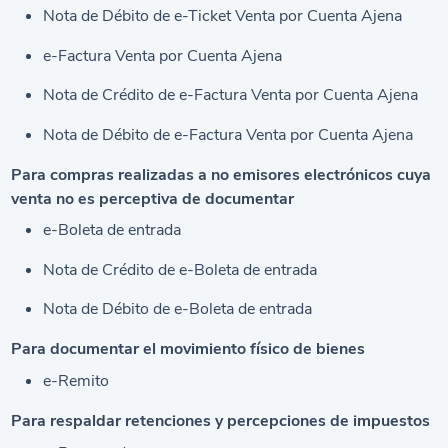
Nota de Débito de e-Ticket Venta por Cuenta Ajena
e-Factura Venta por Cuenta Ajena
Nota de Crédito de e-Factura Venta por Cuenta Ajena
Nota de Débito de e-Factura Venta por Cuenta Ajena
Para compras realizadas a no emisores electrónicos cuya
venta no es perceptiva de documentar
e-Boleta de entrada
Nota de Crédito de e-Boleta de entrada
Nota de Débito de e-Boleta de entrada
Para documentar el movimiento físico de bienes
e-Remito
Para respaldar retenciones y percepciones de impuestos