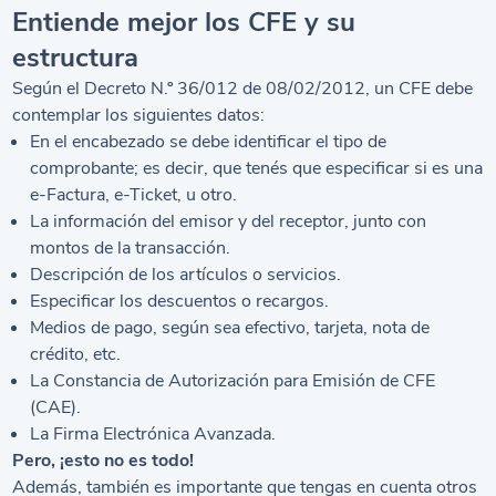
Entiende mejor los CFE y su
estructura
Según el Decreto N.º 36/012 de 08/02/2012, un CFE debe
contemplar los siguientes datos:
En el encabezado se debe identificar el tipo de
comprobante; es decir, que tenés que especificar si es una
e-Factura, e-Ticket, u otro.
La información del emisor y del receptor, junto con
montos de la transacción.
Descripción de los artículos o servicios.
Especificar los descuentos o recargos.
Medios de pago, según sea efectivo, tarjeta, nota de
crédito, etc.
La Constancia de Autorización para Emisión de CFE
(CAE).
La Firma Electrónica Avanzada.
Pero, ¡esto no es todo!
Además, también es importante que tengas en cuenta otros