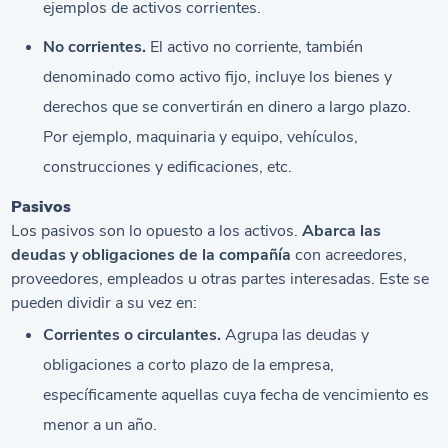
ejemplos de activos corrientes.
No corrientes.
El activo no corriente, también
denominado como activo fijo, incluye los bienes y
derechos que se convertirán en dinero a largo plazo.
Por ejemplo, maquinaria y equipo, vehículos,
construcciones y edificaciones, etc.
Pasivos
Los pasivos son lo opuesto a los activos.
Abarca las
deudas y obligaciones de la compañía
con acreedores,
proveedores, empleados u otras partes interesadas. Este se
pueden dividir a su vez en:
Corrientes o circulantes.
Agrupa las deudas y
obligaciones a corto plazo de la empresa,
específicamente aquellas cuya fecha de vencimiento es
menor a un año.