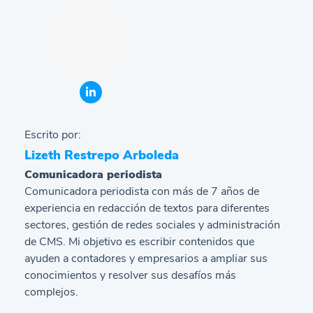
Escrito por:
Lizeth Restrepo Arboleda
Comunicadora periodista
Comunicadora periodista con más de 7 años de
experiencia en redacción de textos para diferentes
sectores, gestión de redes sociales y administración
de CMS. Mi objetivo es escribir contenidos que
ayuden a contadores y empresarios a ampliar sus
conocimientos y resolver sus desafíos más
complejos.