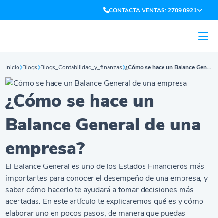
CONTACTA VENTAS: 2709 0921
Inicio
Blogs
Blogs_Contabilidad_y_finanzas
¿Cómo se hace un Balance General de una empresa?
¿Cómo se hace un
Balance General de una
empresa?
El Balance General es uno de los Estados Financieros más
importantes para conocer el desempeño de una empresa, y
saber cómo hacerlo te ayudará a tomar decisiones más
acertadas. En este artículo te explicaremos qué es y cómo
elaborar uno en pocos pasos, de manera que puedas