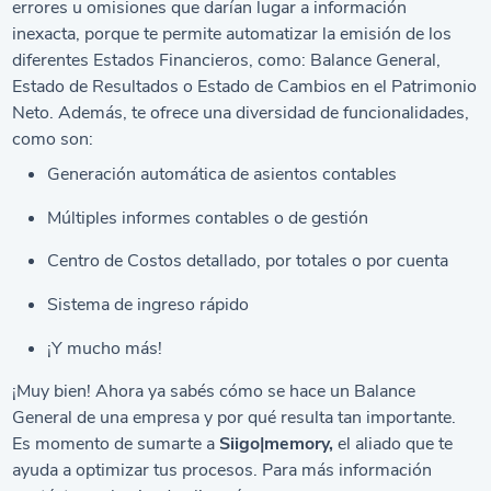
errores u omisiones que darían lugar a información
inexacta, porque te permite automatizar la emisión de los
diferentes Estados Financieros, como: Balance General,
Estado de Resultados o Estado de Cambios en el Patrimonio
Neto. Además, te ofrece una diversidad de funcionalidades,
como son:
Generación automática de asientos contables
Múltiples informes contables o de gestión
Centro de Costos detallado, por totales o por cuenta
Sistema de ingreso rápido
¡Y mucho más!
¡Muy bien! Ahora ya sabés cómo se hace un Balance
General de una empresa y por qué resulta tan importante.
Es momento de sumarte a
Siigo|memory,
el aliado que te
ayuda a optimizar tus procesos. Para más información