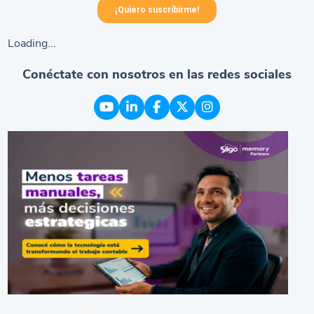
Loading...
Conéctate con nosotros en las redes sociales