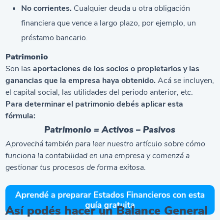
No corrientes.
Cualquier deuda u otra obligación
financiera que vence a largo plazo, por ejemplo, un
préstamo bancario.
Patrimonio
Son las
aportaciones de los socios o propietarios y las
ganancias que la empresa haya obtenido.
Acá se incluyen,
el capital social, las utilidades del periodo anterior, etc.
Para determinar el patrimonio debés aplicar esta
fórmula:
Patrimonio = Activos – Pasivos
Aprovechá también para leer nuestro artículo sobre
cómo
funciona la contabilidad en una empresa
y comenzá a
gestionar tus procesos de forma exitosa.
Así podés hacer un Balance General