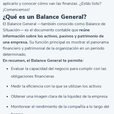
aplicarlo y conocer cómo van las finanzas. ¿Estás listo?
¡Comencemos!
¿Qué es un Balance General?
El Balance General —también conocido como Balance de
Situación— es el documento contable que
reúne
información sobre los activos, pasivos y patrimonio de
una empresa.
Su función principal es mostrar el panorama
financiero y patrimonial de la organización en un periodo
determinado.
En resumen, el Balance General te permite:
Evaluar la capacidad del negocio para cumplir con las
obligaciones financieras
Medir la eficiencia con la que se utilizan los activos
Obtener una imagen clara de la liquidez de la empresa
Monitorear el rendimiento de la compañía a lo largo del