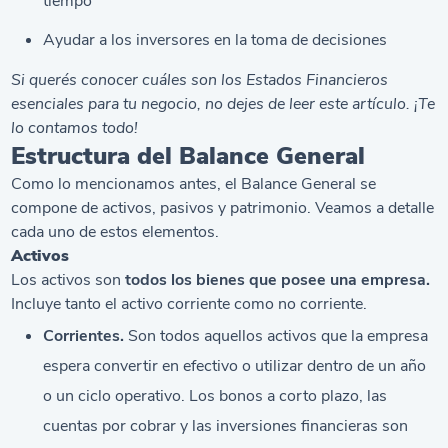
tiempo
Ayudar a los inversores en la toma de decisiones
Si querés conocer
cuáles son los Estados Financieros
esenciales para tu negocio, no dejes de leer este artículo. ¡Te
lo contamos todo!
Estructura del Balance General
Como lo mencionamos antes, el Balance General se
compone de activos, pasivos y patrimonio. Veamos a detalle
cada uno de estos elementos.
Activos
Los activos son
todos los bienes que posee una empresa.
Incluye tanto el activo corriente como no corriente.
Corrientes.
Son todos aquellos activos que la empresa
espera convertir en efectivo o utilizar dentro de un año
o un ciclo operativo. Los bonos a corto plazo, las
cuentas por cobrar y las inversiones financieras son