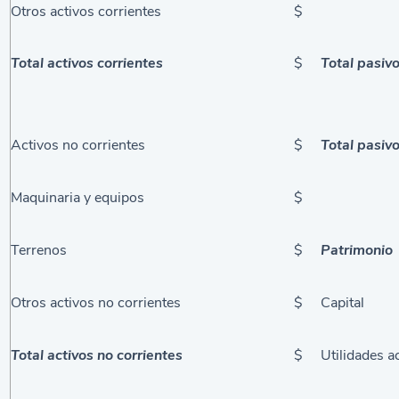
Otros activos corrientes
$
Total activos corrientes
$
Total pasivo
Activos no corrientes
$
Total pasiv
Maquinaria y equipos
$
Terrenos
$
Patrimonio
Otros activos no corrientes
$
Capital
Total activos no corrientes
$
Utilidades 