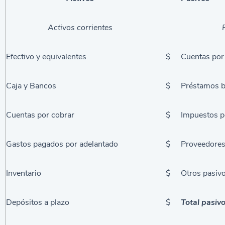
Activos corrientes
Efectivo y equivalentes
$
Cuentas por
Caja y Bancos
$
Préstamos b
Cuentas por cobrar
$
Impuestos p
Gastos pagados por adelantado
$
Proveedores
Inventario
$
Otros pasivo
Depósitos a plazo
$
Total pasivo