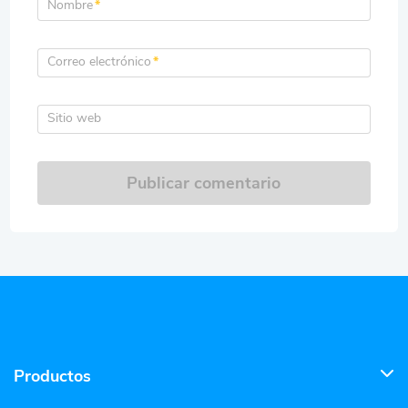
Nombre
*
Correo electrónico
*
Sitio web
Publicar comentario
Productos