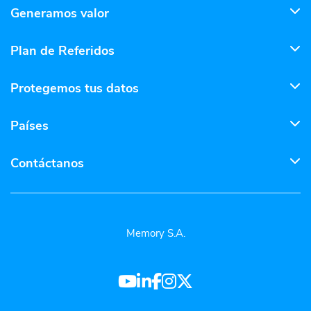
Generamos valor
Plan de Referidos
Protegemos tus datos
Países
Contáctanos
Memory S.A.