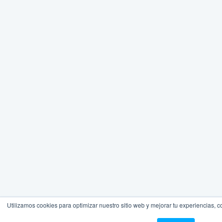
Utilizamos cookies para optimizar nuestro sitio web y mejorar tu experiencias, 