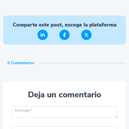
Comparte este post, escoge la plataforma
0 Comentarios
Deja un comentario
Mensaje
*