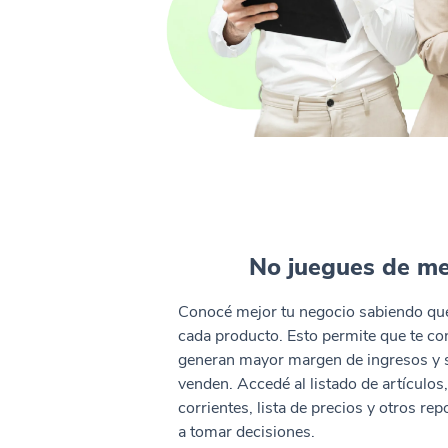
No juegues de m
Conocé mejor tu negocio sabiendo qué
cada producto. Esto permite que te co
generan mayor margen de ingresos y 
venden. Accedé al listado de artículos
corrientes, lista de precios y otros re
a tomar decisiones.