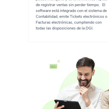
de registrar ventas sin perder tiempo. El
software está integrado con el sistema de
Contabilidad, emite Tickets electrónicos o
Facturas electrónicas, cumpliendo con
todas las disposiciones de la DGI.