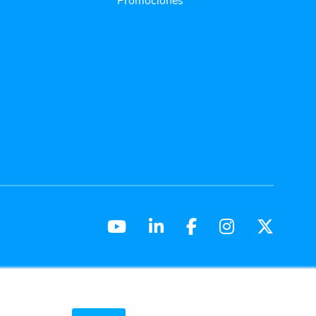
Promociones