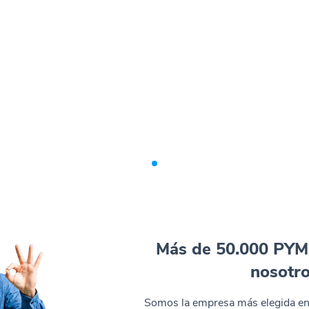
Más de 50.000 PYM
nosotr
Somos la empresa más elegida en