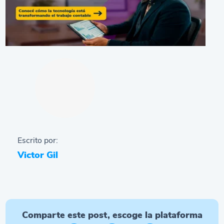
Escrito por:
Victor Gil
Comparte este post, escoge la plataforma