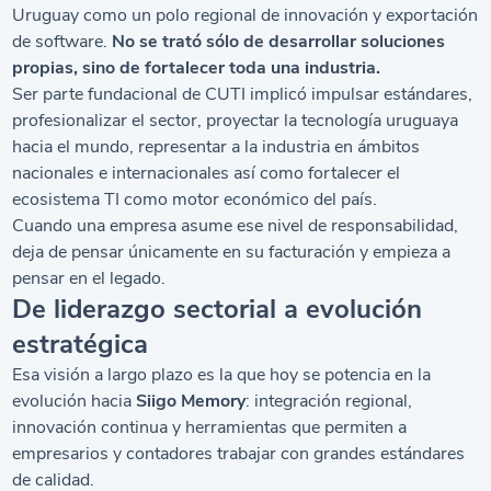
Uruguay como un polo regional de innovación y exportación
de software.
No se trató sólo de desarrollar soluciones
propias, sino de fortalecer toda una industria.
Ser parte fundacional de CUTI implicó impulsar estándares,
profesionalizar el sector, proyectar la tecnología uruguaya
hacia el mundo, representar a la industria en ámbitos
nacionales e internacionales así como fortalecer el
ecosistema TI como motor económico del país.
Cuando una empresa asume ese nivel de responsabilidad,
deja de pensar únicamente en su facturación y empieza a
pensar en el legado.
De liderazgo sectorial a evolución
estratégica
Esa visión a largo plazo es la que hoy se potencia en la
evolución hacia
Siigo Memory
: integración regional,
innovación continua y herramientas que permiten a
empresarios y contadores trabajar con grandes estándares
de calidad.