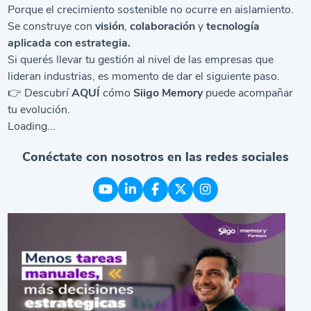
Porque el crecimiento sostenible no ocurre en aislamiento.
Se construye con
visión
,
colaboración
y
tecnología
aplicada con estrategia.
Si querés llevar tu gestión al nivel de las empresas que
lideran industrias, es momento de dar el siguiente paso.
👉 Descubrí
AQUÍ
cómo
Siigo Memory
puede acompañar
tu evolución.
Loading...
Conéctate con nosotros en las redes sociales