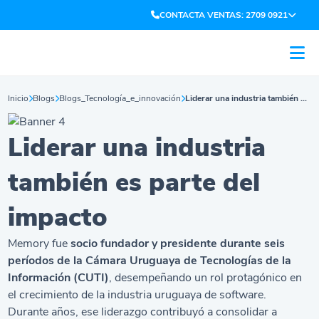
CONTACTA VENTAS: 2709 0921
Inicio
Blogs
Blogs_Tecnología_e_innovación
Liderar una industria también es parte del impacto
Liderar una industria
también es parte del
impacto
Memory fue
socio fundador y presidente durante seis
períodos de la Cámara Uruguaya de Tecnologías de la
Información (CUTI)
, desempeñando un rol protagónico en
el crecimiento de la industria uruguaya de software.
Durante años, ese liderazgo contribuyó a consolidar a